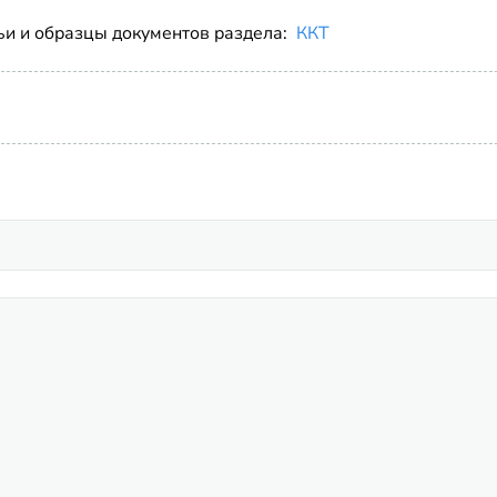
ьи и образцы документов раздела:
ККТ