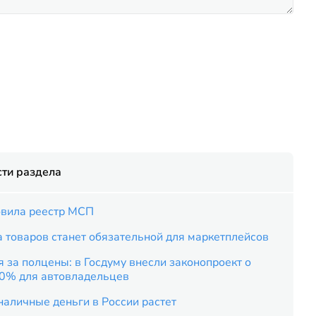
ти раздела
вила реестр МСП
 товаров станет обязательной для маркетплейсов
 за полцены: в Госдуму внесли законопроект о
50% для автовладельцев
наличные деньги в России растет