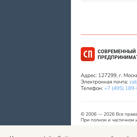
Адрес: 127299, г. Моск
Электронная почта:
za
Телефон:
+7 (495) 189
© 2006 — 2026 Все прав
При полном и частичном и