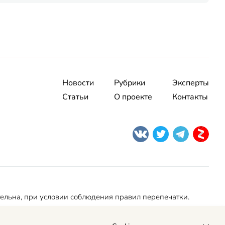
Новости
Рубрики
Эксперты
Статьи
О проекте
Контакты
тельна, при условии соблюдения правил перепечатки.