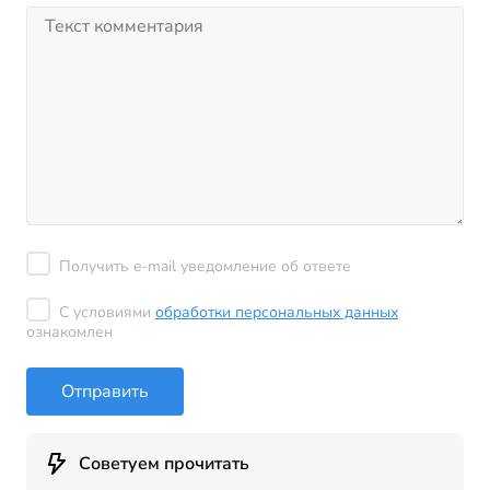
Получить e-mail уведомление об ответе
С условиями
обработки персональных данных
ознакомлен
Отправить
Советуем прочитать