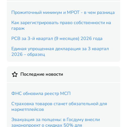
Прожиточный минимум и МРОТ - в чем разница
Как зарегистрировать право собственности на
гараж
РСВ за 3-й квартал (9 месяцев) 2026 года
Единая упрощенная декларация за 3 квартал
2026 – образец
Последние новости
ФНС обновила реестр МСП
Страховка товаров станет обязательной для
маркетплейсов
Эвакуация за полцены: в Госдуму внесли
законопроект о скидках 50% для