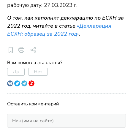
рабочую дату: 27.03.2023 г.
О том, как хаполнит декларацию по ЕСХН за
2022 год, читайте в статье
«Декларация
ЕСХН: образец за 2022 год»
.
Вам помогла эта статья?
Да
Нет
Оставить комментарий