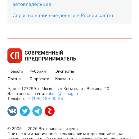
автовладельцев
Спрос на наличные деньги в России растет
Новости
Рубрики
Эксперты
Статьи
О проекте
Контакты
Адрес: 127299, г. Москва, ул. Космонавта Волкова, 20
Электронная почта:
zabota@spmag.ru
Телефон:
+7 (495) 189-00-35
© 2006 — 2026 Все права защищены.
При полном и частичном использовании материалов, активная
ссылка на spmag.ru обязательна, при условии соблюдения правил