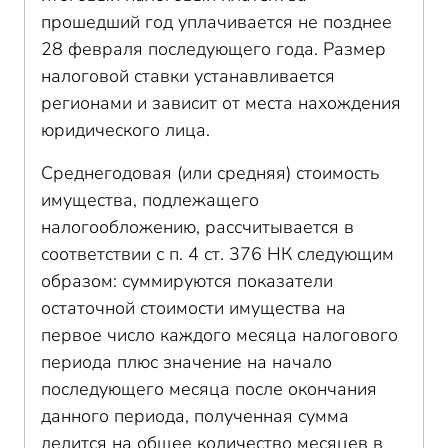
прошедший год уплачивается не позднее
28 февраля последующего года. Размер
налоговой ставки устанавливается
регионами и зависит от места нахождения
юридического лица.
Среднегодовая (или средняя) стоимость
имущества, подлежащего
налогообложению, рассчитывается в
соответствии с п. 4 ст. 376 НК следующим
образом: суммируются показатели
остаточной стоимости имущества на
первое число каждого месяца налогового
периода плюс значение на начало
последующего месяца после окончания
данного периода, полученная сумма
делится на общее количество месяцев в