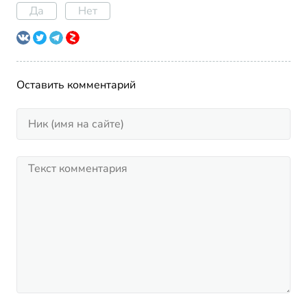
Да
Нет
Оставить комментарий