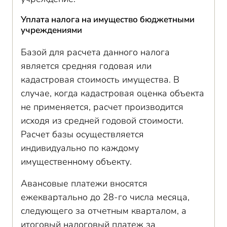
Уплата налога на имущество бюджетными
учреждениями
Базой для расчета данного налога
является средняя годовая или
кадастровая стоимость имущества. В
случае, когда кадастровая оценка объекта
не применяется, расчет производится
исходя из средней годовой стоимости.
Расчет базы осуществляется
индивидуально по каждому
имущественному объекту.
Авансовые платежи вносятся
ежеквартально до 28-го числа месяца,
следующего за отчетным кварталом, а
итоговый налоговый платеж за