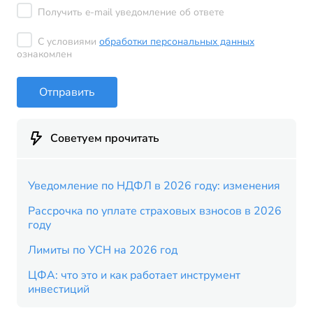
Получить e-mail уведомление об ответе
С условиями
обработки персональных данных
ознакомлен
Отправить
Советуем прочитать
Уведомление по НДФЛ в 2026 году: изменения
Рассрочка по уплате страховых взносов в 2026
году
Лимиты по УСН на 2026 год
ЦФА: что это и как работает инструмент
инвестиций