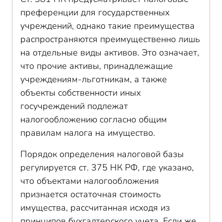
преференции для государственных
учреждений, однако такие преимущества
распространяются преимущественно лишь
на отдельные виды активов. Это означает,
что прочие активы, принадлежащие
учреждениям-льготникам, а также
объекты собственности иных
госучреждений подлежат
налогообложению согласно общим
правилам налога на имущество.
Порядок определения налоговой базы
регулируется ст. 375 НК РФ, где указано,
что объектами налогообложения
признается остаточная стоимость
имущества, рассчитанная исходя из
принципов бухгалтерского учета. Если же