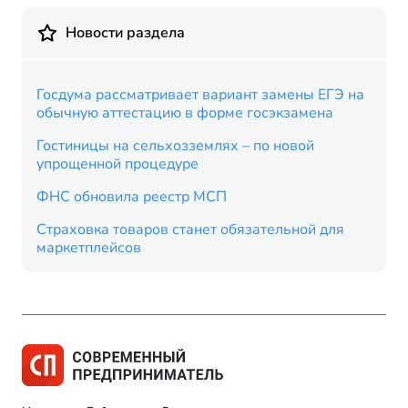
Новости раздела
Госдума рассматривает вариант замены ЕГЭ на
обычную аттестацию в форме госэкзамена
Гостиницы на сельхозземлях – по новой
упрощенной процедуре
ФНС обновила реестр МСП
Страховка товаров станет обязательной для
маркетплейсов