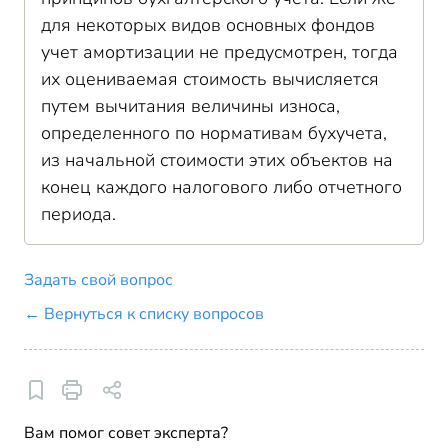
для некоторых видов основных фондов
учет амортизации не предусмотрен, тогда
их оцениваемая стоимость вычисляется
путем вычитания величины износа,
определенного по нормативам бухучета,
из начальной стоимости этих объектов на
конец каждого налогового либо отчетного
периода.
Задать свой вопрос
← Вернуться к списку вопросов
Вам помог совет эксперта?