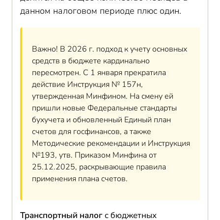
данном налоговом периоде плюс один.
Важно! В 2026 г. подход к учету основных
средств в бюджете кардинально
пересмотрен. С 1 января прекратила
действие Инструкция № 157н,
утвержденная Минфином. На смену ей
пришли новые Федеральные стандарты
бухучета и обновленный Единый план
счетов для госфинансов, а также
Методические рекомендации и Инструкция
№193, утв. Приказом Минфина от
25.12.2025, раскрывающие правила
применения плана счетов.
Транспортный налог
с бюджетных