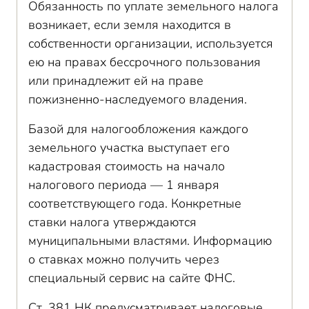
Обязанность по уплате земельного налога
возникает, если земля находится в
собственности организации, используется
ею на правах бессрочного пользования
или принадлежит ей на праве
пожизненно-наследуемого владения.
Базой для налогообложения каждого
земельного участка выступает его
кадастровая стоимость на начало
налогового периода — 1 января
соответствующего года. Конкретные
ставки налога утверждаются
муниципальными властями. Информацию
о ставках можно получить через
специальный сервис на сайте ФНС.
Ст. 381 НК предусматривает налоговые