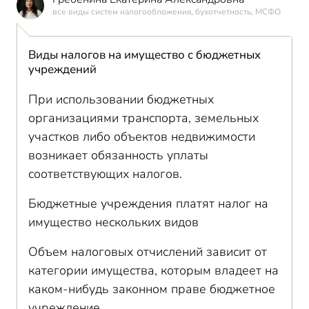
все виды систем налогообложения, бухотчетность, МСФО
Виды налогов на имущество с бюджетных
учреждений
При использовании бюджетных
организациями транспорта, земельных
участков либо объектов недвижимости
возникает обязанность уплаты
соответствующих налогов.
Бюджетные учреждения платят налог на
имущество нескольких видов
Объем налоговых отчислений зависит от
категории имущества, которым владеет на
каком-нибудь законном праве бюджетное
учреждение.