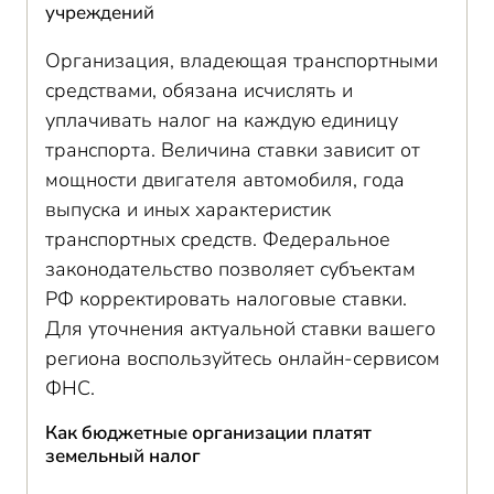
учреждений
Организация, владеющая транспортными
средствами, обязана исчислять и
уплачивать налог на каждую единицу
транспорта. Величина ставки зависит от
мощности двигателя автомобиля, года
выпуска и иных характеристик
транспортных средств. Федеральное
законодательство позволяет субъектам
РФ корректировать налоговые ставки.
Для уточнения актуальной ставки вашего
региона воспользуйтесь онлайн-сервисом
ФНС.
Как бюджетные организации платят
земельный налог