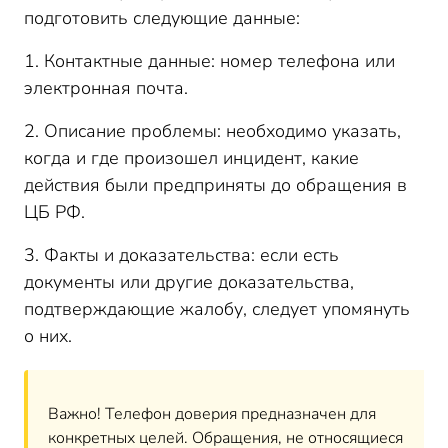
подготовить следующие данные:
1. Контактные данные: номер телефона или
электронная почта.
2. Описание проблемы: необходимо указать,
когда и где произошел инцидент, какие
действия были предприняты до обращения в
ЦБ РФ.
3. Факты и доказательства: если есть
документы или другие доказательства,
подтверждающие жалобу, следует упомянуть
о них.
Важно! Телефон доверия предназначен для
конкретных целей. Обращения, не относящиеся