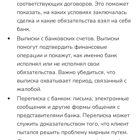
соответствующих договоров. Это поможет
показать, на каких условиях заключалась
сделка и какие обязательства взял на себя
банк.
Выписки с банковских счетов. Выписки
помогут подтвердить финансовые
операции и покажут, как именно банк
исполнял или не исполнял свои
обязательства. Важно убедиться, что
выписка охватывает период, связанный с
жалобой.
Переписка с банком: письма, электронные
сообщения и другие формы общения с
представителями банка. Переписка может
служить доказательством того, что клиент
пытался решить проблему мирным путем.