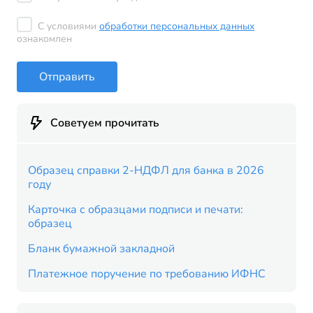
С условиями
обработки персональных данных
ознакомлен
Отправить
Советуем прочитать
Образец справки 2-НДФЛ для банка в 2026
году
Карточка с образцами подписи и печати:
образец
Бланк бумажной закладной
Платежное поручение по требованию ИФНС