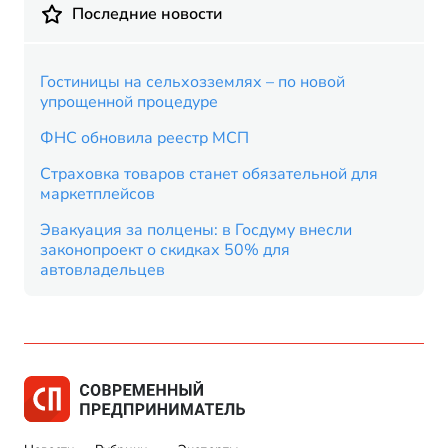
Последние новости
Гостиницы на сельхозземлях – по новой
упрощенной процедуре
ФНС обновила реестр МСП
Страховка товаров станет обязательной для
маркетплейсов
Эвакуация за полцены: в Госдуму внесли
законопроект о скидках 50% для
автовладельцев