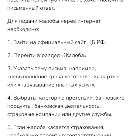
письменный ответ.
Для подачи жалобы через интернет
необходимо:
1. Зайти на официальный сайт ЦБ РФ.
2. Перейти в раздел «Жалоба».
3. Указать тему письма, например,
«невыполнение срока изготовления карты»
или «навязывание платных услуг».
4. Выбрать категорию претензии: банковские
продукты, банковская деятельность,
страховые компании или другие службы.
5. Если жалоба касается страхования,
необходимо перейти в соответствующий