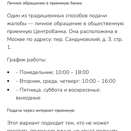
Личное обращение в приемную банка
Один из традиционных способов подачи
жалобы — личное обращение в общественную
приемную Центробанка. Она расположена в
Москве по адресу: пер. Сандуновский, д. 3, стр.
1.
График работы:
- Понедельник: 10:00 – 18:00
- Вторник, среда, четверг: 10:00 – 16:00
- Пятница, суббота и воскресенье:
выходные
Подача через интернет-приемную
Этот вариант подходит тем, кто не может
посетить приемную лично, но хочет получить