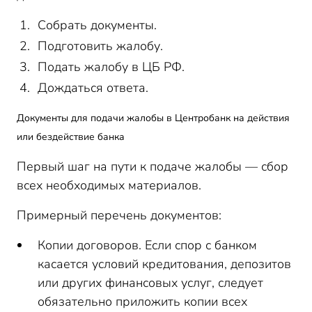
Собрать документы.
Подготовить жалобу.
Подать жалобу в ЦБ РФ.
Дождаться ответа.
Документы для подачи жалобы в Центробанк на действия
или бездействие банка
Первый шаг на пути к подаче жалобы — сбор
всех необходимых материалов.
Примерный перечень документов:
Копии договоров. Если спор с банком
касается условий кредитования, депозитов
или других финансовых услуг, следует
обязательно приложить копии всех