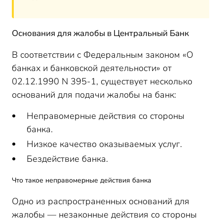
Основания для жалобы в
Центральный
Банк
В соответствии с Федеральным законом «О
банках и банковской деятельности» от
02.12.1990
N
395-1, существует несколько
оснований для подачи жалобы на банк:
Неправомерные действия со стороны
банка.
Низкое качество оказываемых услуг.
Бездействие банка.
Что такое неправомерные действия банка
Одно из распространенных оснований для
жалобы — незаконные действия со стороны