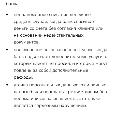
банка:
неправомерное списание денежных
средств: случаи, когда банк списывает
деньги со счета без согласия клиента или
на основании недействительных
документов.
подключение несогласованных услуг: когда
банк подключает дополнительные услуги, о
которых клиент не просил, и которые могут
повлечь за собой дополнительные
расходы.
утечка персональных данных: если личные
данные были переданы третьим лицам без
ведома или согласия клиента, это также
является серьезным нарушением.