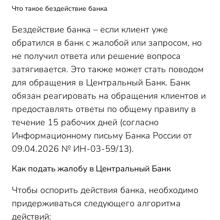
Что такое бездействие банка
Бездействие банка – если клиент уже
обратился в банк с жалобой или запросом, но
не получил ответа или решение вопроса
затягивается. Это также может стать поводом
для обращения в Центральный Банк. Банк
обязан реагировать на обращения клиентов и
предоставлять ответы по общему правилу в
течение 15 рабочих дней (согласно
Информационному письму Банка России от
09.04.2026 № ИН-03-59/13).
Как подать жалобу в Центральный Банк
Чтобы оспорить действия банка, необходимо
придерживаться следующего алгоритма
действий: