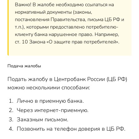
Важно! В жалобе необходимо ссылаться на
нормативный документы (законы,
постановления Правительства, письма ЦБ РФ и
т.п.), которыми предоставлено потребителю-
клиенту банка нарушенное право. Например,
ст. 10 Закона «О защите прав потребителей».
Подача жалобы
Подать жалобу в Центробанк России (ЦБ РФ)
можно несколькими способами:
Лично в приемную банка.
Через интернет-приемную.
З
аказным письмом.
Позвонить на телефон доверия в ЦБ РФ.