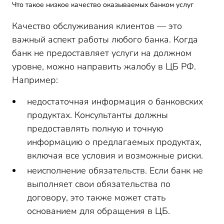
Что такое низкое качество оказываемых банком услуг
Качество обслуживания клиентов — это
важный аспект работы любого банка. Когда
банк не предоставляет услуги на должном
уровне, можно направить жалобу в ЦБ РФ.
Например:
недостаточная информация о банковских
продуктах. Консультанты должны
предоставлять полную и точную
информацию о предлагаемых продуктах,
включая все условия и возможные риски.
неисполнение обязательств. Если банк не
выполняет свои обязательства по
договору, это также может стать
основанием для обращения в ЦБ.