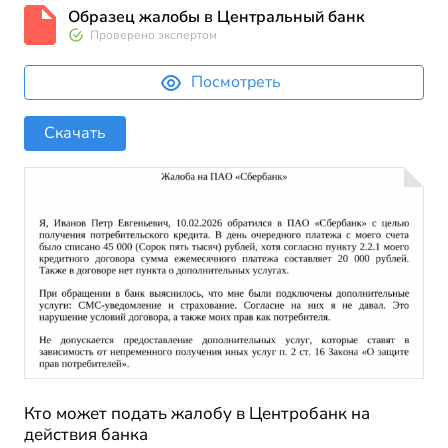
Образец жалобы в Центральный банк
Проверено экспертом
Посмотреть
Скачать
Кто может подать жалобу в Центробанк на
действия банка