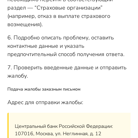
раздел — “Страховые организации”
(например, отказ в выплате страхового
возмещения).
6. Подробно описать проблему, оставить
контактные данные и указать
предпочтительный способ получения ответа.
7. Проверить введенные данные и отправить
жалобу.
Подача жалобы заказным письмом
Адрес для отправки жалобы:
Центральный банк Российской Федерации:
107016, Москва, ул. Неглинная, д. 12