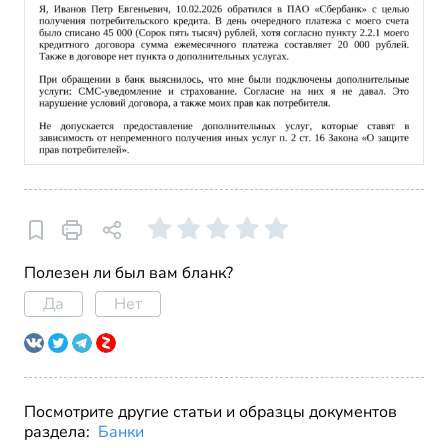
Полезен ли был вам бланк?
Да
Нет
Посмотрите другие статьи и образцы документов
раздела:
Банки