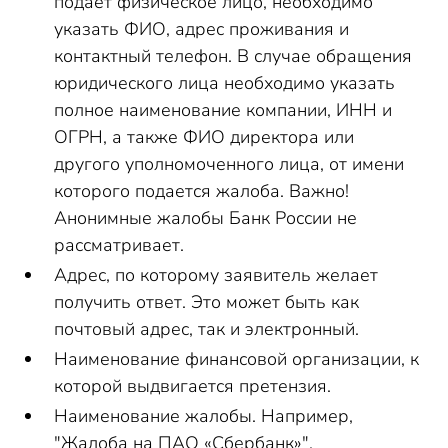
подает физическое лицо, необходимо
указать ФИО, адрес проживания и
контактный телефон. В случае обращения
юридического лица необходимо указать
полное наименование компании, ИНН и
ОГРН, а также ФИО директора или
другого уполномоченного лица, от имени
которого подается жалоба.
Важно!
Анонимные жалобы Банк России не
рассматривает.
Адрес, по которому заявитель желает
получить ответ. Это может быть как
почтовый адрес, так и электронный.
Наименование финансовой организации, к
которой выдвигается претензия.
Наименование жалобы. Например,
"Жалоба на ПАО «Сбербанк»".