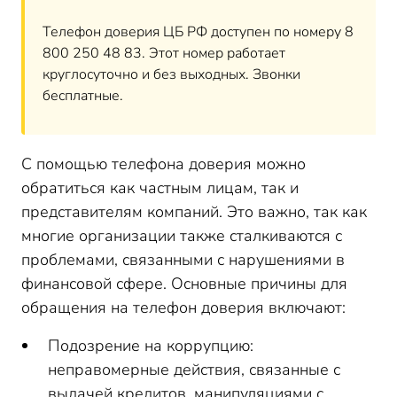
Телефон доверия ЦБ РФ доступен по номеру 8
800 250 48 83. Этот номер работает
круглосуточно и без выходных. Звонки
бесплатные.
С помощью телефона доверия можно
обратиться как частным лицам, так и
представителям компаний. Это важно, так как
многие организации также сталкиваются с
проблемами, связанными с нарушениями в
финансовой сфере. Основные причины для
обращения на телефон доверия включают:
Подозрение на коррупцию:
неправомерные действия, связанные с
выдачей кредитов, манипуляциями с