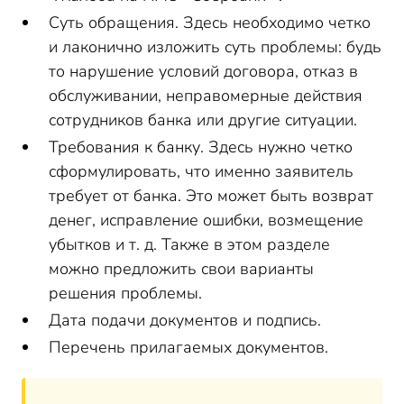
Суть обращения. Здесь необходимо четко
и лаконично изложить суть проблемы: будь
то нарушение условий договора, отказ в
обслуживании, неправомерные действия
сотрудников банка или другие ситуации.
Требования к банку. Здесь нужно четко
сформулировать, что именно заявитель
требует от банка. Это может быть возврат
денег, исправление ошибки, возмещение
убытков и т. д. Также в этом разделе
можно предложить свои варианты
решения проблемы.
Дата подачи документов и подпись.
Перечень прилагаемых документов.