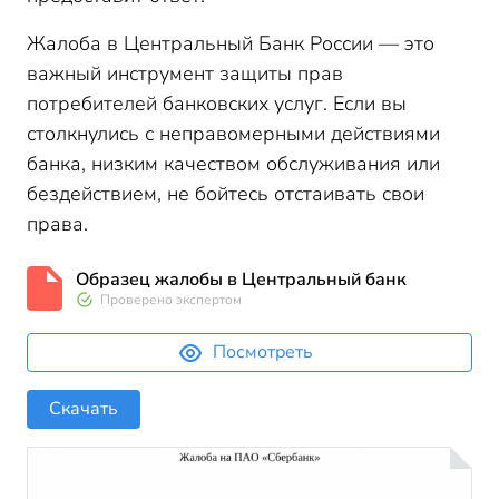
Жалоба в Центральный Банк России — это
важный инструмент защиты прав
потребителей банковских услуг. Если вы
столкнулись с неправомерными действиями
банка, низким качеством обслуживания или
бездействием, не бойтесь отстаивать свои
права.
Образец жалобы в Центральный банк
Проверено экспертом
Посмотреть
Скачать