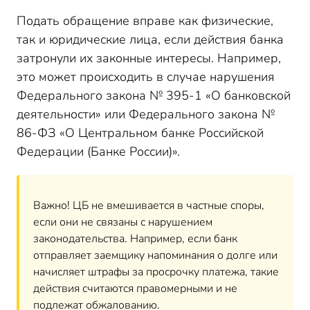
Подать обращение вправе как физические,
так и юридические лица, если действия банка
затронули их законные интересы. Например,
это может происходить в случае нарушения
Федерального закона № 395-1 «О банковской
деятельности» или Федерального закона №
86-ФЗ «О Центральном банке Российской
Федерации (Банке России)».
Важно! ЦБ не вмешивается в частные споры,
если они не связаны с нарушением
законодательства. Например, если банк
отправляет заемщику напоминания о долге или
начисляет штрафы за просрочку платежа, такие
действия считаются правомерными и не
подлежат обжалованию.