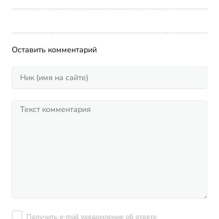
Оставить комментарий
Получить e-mail уведомление об ответе