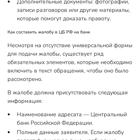
Дополнительные документы: фотографии,
записи разговоров или другие материалы,
которые помогут доказать правоту.
Как составить жалобу в ЦБ РФ на банк
Несмотря на отсутствие универсальной формы
для подачи жалобы, существует ряд
обязательных элементов, которые необходимо
включить в текст обращения, чтобы оно было
рассмотрено.
В жалобе должна присутствовать следующая
информация:
Наименование адресата — Центральный
банк Российской Федерации.
Полные данные заявителя. Если жалобу