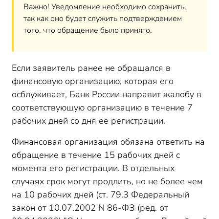
Важно! Уведомление необходимо сохранить,
так как оно будет служить подтверждением
того, что обращение было принято.
Если заявитель ранее не обращался в
финансовую организацию, которая его
осблуживает, Банк России направит жалобу в
соответствующую организацию в течение 7
рабочих дней со дня ее регистрации.
Финансовая организация обязана ответить на
обращение в течение 15 рабочих дней с
момента его регистрации. В отдельных
случаях срок могут продлить, но не более чем
на 10 рабочих дней (ст. 79.3 Федеральный
закон от 10.07.2002
N
86-ФЗ (ред. от