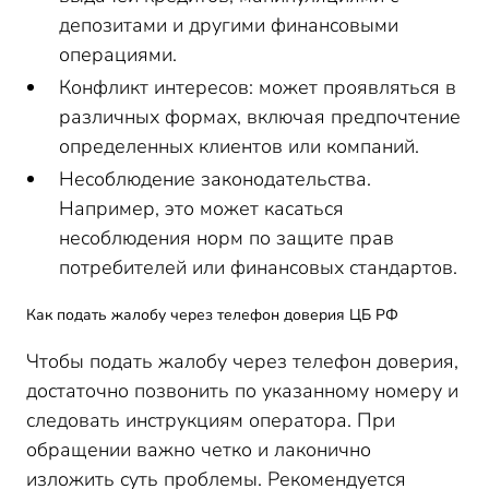
депозитами и другими финансовыми
операциями.
Конфликт интересов: может проявляться в
различных формах, включая предпочтение
определенных клиентов или компаний.
Несоблюдение законодательства.
Например, это может касаться
несоблюдения норм по защите прав
потребителей или финансовых стандартов.
Как подать жалобу через телефон доверия ЦБ РФ
Чтобы подать жалобу через телефон доверия,
достаточно позвонить по указанному номеру и
следовать инструкциям оператора. При
обращении важно четко и лаконично
изложить суть проблемы. Рекомендуется