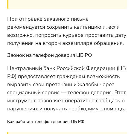
При отправке заказного письма
рекомендуется сохранить квитанцию и, если
возможно, попросить курьера проставить дату
получения на втором экземпляре обращения.
Звонок на телефон доверия ЦБ РФ
Центральный банк Российской Федерации (ЦБ
РФ) предоставляет гражданам возможность
выразить свои претензии и жалобы через
специальный сервис — телефон доверия. Этот
инструмент позволяет оперативно сообщать о
нарушениях и получать необходимую помощь.
Как работает телефон доверия ЦБ РФ