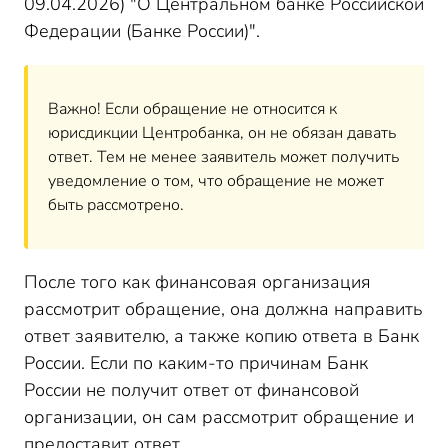
09.04.2026) "О Центральном банке Российской
Федерации (Банке России)".
Важно! Если обращение не относится к
юрисдикции Центробанка, он не обязан давать
ответ. Тем не менее заявитель может получить
уведомление о том, что обращение не может
быть рассмотрено.
После того как финансовая организация
рассмотрит обращение, она должна направить
ответ заявителю, а также копию ответа в Банк
России. Если по каким-то причинам Банк
России не получит ответ от финансовой
организации, он сам рассмотрит обращение и
предоставит ответ.