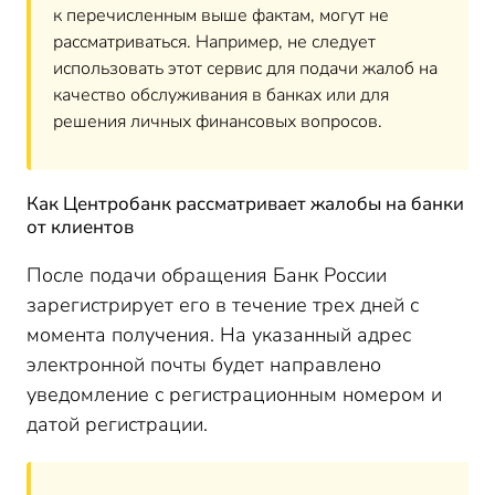
к перечисленным выше фактам, могут не
рассматриваться. Например, не следует
использовать этот сервис для подачи жалоб на
качество обслуживания в банках или для
решения личных финансовых вопросов.
Как Центробанк рассматривает жалобы на банки
от клиентов
После подачи обращения Банк России
зарегистрирует его в течение трех дней с
момента получения. На указанный адрес
электронной почты будет направлено
уведомление с регистрационным номером и
датой регистрации.