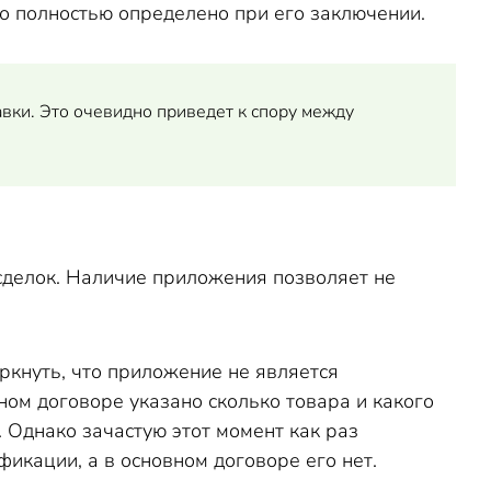
о полностью определено при его заключении.
вки. Это очевидно приведет к спору между
сделок. Наличие приложения позволяет не
кнуть, что приложение не является
ном договоре указано сколько товара и какого
 Однако зачастую этот момент как раз
фикации, а в основном договоре его нет.