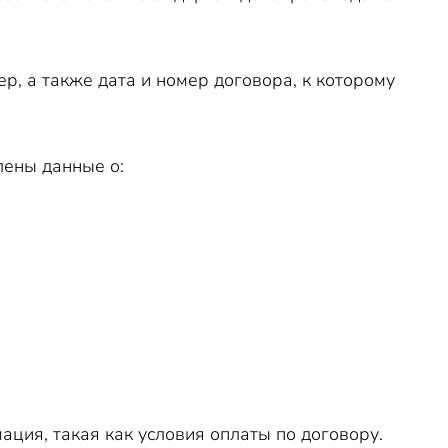
р, а также дата и номер договора, к которому
лены данные о:
ция, такая как условия оплаты по договору.