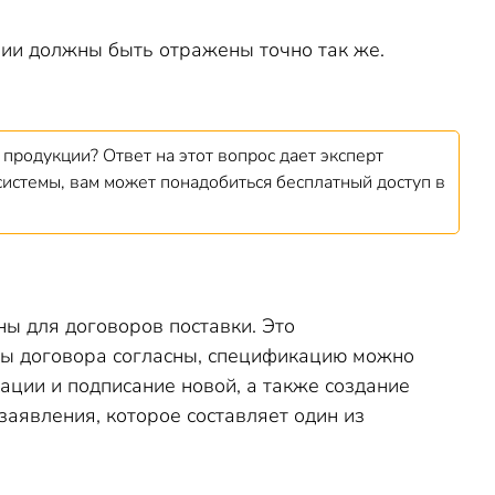
ции должны быть отражены точно так же.
продукции? Ответ на этот вопрос дает эксперт
системы, вам может понадобиться бесплатный доступ в
ы для договоров поставки. Это
оны договора согласны, спецификацию можно
ции и подписание новой, а также создание
аявления, которое составляет один из