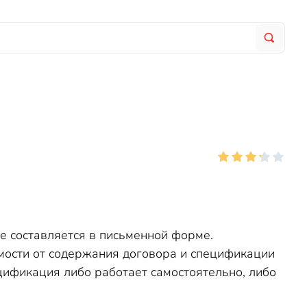
е составляется в письменной форме.
мости от содержания договора и спецификации
цификация либо работает самостоятельно, либо