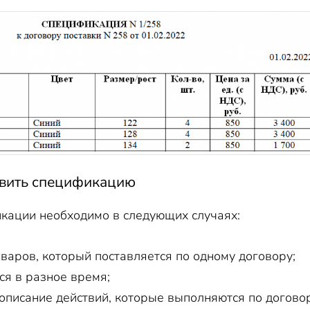
авить спецификацию
кации необходимо в следующих случаях:
варов, который поставляется по одному договору;
ся в разное время;
 описание действий, которые выполняются по договор