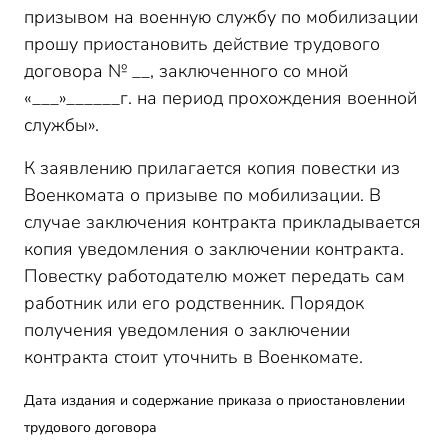
призывом на военную службу по мобилизации
прошу приостановить действие трудового
договора № __, заключенного со мной
«___»______г. на период прохождения военной
службы».
К заявлению прилагается копия повестки из
Военкомата о призыве по мобилизации. В
случае заключения контракта прикладывается
копия уведомления о заключении контракта.
Повестку работодателю может передать сам
работник или его родственник. Порядок
получения уведомления о заключении
контракта стоит уточнить в Военкомате.
Дата издания и содержание приказа о приостановлении
трудового договора