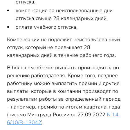
отпуска,
компенсация за неиспользованные дни
отпуска свыше 28 календарных дней,
оплата учебного отпуска.
Компенсации не подлежит неиспользованный
отпуск, который не превышает 28
календарных дней в течение рабочего года.
В большем объеме выплаты производятся по
решению работодателя. Кроме того, позднее
работнику можно выплатить премии и другие
выплаты, которые в компании производят по
результатам работы за определенный период
- например, премию по итогам квартала, года
(письмо Минтруда России от 27.09.2022
N 14-
6/10/В-13042
).