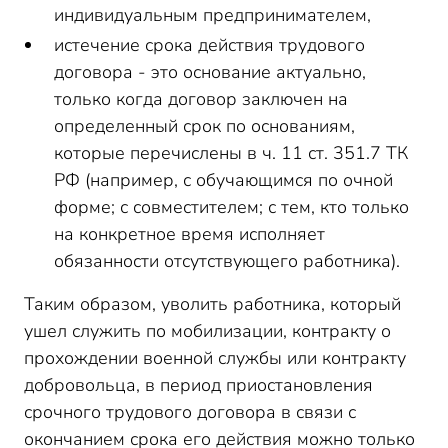
индивидуальным предпринимателем,
истечение срока действия трудового
договора - это основание актуально,
только когда договор заключен на
определенный срок по основаниям,
которые перечислены в ч. 11 ст. 351.7 ТК
РФ (например, с обучающимся по очной
форме; с совместителем; с тем, кто только
на конкретное время исполняет
обязанности отсутствующего работника).
Таким образом, уволить работника, который
ушел служить по мобилизации, контракту о
прохождении военной службы или контракту
добровольца, в период приостановления
срочного трудового договора в связи с
окончанием срока его действия можно только