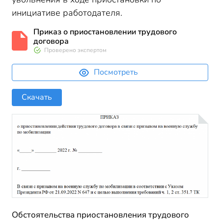
инициативе работодателя.
Приказ о приостановлении трудового
договора
Проверено экспертом
Посмотреть
Скачать
Обстоятельства приостановления трудового