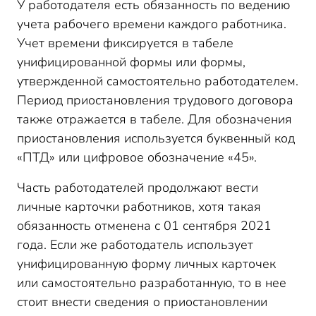
У работодателя есть обязанность по ведению
учета рабочего времени каждого работника.
Учет времени фиксируется в табеле
унифицированной формы или формы,
утвержденной самостоятельно работодателем.
Период приостановления трудового договора
также отражается в табеле. Для обозначения
приостановления используется буквенный код
«ПТД» или цифровое обозначение «45».
Часть работодателей продолжают вести
личные карточки работников, хотя такая
обязанность отменена с 01 сентября 2021
года. Если же работодатель использует
унифицированную форму личных карточек
или самостоятельно разработанную, то в нее
стоит внести сведения о приостановлении