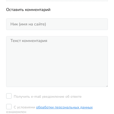
Оставить комментарий
Получить e-mail уведомление об ответе
С условиями
обработки персональных данных
ознакомлен