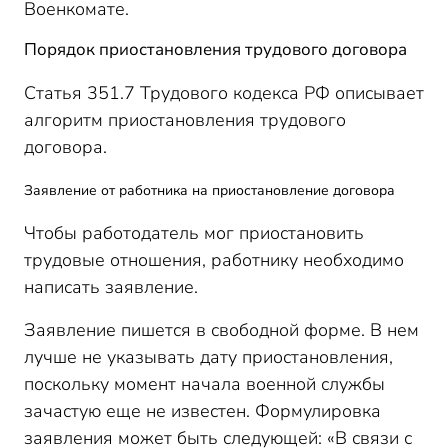
Военкомате.
Порядок приостановления трудового договора
Статья 351.7 Трудового кодекса РФ описывает
алгоритм приостановления трудового
договора.
Заявление от работника на приостановление договора
Чтобы работодатель мог приостановить
трудовые отношения, работнику необходимо
написать заявление.
Заявление пишется в свободной форме. В нем
лучше не указывать дату приостановления,
поскольку момент начала военной службы
зачастую еще не известен. Формулировка
заявления может быть следующей: «В связи с