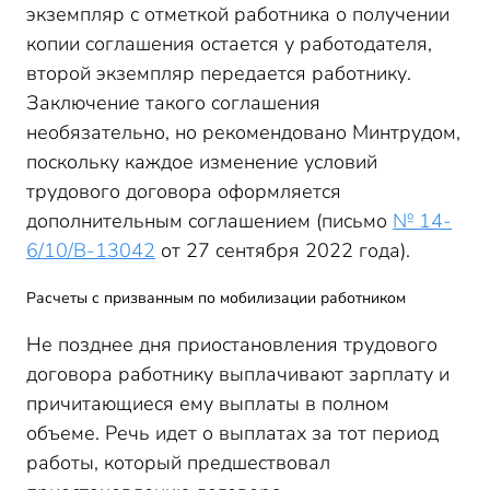
экземпляр с отметкой работника о получении
копии соглашения остается у работодателя,
второй экземпляр передается работнику.
Заключение такого соглашения
необязательно, но рекомендовано Минтрудом,
поскольку каждое изменение условий
трудового договора оформляется
дополнительным соглашением (письмо
№ 14-
6/10/В-13042
от 27 сентября 2022 года).
Расчеты с призванным по мобилизации работником
Не позднее дня приостановления трудового
договора работнику выплачивают зарплату и
причитающиеся ему выплаты в полном
объеме. Речь идет о выплатах за тот период
работы, который предшествовал