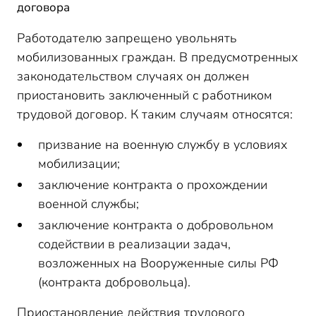
договора
Работодателю запрещено увольнять
мобилизованных граждан. В предусмотренных
законодательством случаях он должен
приостановить заключенный с работником
трудовой договор. К таким случаям относятся:
призвание на военную службу в условиях
мобилизации;
заключение контракта о прохождении
военной службы;
заключение контракта о добровольном
содействии в реализации задач,
возложенных на Вооруженные силы РФ
(контракта добровольца).
Приостановление действия трудового