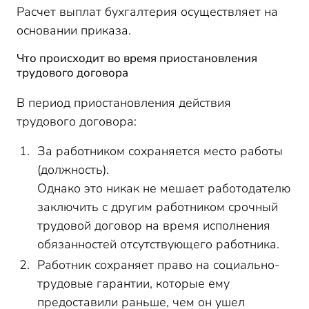
Расчет выплат бухгалтерия осуществляет на
основании приказа.
Что происходит во время приостановления
трудового договора
В период приостановления действия
трудового договора:
За работником сохраняется место работы
(должность).
Однако это никак не мешает работодателю
заключить с другим работником срочный
трудовой договор на время исполнения
обязанностей отсутствующего работника.
Работник сохраняет право на социально-
трудовые гарантии, которые ему
предоставили раньше, чем он ушел