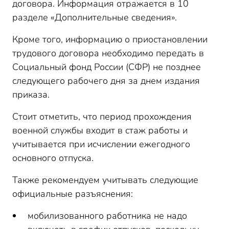
договора. Информация отражается в 10
разделе «Дополнительные сведения».
Кроме того, информацию о приостановлении
трудового договора необходимо передать в
Социальный фонд России (СФР) не позднее
следующего рабочего дня за днем издания
приказа.
Стоит отметить, что период прохождения
военной службы входит в стаж работы и
учитывается при исчислении ежегодного
основного отпуска.
Также рекомендуем учитывать следующие
официальные разъяснения:
мобилизованного работника не надо