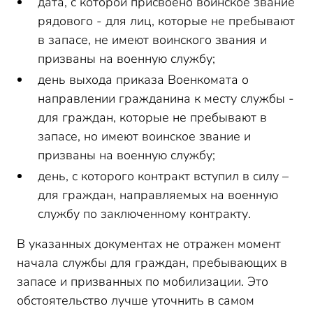
дата, с которой присвоено воинское звание
рядового - для лиц, которые не пребывают
в запасе, не имеют воинского звания и
призваны на военную службу;
день выхода приказа Военкомата о
направлении гражданина к месту службы -
для граждан, которые не пребывают в
запасе, но имеют воинское звание и
призваны на военную службу;
день, с которого контракт вступил в силу –
для граждан, направляемых на военную
службу по заключенному контракту.
В указанных документах не отражен момент
начала службы для граждан, пребывающих в
запасе и призванных по мобилизации. Это
обстоятельство лучше уточнить в самом