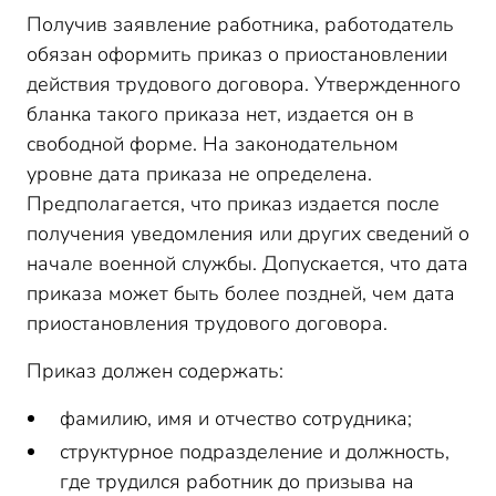
Получив заявление работника, работодатель
обязан оформить приказ о приостановлении
действия трудового договора. Утвержденного
бланка такого приказа нет, издается он в
свободной форме. На законодательном
уровне дата приказа не определена.
Предполагается, что приказ издается после
получения уведомления или других сведений о
начале военной службы. Допускается, что дата
приказа может быть более поздней, чем дата
приостановления трудового договора.
Приказ должен содержать:
фамилию, имя и отчество сотрудника;
структурное подразделение и должность,
где трудился работник до призыва на