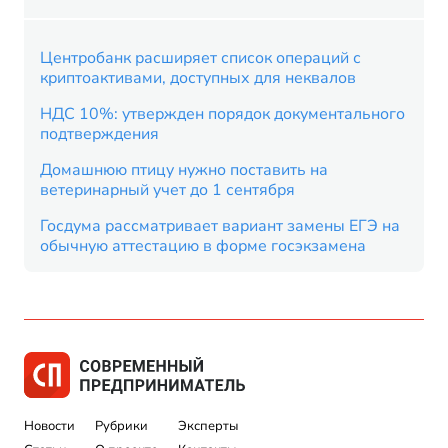
Центробанк расширяет список операций с
криптоактивами, доступных для неквалов
НДС 10%: утвержден порядок документального
подтверждения
Домашнюю птицу нужно поставить на
ветеринарный учет до 1 сентября
Госдума рассматривает вариант замены ЕГЭ на
обычную аттестацию в форме госэкзамена
Новости
Рубрики
Эксперты