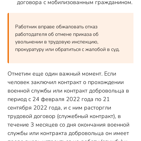
договора с мобилизованным гражданином.
Работник вправе обжаловать отказ
работодателя об отмене приказа об
увольнении в трудовую инспекцию,
прокуратуру или обратиться с жалобой в суд.
Отметим еще один важный момент. Если
человек заключил контракт о прохождении
военной службы или контракт добровольца в
период с 24 февраля 2022 года по 21
сентября 2022 года, и с ним расторгли
трудовой договор (служебный контракт), в
течение 3 месяцев со дня окончания военной
службы или контракта добровольца он имеет