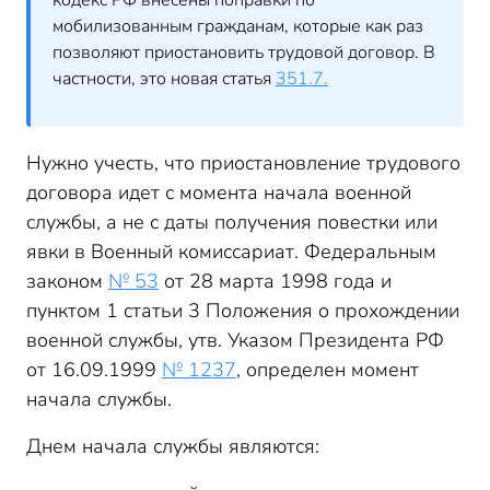
кодекс РФ внесены поправки по
мобилизованным гражданам, которые как раз
позволяют приостановить трудовой договор. В
частности, это новая статья
351.7.
Нужно учесть, что приостановление трудового
договора идет с момента начала военной
службы, а не с даты получения повестки или
явки в Военный комиссариат. Федеральным
законом
№ 53
от 28 марта 1998 года и
пунктом 1 статьи 3 Положения о прохождении
военной службы, утв. Указом Президента РФ
от 16.09.1999
№ 1237
, определен момент
начала службы.
Днем начала службы являются: