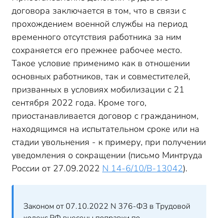
договора заключается в том, что в связи с
прохождением военной службы на период
временного отсутствия работника за ним
сохраняется его прежнее рабочее место.
Такое условие применимо как в отношении
основных работников, так и совместителей,
призванных в условиях мобилизации с 21
сентября 2022 года. Кроме того,
приостанавливается договор с гражданином,
находящимся на испытательном сроке или на
стадии увольнения - к примеру, при получении
уведомления о сокращении (письмо Минтруда
России от 27.09.2022
N 14-6/10/В-13042
).
Законом от 07.10.2022 N 376-ФЗ в Трудовой