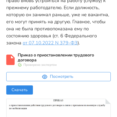
право вновь устроиться на работу (службу) к
прежнему работодателю. Если должность,
которую он занимал раньше, уже не вакантна,
его могут принять на другую. Главное, чтобы
она не была противопоказана ему по
состоянию здоровья (ст. 6 Федерального
закона
от 07.10.2022 N 379-ФЗ
).
Приказ о приостановлении трудового
договора
Проверено экспертом
Посмотреть
Скачать