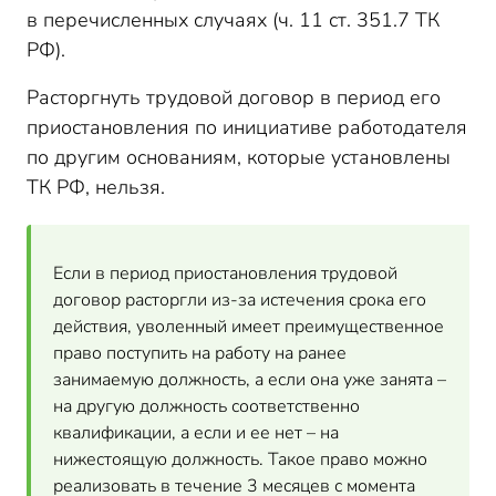
в перечисленных случаях (ч. 11 ст. 351.7 ТК
РФ).
Расторгнуть трудовой договор в период его
приостановления по инициативе работодателя
по другим основаниям, которые установлены
ТК РФ, нельзя.
Если в период приостановления трудовой
договор расторгли из-за истечения срока его
действия, уволенный имеет преимущественное
право поступить на работу на ранее
занимаемую должность, а если она уже занята –
на другую должность соответственно
квалификации, а если и ее нет – на
нижестоящую должность. Такое право можно
реализовать в течение 3 месяцев с момента