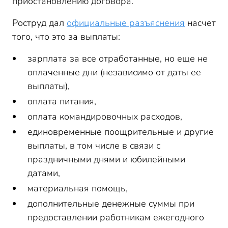
приостановлению договора.
Роструд дал
официальные разъяснения
насчет
того, что это за выплаты:
зарплата за все отработанные, но еще не
оплаченные дни (независимо от даты ее
выплаты),
оплата питания,
оплата командировочных расходов,
единовременные поощрительные и другие
выплаты, в том числе в связи с
праздничными днями и юбилейными
датами,
материальная помощь,
дополнительные денежные суммы при
предоставлении работникам ежегодного