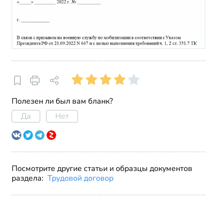
Полезен ли был вам бланк?
Да
Нет
Посмотрите другие статьи и образцы документов
раздела:
Трудовой договор