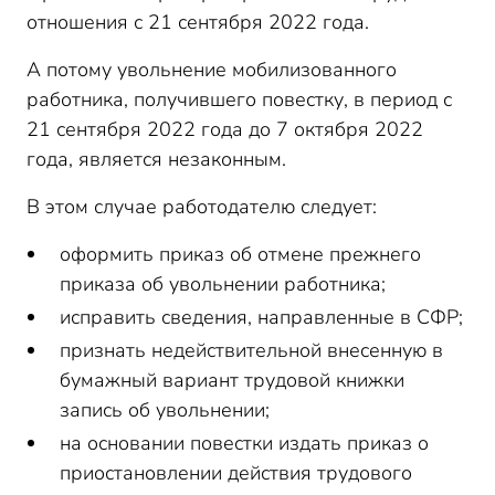
отношения с 21 сентября 2022 года.
А потому увольнение мобилизованного
работника, получившего повестку, в период с
21 сентября 2022 года до 7 октября 2022
года, является незаконным.
В этом случае работодателю следует:
оформить приказ об отмене прежнего
приказа об увольнении работника;
исправить сведения, направленные в СФР;
признать недействительной внесенную в
бумажный вариант трудовой книжки
запись об увольнении;
на основании повестки издать приказ о
приостановлении действия трудового