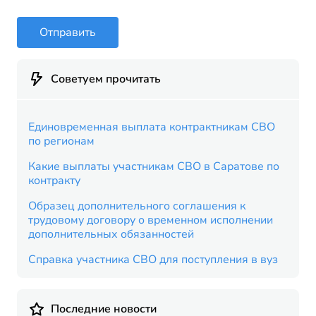
Отправить
Советуем прочитать
Единовременная выплата контрактникам СВО
по регионам
Какие выплаты участникам СВО в Саратове по
контракту
Образец дополнительного соглашения к
трудовому договору о временном исполнении
дополнительных обязанностей
Справка участника СВО для поступления в вуз
Последние новости