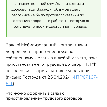
окончания военной службы или контракта
добровольца. Важно, чтобы у бывшего
работника не было противопоказаний по
состоянию здоровья к работе, на которую он
претендует в преимущественном порядке.
Важно! Мобилизованный, контрактник и
доброволец вправе уволиться по
собственному желанию в любой момент, пока
приостановлен его трудовой договор. ТК РФ
не содержит запрета на такое увольнение
(письмо Роструда от 25.04.2024
N ПГ/07167-
6-1
).
Что нужно оформить в связи с
приостановлением трудового договора