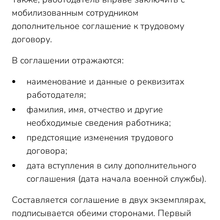
мобилизованным сотрудником
дополнительное соглашение к трудовому
договору.
В соглашении отражаются:
наименование и данные о реквизитах
работодателя;
фамилия, имя, отчество и другие
необходимые сведения работника;
предстоящие изменения трудового
договора;
дата вступления в силу дополнительного
соглашения (дата начала военной службы).
Составляется соглашение в двух экземплярах,
подписывается обеими сторонами. Первый