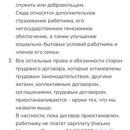
служить или добровольцем.
Сюда относятся дополнительное
страхование работника, его
негосударственное пенсионное
обеспечение, а также улучшение
социально-бытовых условий работника и
членов его семьи.
Все остальные права и обязанности сторон
трудового договора, которые установлены
трудовым законодательством, другими
актами, коллективным договором,
соглашениями, трудовым договором,
приостанавливаются - кроме тех, что мы
назвали выше.
В частности, пока договор приостановлен,
работнику не платят зарплату (письмо