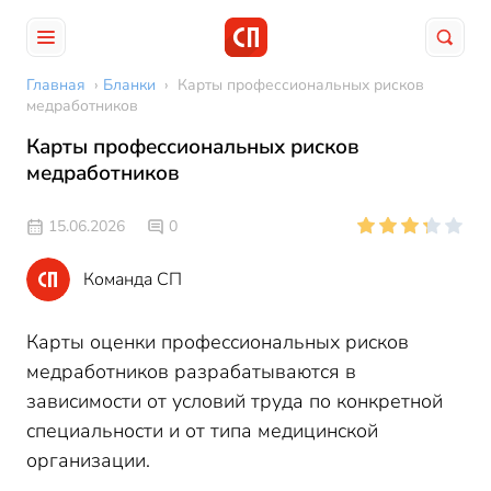
Главная
›
Бланки
›
Карты профессиональных рисков
медработников
Карты профессиональных рисков
медработников
15.06.2026
0
Команда СП
Карты оценки профессиональных рисков
медработников разрабатываются в
зависимости от условий труда по конкретной
специальности и от типа медицинской
организации.