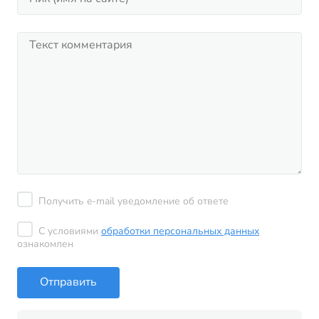
Получить e-mail уведомление об ответе
С условиями
обработки персональных данных
ознакомлен
Отправить