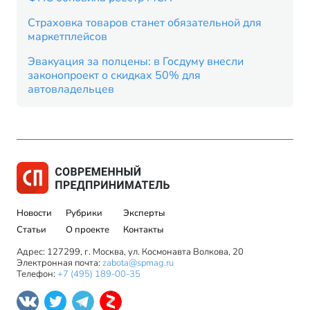
Страховка товаров станет обязательной для
маркетплейсов
Эвакуация за полцены: в Госдуму внесли
законопроект о скидках 50% для
автовладельцев
Новости
Рубрики
Эксперты
Статьи
О проекте
Контакты
Адрес: 127299, г. Москва, ул. Космонавта Волкова, 20
Электронная почта:
zabota@spmag.ru
Телефон:
+7 (495) 189-00-35