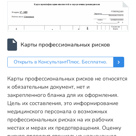
Карты профессиональных рисков
Открыть в КонсультантПлюс. Бесплатно.
Карты профессиональных рисков не относятся
к обязательным документ, нет и
закрепленного бланка для их оформления.
Цель их составления, это информирование
медицинского персонала о возможных
профессиональных рисках на их рабочих
местах и мерах их предотвращения. Оценку