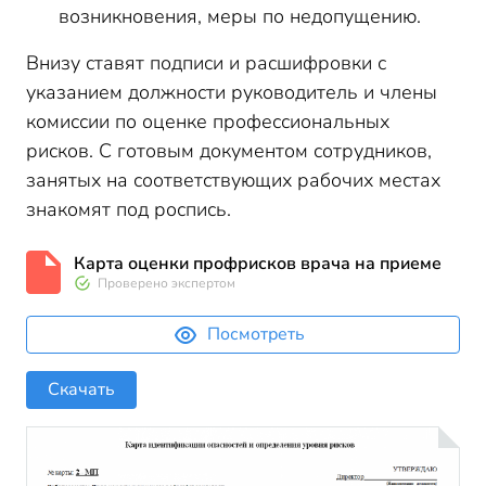
возникновения, меры по недопущению.
Внизу ставят подписи и расшифровки с
указанием должности руководитель и члены
комиссии по оценке профессиональных
рисков. С готовым документом сотрудников,
занятых на соответствующих рабочих местах
знакомят под роспись.
Карта оценки профрисков врача на приеме
Проверено экспертом
Посмотреть
Скачать