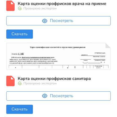
Карта оценки профрисков врача на приеме
Проверено экспертом
Посмотреть
Скачать
Карта оценки профрисков санитара
Проверено экспертом
Посмотреть
Скачать