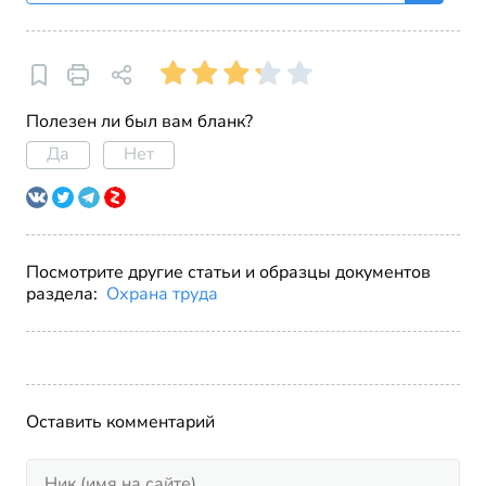
Полезен ли был вам бланк?
Да
Нет
Посмотрите другие статьи и образцы документов
раздела:
Охрана труда
Оставить комментарий