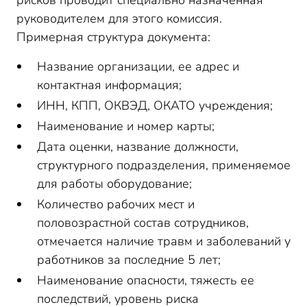
рисков проводит специально назначенная
руководителем для этого комиссия.
Примерная структура документа:
Название организации, ее адрес и
контактная информация;
ИНН, КПП, ОКВЭД, ОКАТО учреждения;
Наименование и номер карты;
Дата оценки, название должности,
структурного подразделения, применяемое
для работы оборудование;
Количество рабочих мест и
половозрастной состав сотрудников,
отмечается наличие травм и заболеваний у
работников за последние 5 лет;
Наименование опасности, тяжесть ее
последствий, уровень риска