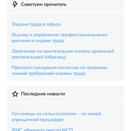
Советуем прочитать
Охрана труда в офисе
Оценка и управление профессиональными
рисками в охране труда
Заявление на компенсацию молока денежной
компенсацией (образец)
Протокол заседания комиссии по проверке
знаний требований охраны труда
Последние новости
Гостиницы на сельхозземлях – по новой
упрощенной процедуре
ФНС обновила реестр МСП