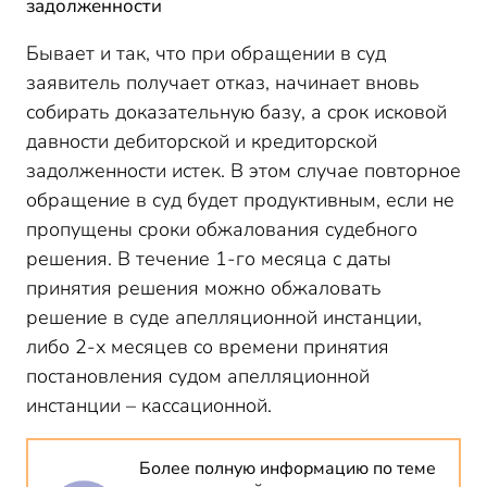
задолженности
Бывает и так, что при обращении в суд
заявитель получает отказ, начинает вновь
собирать доказательную базу, а срок исковой
давности дебиторской и кредиторской
задолженности истек. В этом случае повторное
обращение в суд будет продуктивным, если не
пропущены сроки обжалования судебного
решения. В течение 1-го месяца с даты
принятия решения можно обжаловать
решение в суде апелляционной инстанции,
либо 2-х месяцев со времени принятия
постановления судом апелляционной
инстанции – кассационной.
Более полную информацию по теме