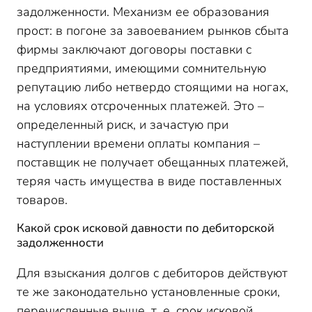
задолженности. Механизм ее образования
прост: в погоне за завоеванием рынков сбыта
фирмы заключают договоры поставки с
предприятиями, имеющими сомнительную
репутацию либо нетвердо стоящими на ногах,
на условиях отсроченных платежей. Это –
определенный риск, и зачастую при
наступлении времени оплаты компания –
поставщик не получает обещанных платежей,
теряя часть имущества в виде поставленных
товаров.
Какой срок исковой давности по дебиторской
задолженности
Для взыскания долгов с дебиторов действуют
те же законодательно установленные сроки,
перечисленные выше, т. е. срок исковой