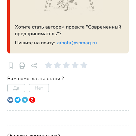
Хотите стать автором проекта "Современный
предприниматель"?
Пишите на почту:
zabota@spmag.ru
Вам помогла эта статья?
Да
Нет
Оставить комментарий