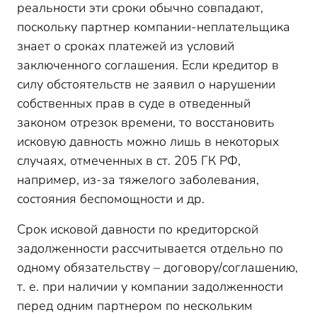
реальности эти сроки обычно совпадают,
поскольку партнер компании-неплательщика
знает о сроках платежей из условий
заключенного соглашения. Если кредитор в
силу обстоятельств не заявил о нарушении
собственных прав в суде в отведенный
законом отрезок времени, то восстановить
исковую давность можно лишь в некоторых
случаях, отмеченных в ст. 205 ГК РФ,
например, из-за тяжелого заболевания,
состояния беспомощности и др.
Срок исковой давности по кредиторской
задолженности рассчитывается отдельно по
одному обязательству – договору/соглашению,
т. е. при наличии у компании задолженности
перед одним партнером по нескольким