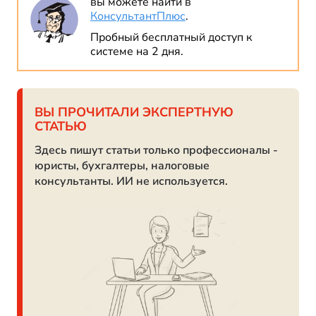
вы можете найти в
КонсультантПлюс
.
Пробный бесплатный доступ к
системе на 2 дня.
ВЫ ПРОЧИТАЛИ ЭКСПЕРТНУЮ
СТАТЬЮ
Здесь пишут статьи только профессионалы -
юристы, бухгалтеры, налоговые
консультанты. ИИ не используется.