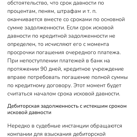
обстоятельство, что срок давности по
процентам, пеням, штрафам и т. п.
оканчивается вместе со сроками по основной
сумме задолженности. Если срок исковой
давности по кредитной задолженности не
определен, то исчисляют его с момента
просрочки погашения очередного платежа.
При непоступлении платежей в банк на
протяжении 90 дней, кредитное учреждение
вправе потребовать погашение полной суммы
по кредитному договору. Этот момент будет
считаться началом срока исковой давности.
Дебиторская задолженность с истекшим сроком
исковой давности
Нередко в судебные инстанции обращаются
компании для взыскания дебиторской