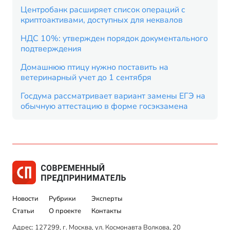
Центробанк расширяет список операций с
криптоактивами, доступных для неквалов
НДС 10%: утвержден порядок документального
подтверждения
Домашнюю птицу нужно поставить на
ветеринарный учет до 1 сентября
Госдума рассматривает вариант замены ЕГЭ на
обычную аттестацию в форме госэкзамена
Новости
Рубрики
Эксперты
Статьи
О проекте
Контакты
Адрес: 127299, г. Москва, ул. Космонавта Волкова, 20