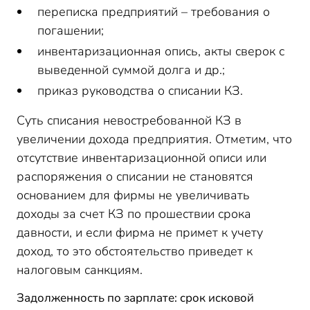
переписка предприятий – требования о
погашении;
инвентаризационная опись, акты сверок с
выведенной суммой долга и др.;
приказ руководства о списании КЗ.
Суть списания невостребованной КЗ в
увеличении дохода предприятия. Отметим, что
отсутствие инвентаризационной описи или
распоряжения о списании не становятся
основанием для фирмы не увеличивать
доходы за счет КЗ по прошествии срока
давности, и если фирма не примет к учету
доход, то это обстоятельство приведет к
налоговым санкциям.
Задолженность по зарплате: срок исковой