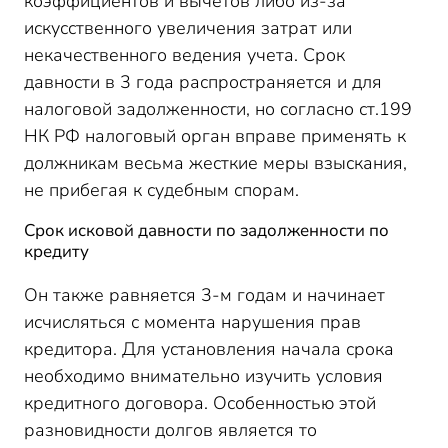
коэффициентов и вычетов либо из-за
искусственного увеличения затрат или
некачественного ведения учета. Срок
давности в 3 года распространяется и для
налоговой задолженности, но согласно ст.199
НК РФ налоговый орган вправе применять к
должникам весьма жесткие меры взыскания,
не прибегая к судебным спорам.
Срок исковой давности по задолженности по
кредиту
Он также равняется 3-м годам и начинает
исчисляться с момента нарушения прав
кредитора. Для установления начала срока
необходимо внимательно изучить условия
кредитного договора. Особенностью этой
разновидности долгов является то