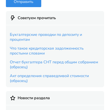
Отправить
Советуем прочитать
Бухгалтерские проводки по депозиту и
процентам
Что такое кредиторская задолженность
простыми словами
Отчет бухгалтера СНТ перед общим собранием
(образец)
Акт определения справедливой стоимости
(образец)
Новости раздела