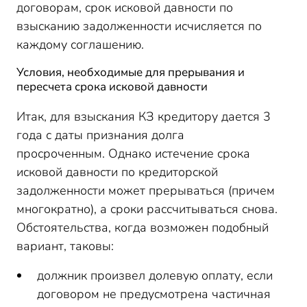
договорам, срок исковой давности по
взысканию задолженности исчисляется по
каждому соглашению.
Условия, необходимые для прерывания и
пересчета срока исковой давности
Итак, для взыскания КЗ кредитору дается 3
года с даты признания долга
просроченным. Однако истечение срока
исковой давности по кредиторской
задолженности может прерываться (причем
многократно), а сроки рассчитываться снова.
Обстоятельства, когда возможен подобный
вариант, таковы:
должник произвел долевую оплату, если
договором не предусмотрена частичная