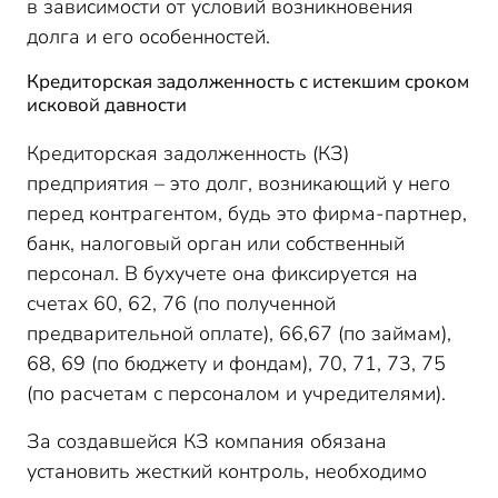
в зависимости от условий возникновения
долга и его особенностей.
Кредиторская задолженность с истекшим сроком
исковой давности
Кредиторская задолженность (КЗ)
предприятия – это долг, возникающий у него
перед контрагентом, будь это фирма-партнер,
банк, налоговый орган или собственный
персонал. В бухучете она фиксируется на
счетах 60, 62, 76 (по полученной
предварительной оплате), 66,67 (по займам),
68, 69 (по бюджету и фондам), 70, 71, 73, 75
(по расчетам с персоналом и учредителями).
За создавшейся КЗ компания обязана
установить жесткий контроль, необходимо