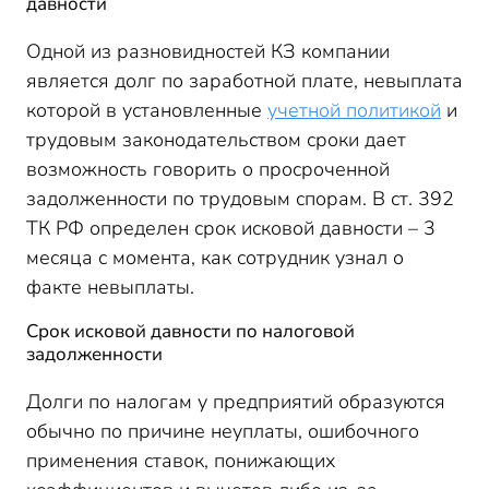
давности
Одной из разновидностей КЗ компании
является долг по заработной плате, невыплата
которой в установленные
учетной политикой
и
трудовым законодательством сроки дает
возможность говорить о просроченной
задолженности по трудовым спорам. В ст. 392
ТК РФ определен срок исковой давности – 3
месяца с момента, как сотрудник узнал о
факте невыплаты.
Срок исковой давности по налоговой
задолженности
Долги по налогам у предприятий образуются
обычно по причине неуплаты, ошибочного
применения ставок, понижающих