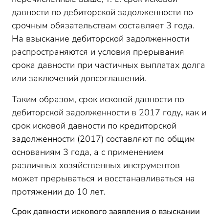
давности по дебиторской задолженности по
срочным обязательствам составляет 3 года.
На взыскание дебиторской задолженности
распространяются и условия прерывания
срока давности при частичных выплатах долга
или заключений допсоглашений.
Таким образом, срок исковой давности по
дебиторской задолженности в 2017 году
,
как и
срок исковой давности по кредиторской
задолженности (2017) составляют по общим
основаниям 3 года, а с применением
различных хозяйственных инструментов
может прерываться и восстанавливаться на
протяжении до 10 лет.
Срок давности искового заявления о взыскании