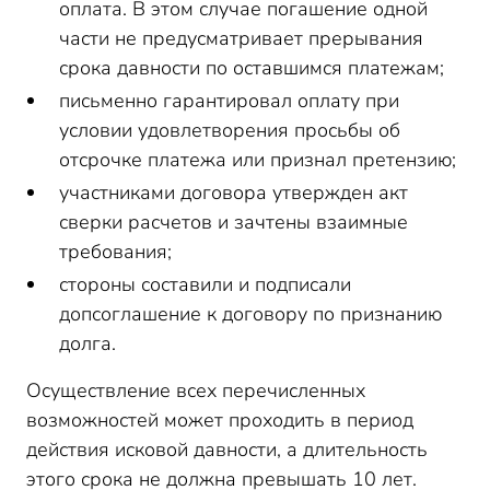
оплата. В этом случае погашение одной
части не предусматривает прерывания
срока давности по оставшимся платежам;
письменно гарантировал оплату при
условии удовлетворения просьбы об
отсрочке платежа или признал претензию;
участниками договора утвержден акт
сверки расчетов и зачтены взаимные
требования;
стороны составили и подписали
допсоглашение к договору по признанию
долга.
Осуществление всех перечисленных
возможностей может проходить в период
действия исковой давности, а длительность
этого срока не должна превышать 10 лет.