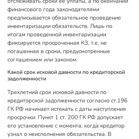
отслеживать сроки ее уплаты, а по окончании
финансового года законодателями
предписывается обязательное проведение
инвентаризации обязательств. Лишь по
итогам проведенной инвентаризации
фиксируется просроченная КЗ, т.е. не
погашенная в сроки, предусмотренные
соглашением или законом.
Какой срок исковой давности по кредиторской
задолженности
Трехлетний срок исковой давности по
кредиторской задолженности согласно ст.196
ГК РФ начинает истекать с даты наступления
просрочки. Пункт 1 ст. 200 ГК РФ допускает
его установление с момента, когда кредитор
узнал о неисполнения обязательства. В