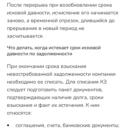
После перерыва при возобновлении срока
исковой давности, исчисление его начинается
заново, а временной отрезок, длившийся до
прерывания в новый период не
засчитывается.
Что делать, когда истекает срок исковой
давности по задолженности
При окончании срока взыскания
невостребованной задолженности компании
необходимо ее списать. Для списания КЗ
следует подготовить пакет документов,
подтверждающих наличие долга, сроки
взыскания и факт их истечения. К ним
относятся:
соглашения, счета, банковские документы;