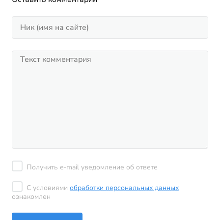
Получить e-mail уведомление об ответе
С условиями
обработки персональных данных
ознакомлен