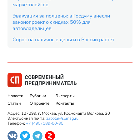
маркетплейсов
Эвакуация за полцены: в Госдуму внесли
законопроект о скидках 50% для
автовладельцев
Спрос на наличные деньги в России растет
Новости
Рубрики
Эксперты
Статьи
О проекте
Контакты
Адрес: 127299, г. Москва, ул. Космонавта Волкова, 20
Электронная почта:
zabota@spmag.ru
Телефон:
+7 (495) 189-00-35