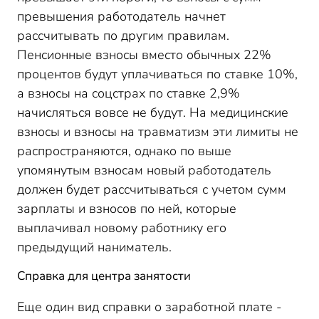
превышения работодатель начнет
рассчитывать по другим правилам.
Пенсионные взносы вместо обычных 22%
процентов будут уплачиваться по ставке 10%,
а взносы на соцстрах по ставке 2,9%
начисляться вовсе не будут. На медицинские
взносы и взносы на травматизм эти лимиты не
распространяются, однако по выше
упомянутым взносам новый работодатель
должен будет рассчитываться с учетом сумм
зарплаты и взносов по ней, которые
выплачивал новому работнику его
предыдущий наниматель.
Справка для центра занятости
Еще один вид справки о заработной плате -