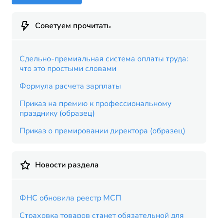
Советуем прочитать
Сдельно-премиальная система оплаты труда:
что это простыми словами
Формула расчета зарплаты
Приказ на премию к профессиональному
празднику (образец)
Приказ о премировании директора (образец)
Новости раздела
ФНС обновила реестр МСП
Страховка товаров станет обязательной для