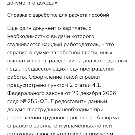
документ о доходах.
Справка о заработке для расчета пособий
Еще один документ о зарплате, с
необходимостью выдачи которого
сталкивается каждый работодатель, – это
справка о сумме заработной платы, иных
выплат и вознаграждений за два календарных
года, предшествующих году прекращения
работы. Оформление такой справки
предусмотрено пунктом 2 статьи 4.1.
Федерального закона от 29 декабря 2006
года № 255-ФЗ. Предоставить данный
документ сотруднику необходимо при
расторжении трудового договора. А форма
справки о зарплате и уплаченных по ней
страховых взносах утверждена приказом