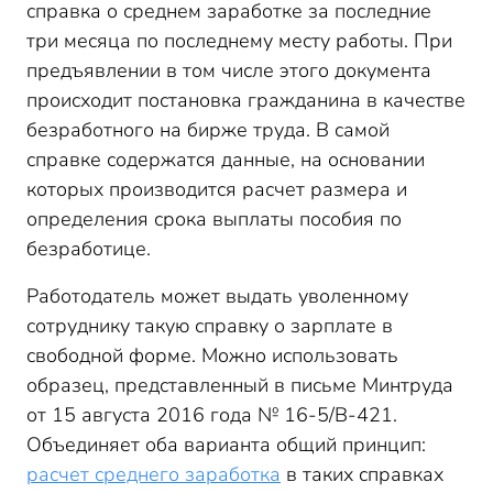
справка о среднем заработке за последние
три месяца по последнему месту работы. При
предъявлении в том числе этого документа
происходит постановка гражданина в качестве
безработного на бирже труда. В самой
справке содержатся данные, на основании
которых производится расчет размера и
определения срока выплаты пособия по
безработице.
Работодатель может выдать уволенному
сотруднику такую справку о зарплате в
свободной форме. Можно использовать
образец, представленный в письме Минтруда
от 15 августа 2016 года № 16-5/В-421.
Объединяет оба варианта общий принцип:
расчет среднего заработка
в таких справках