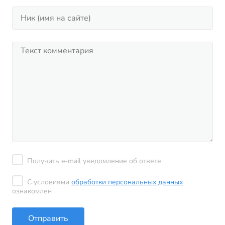
Получить e-mail уведомление об ответе
С условиями
обработки персональных данных
ознакомлен
Отправить