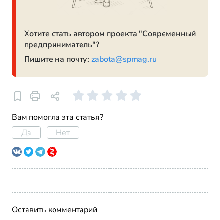
Хотите стать автором проекта "Современный
предприниматель"?
Пишите на почту:
zabota@spmag.ru
Вам помогла эта статья?
Да
Нет
Оставить комментарий