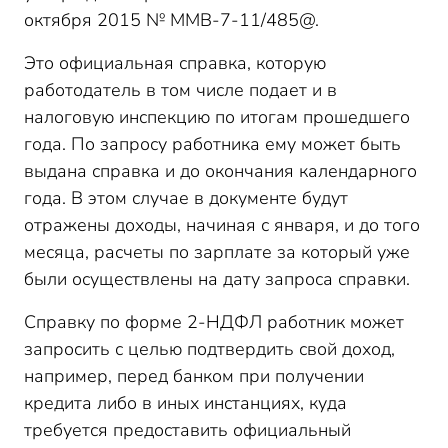
октября 2015 № ММВ-7-11/485@.
Это официальная справка, которую
работодатель в том числе подает и в
налоговую инспекцию по итогам прошедшего
года. По запросу работника ему может быть
выдана справка и до окончания календарного
года. В этом случае в документе будут
отражены доходы, начиная с января, и до того
месяца, расчеты по зарплате за который уже
были осуществлены на дату запроса справки.
Справку по форме 2-НДФЛ работник может
запросить с целью подтвердить свой доход,
например, перед банком при получении
кредита либо в иных инстанциях, куда
требуется предоставить официальный