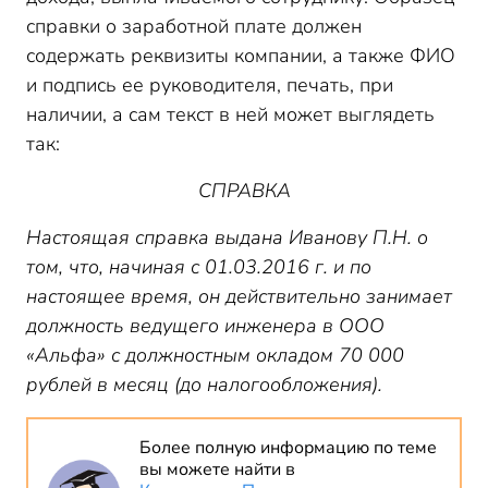
справки о заработной плате должен
содержать реквизиты компании, а также ФИО
и подпись ее руководителя, печать, при
наличии, а сам текст в ней может выглядеть
так:
СПРАВКА
Настоящая справка выдана Иванову П.Н. о
том, что, начиная с 01.03.2016 г. и по
настоящее время, он действительно занимает
должность ведущего инженера в ООО
«Альфа» с должностным окладом 70 000
рублей в месяц (до налогообложения).
Более полную информацию по теме
вы можете найти в