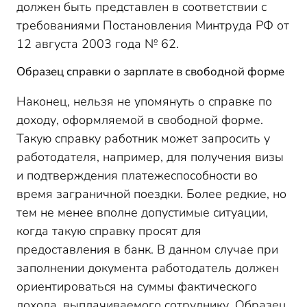
должен быть представлен в соответствии с
требованиями Постановления Минтруда РФ от
12 августа 2003 года № 62.
Образец справки о зарплате в свободной форме
Наконец, нельзя не упомянуть о справке по
доходу, оформляемой в свободной форме.
Такую справку работник может запросить у
работодателя, например, для получения визы
и подтверждения платежеспособности во
время заграничной поездки. Более редкие, но
тем не менее вполне допустимые ситуации,
когда такую справку просят для
предоставления в банк. В данном случае при
заполнении документа работодатель должен
ориентироваться на суммы фактического
дохода, выплачиваемого сотруднику. Образец