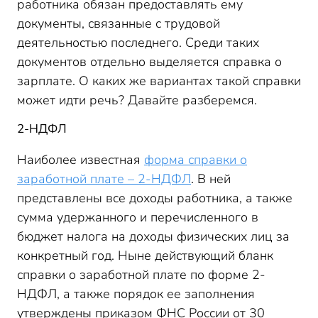
работника обязан предоставлять ему
документы, связанные с трудовой
деятельностью последнего. Среди таких
документов отдельно выделяется справка о
зарплате. О каких же вариантах такой справки
может идти речь? Давайте разберемся.
2-НДФЛ
Наиболее известная
форма справки о
заработной плате – 2-НДФЛ
. В ней
представлены все доходы работника, а также
сумма удержанного и перечисленного в
бюджет налога на доходы физических лиц за
конкретный год. Ныне действующий бланк
справки о заработной плате по форме 2-
НДФЛ, а также порядок ее заполнения
утверждены приказом ФНС России от 30