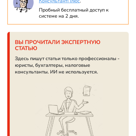
КонсультантПлюс
.
Пробный бесплатный доступ к
системе на 2 дня.
ВЫ ПРОЧИТАЛИ ЭКСПЕРТНУЮ
СТАТЬЮ
Здесь пишут статьи только профессионалы -
юристы, бухгалтеры, налоговые
консультанты. ИИ не используется.