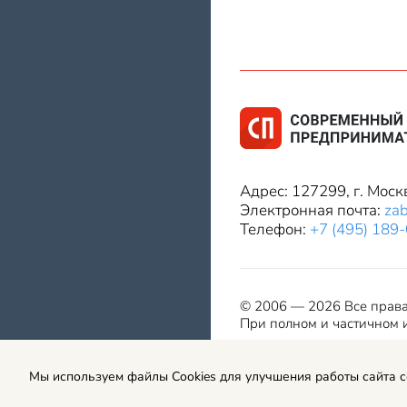
Адрес: 127299, г. Моск
Электронная почта:
za
Телефон:
+7 (495) 189
© 2006 — 2026 Все прав
При полном и частичном и
Мы используем файлы Cookies для улучшения работы сайта 
Правила использования мат