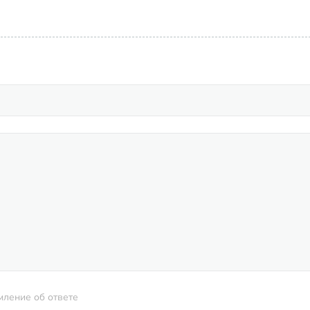
мление об ответе