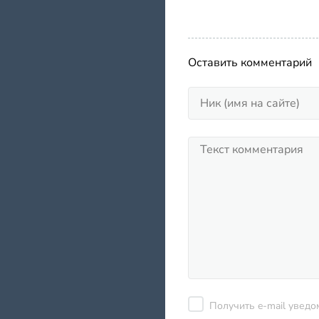
Оставить комментарий
Получить e-mail уведо