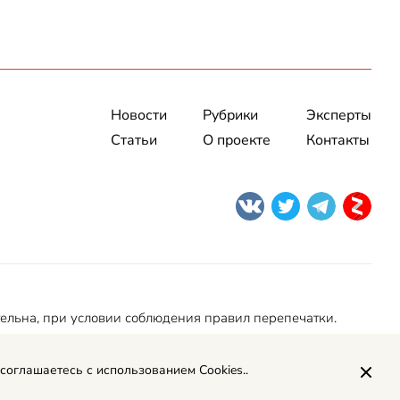
Новости
Рубрики
Эксперты
Статьи
О проекте
Контакты
тельна, при условии соблюдения правил перепечатки.
 соглашаетесь с использованием Cookies..
Политика обработки персональных данных
Рекламодателям