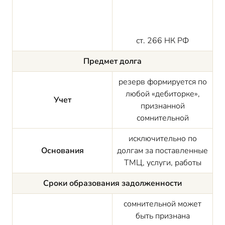
ст. 266 НК РФ
Предмет долга
резерв формируется по
любой «дебиторке»,
Учет
признанной
сомнительной
исключительно по
Основания
долгам за поставленные
ТМЦ, услуги, работы
Сроки образования задолженности
сомнительной может
быть признана