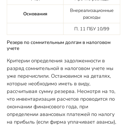
Внереализационные
Основания
расходы
П. 11 ПБУ 10/99
Резерв по сомнительным долгам в налоговом
учете
Критерии определения задолженности в
разряд сомнительной в налоговом учете мы
уже перечислили. Остановимся на деталях,
которые необходимо иметь в виду,
рассчитывая сумму резерва. Несмотря на то,
что инвентаризация расчетов проводится по
окончании финансового года, при
определении авансовых платежей по налогу
на прибыль (если фирма уплачивает авансы),