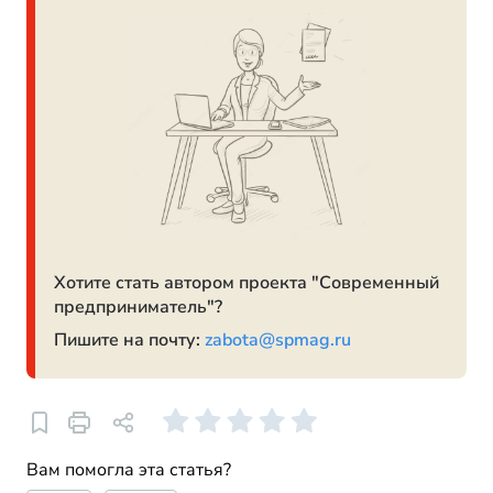
Хотите стать автором проекта "Современный
предприниматель"?
Пишите на почту:
zabota@spmag.ru
Вам помогла эта статья?