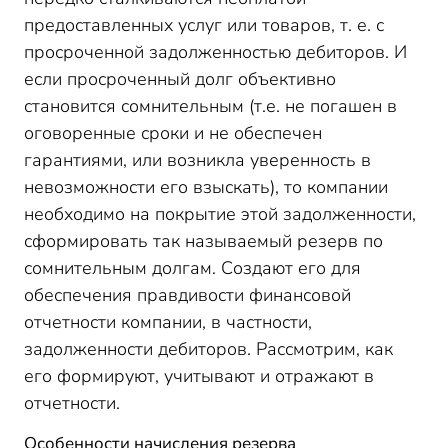
балансе
предоставленных услуг или товаров, т. е. с
просроченной задолженностью дебиторов. И
если просроченный долг объективно
становится сомнительным (т.е. не погашен в
оговоренные сроки и не обеспечен
гарантиями, или возникла уверенность в
невозможности его взыскать), то компании
необходимо на покрытие этой задолженности,
сформировать так называемый резерв по
сомнительным долгам. Создают его для
обеспечения правдивости финансовой
отчетности компании, в частности,
задолженности дебиторов. Рассмотрим, как
его формируют, учитывают и отражают в
отчетности.
Особенности начисления резерва