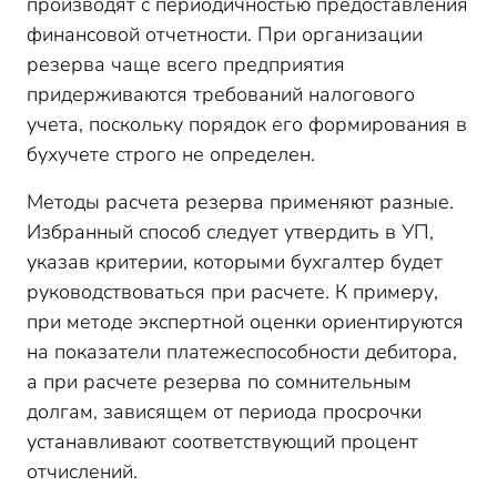
производят с периодичностью предоставления
финансовой отчетности. При организации
резерва чаще всего предприятия
придерживаются требований налогового
учета, поскольку порядок его формирования в
бухучете строго не определен.
Методы расчета резерва применяют разные.
Избранный способ следует утвердить в УП,
указав критерии, которыми бухгалтер будет
руководствоваться при расчете. К примеру,
при методе экспертной оценки ориентируются
на показатели платежеспособности дебитора,
а при расчете резерва по сомнительным
долгам, зависящем от периода просрочки
устанавливают соответствующий процент
отчислений.