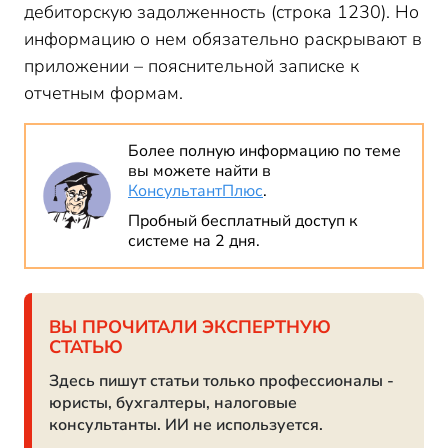
дебиторскую задолженность (строка 1230). Но
информацию о нем обязательно раскрывают в
приложении – пояснительной записке к
отчетным формам.
Более полную информацию по теме
вы можете найти в
КонсультантПлюс
.
Пробный бесплатный доступ к
системе на 2 дня.
ВЫ ПРОЧИТАЛИ ЭКСПЕРТНУЮ
СТАТЬЮ
Здесь пишут статьи только профессионалы -
юристы, бухгалтеры, налоговые
консультанты. ИИ не используется.