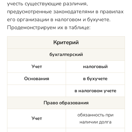
учесть существующие различия,
предусмотренные законодателями в правилах
его организации в налоговом и бухучете.
Продемонстрируем их в таблице:
Критерий
бухгалтерский
Учет
налоговый
Основания
в бухучете
в налоговом учете
Право образования
обязанность при
Учет
наличии долга