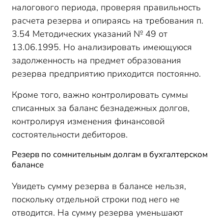
налогового периода, проверяя правильность
расчета резерва и опираясь на требования п.
3.54 Методических указаний № 49 от
13.06.1995. Но анализировать имеющуюся
задолженность на предмет образования
резерва предприятию приходится постоянно.
Кроме того, важно контролировать суммы
списанных за баланс безнадежных долгов,
контролируя изменения финансовой
состоятельности дебиторов.
Резерв по сомнительным долгам в бухгалтерском
балансе
Увидеть сумму резерва в балансе нельзя,
поскольку отдельной строки под него не
отводится. На сумму резерва уменьшают