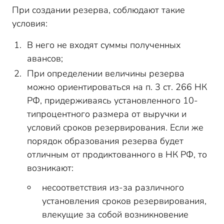
При создании резерва, соблюдают такие
условия:
В него не входят суммы полученных
авансов;
При определении величины резерва
можно ориентироваться на п. 3 ст. 266 НК
РФ, придерживаясь установленного 10-
типроцентного размера от выручки и
условий сроков резервирования. Если же
порядок образования резерва будет
отличным от продиктованного в НК РФ, то
возникают:
несоответствия из-за различного
установления сроков резервирования,
влекущие за собой возникновение