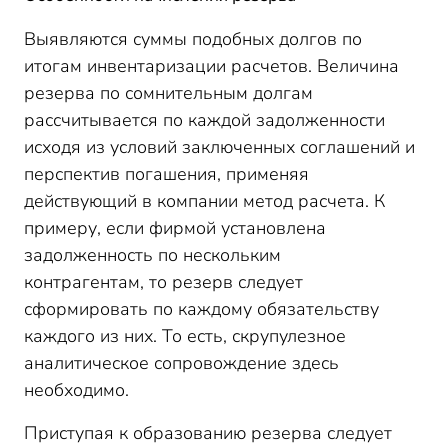
Выявляются суммы подобных долгов по
итогам инвентаризации расчетов. Величина
резерва по сомнительным долгам
рассчитывается по каждой задолженности
исходя из условий заключенных соглашений и
перспектив погашения, применяя
действующий в компании метод расчета. К
примеру, если фирмой установлена
задолженность по нескольким
контрагентам, то резерв следует
сформировать по каждому обязательству
каждого из них. То есть, скрупулезное
аналитическое сопровождение здесь
необходимо.
Приступая к образованию резерва следует