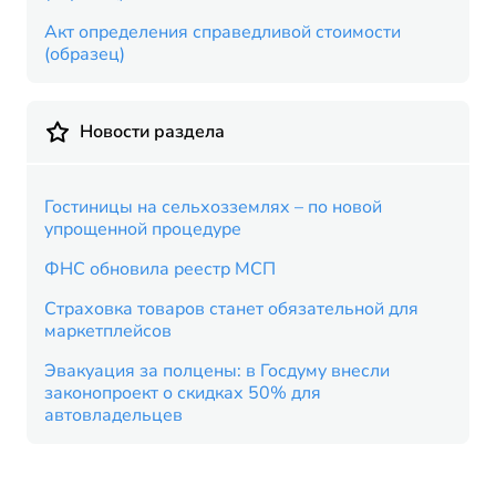
Акт определения справедливой стоимости
(образец)
Новости раздела
Гостиницы на сельхозземлях – по новой
упрощенной процедуре
ФНС обновила реестр МСП
Страховка товаров станет обязательной для
маркетплейсов
Эвакуация за полцены: в Госдуму внесли
законопроект о скидках 50% для
автовладельцев