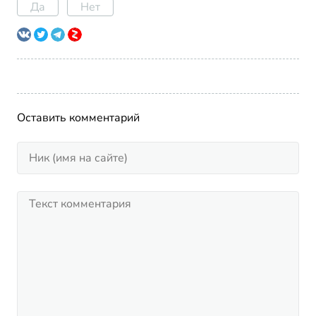
Да
Нет
Оставить комментарий