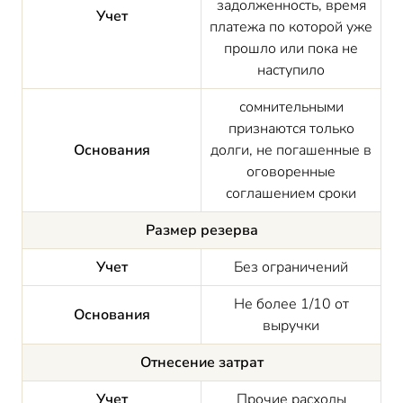
задолженность, время
Учет
платежа по которой уже
прошло или пока не
наступило
сомнительными
признаются только
Основания
долги, не погашенные в
оговоренные
соглашением сроки
Размер резерва
Учет
Без ограничений
Не более 1/10 от
Основания
выручки
Отнесение затрат
Учет
Прочие расходы