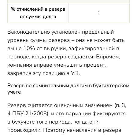
% отчислений в резерв
0
от суммы долга
Законодательно установлен предельный
уровень суммы резерва – она не может быть
выше 10% от выручки, зафиксированной в
периоде, когда резерв создается. Впрочем,
компания вправе уменьшить процент,
закрепив эту позицию в УП.
Резерв по сомнительным долгам в бухгалтерском
учете
Резерв считается оценочным значением (п. 3,
4 ПБУ 21/2008), и его вариации фиксируются
в бухучете того периода, когда они
происходили. Поэтому начисления в резерв