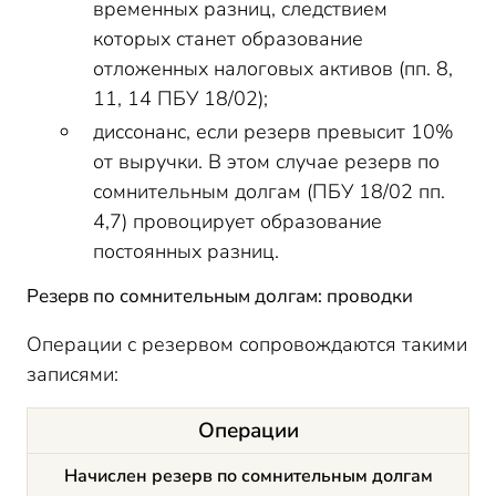
временных разниц, следствием
которых станет образование
отложенных налоговых активов (пп. 8,
11, 14 ПБУ 18/02);
диссонанс, если резерв превысит 10%
от выручки. В этом случае резерв по
сомнительным долгам (ПБУ 18/02 пп.
4,7) провоцирует образование
постоянных разниц.
Резерв по сомнительным долгам: проводки
Операции с резервом сопровождаются такими
записями:
Операции
Начислен резерв по сомнительным долгам