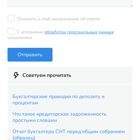
Получить e-mail уведомление об ответе
С условиями
обработки персональных данных
ознакомлен
Отправить
Советуем прочитать
Бухгалтерские проводки по депозиту и
процентам
Что такое кредиторская задолженность
простыми словами
Отчет бухгалтера СНТ перед общим собранием
(образец)