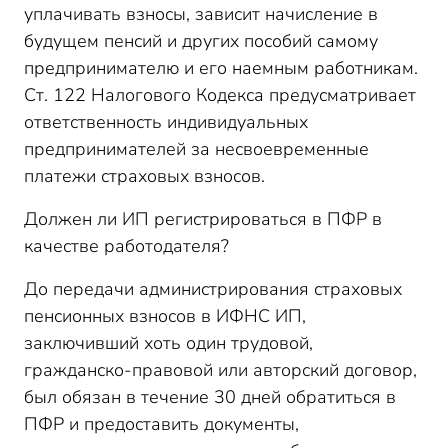
уплачивать взносы, зависит начисление в
будущем пенсий и других пособий самому
предпринимателю и его наемным работникам.
Ст. 122 Налогового Кодекса предусматривает
ответственность индивидуальных
предпринимателей за несвоевременные
платежи страховых взносов.
Должен ли ИП регистрироваться в ПФР в
качестве работодателя?
До передачи администрирования страховых
пенсионных взносов в ИФНС ИП,
заключивший хоть один трудовой,
гражданско-правовой или авторский договор,
был обязан в течение 30 дней обратиться в
ПФР и предоставить документы,