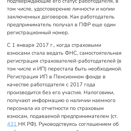
подтверждающие его статус работодателя, в
том числе, удостоверение личности и копии
заключенных договоров. Как работодатель
предприниматель получал в ПФР еще один
регистрационный номер.
С 1 января 2017 г., когда страховыми
взносами стала ведать ФНС, самостоятельная
регистрация страхователей-работодателей (в
том числе и ИП) перестала быть необходимой.
Регистрация ИП в Пенсионном фонде в
качестве работодателя с 2017 года
производится без его участия. Налоговики,
получают информацию о наличии наемного
персонала из отчетности по страховым
взносам, подаваемой предпринимателем (ст.
431
НК РФ). Руководствуясь соглашением об