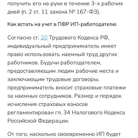
получить его на руки в течение 3-х рабочих
дней (п. 2 ст. 11 закона № 167-ФЗ).
Как встать на учет в ПФР ИП-работодателю
Согласно ст.
20
Трудового Кодекса РФ,
индивидуальный предприниматель имеет
право использовать наемный труд других
работников. Будучи работодателем,
предоставляющим людям рабочие места и
заключающим трудовые договоры,
предприниматель вносит страховые платежи
за наемных сотрудников. Размер и порядок
исчисления страховых взносов
регламентирован гл. 34 Налогового Кодекса
Российской Федерации.
От того, насколько своевременно ИП будет