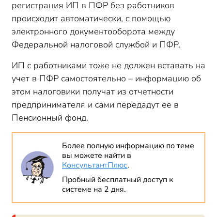
регистрация ИП в ПФР без работников
происходит автоматически, с помощью
электронного документооборота между
Федеральной налоговой службой и ПФР.
ИП с работниками тоже не должен вставать на
учет в ПФР самостоятельно – информацию об
этом налоговики получат из отчетности
предпринимателя и сами передадут ее в
Пенсионный фонд.
Более полную информацию по теме
вы можете найти в
КонсультантПлюс
.
Пробный бесплатный доступ к
системе на 2 дня.