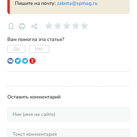
Пишите на почту:
zabota@spmag.ru
Вам помогла эта статья?
Да
Нет
Оставить комментарий