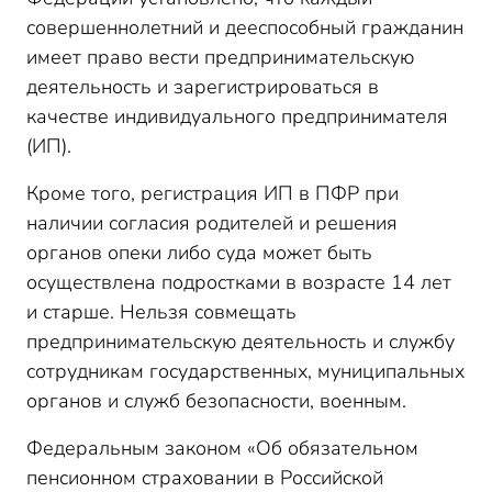
совершеннолетний и дееспособный гражданин
имеет право вести предпринимательскую
деятельность и зарегистрироваться в
качестве индивидуального предпринимателя
(ИП).
Кроме того, регистрация ИП в ПФР при
наличии согласия родителей и решения
органов опеки либо суда может быть
осуществлена подростками в возрасте 14 лет
и старше. Нельзя совмещать
предпринимательскую деятельность и службу
сотрудникам государственных, муниципальных
органов и служб безопасности, военным.
Федеральным законом «Об обязательном
пенсионном страховании в Российской