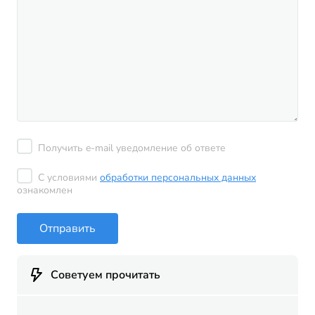
Получить e-mail уведомление об ответе
С условиями
обработки персональных данных
ознакомлен
Отправить
Советуем прочитать