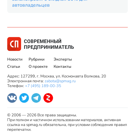
автовладельцев
Новости
Рубрики
Эксперты
Статьи
О проекте
Контакты
Адрес: 127299, г. Москва, ул. Космонавта Волкова, 20
Электронная почта:
zabota@spmag.ru
Телефон:
+7 (495) 189-00-35
© 2006 — 2026 Все права защищены.
При полном и частичном использовании материалов, активная
ссылка на spmag.ru обязательна, при условии соблюдения правил
перепечатки.