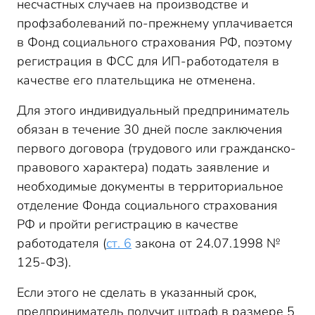
несчастных случаев на производстве и
профзаболеваний по-прежнему уплачивается
в Фонд социального страхования РФ, поэтому
регистрация в ФСС для ИП-работодателя в
качестве его плательщика не отменена.
Для этого индивидуальный предприниматель
обязан в течение 30 дней после заключения
первого договора (трудового или гражданско-
правового характера) подать заявление и
необходимые документы в территориальное
отделение Фонда социального страхования
РФ и пройти регистрацию в качестве
работодателя (
ст. 6
закона от 24.07.1998 №
125-ФЗ).
Если этого не сделать в указанный срок,
предприниматель получит штраф в размере 5