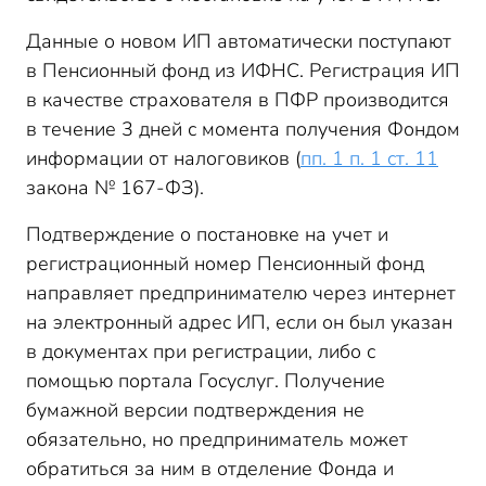
Данные о новом ИП автоматически поступают
в Пенсионный фонд из ИФНС. Регистрация ИП
в качестве страхователя в ПФР производится
в течение 3 дней с момента получения Фондом
информации от налоговиков (
пп. 1 п. 1 ст. 11
закона № 167-ФЗ).
Подтверждение о постановке на учет и
регистрационный номер Пенсионный фонд
направляет предпринимателю через интернет
на электронный адрес ИП, если он был указан
в документах при регистрации, либо с
помощью портала Госуслуг. Получение
бумажной версии подтверждения не
обязательно, но предприниматель может
обратиться за ним в отделение Фонда и