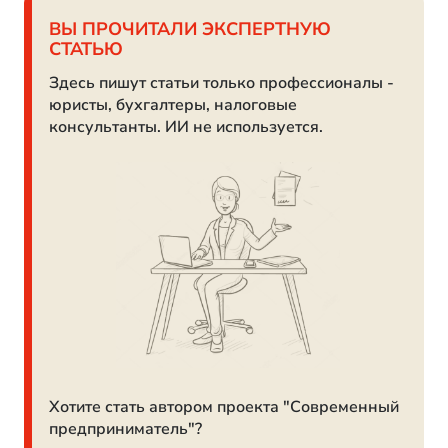
ВЫ ПРОЧИТАЛИ ЭКСПЕРТНУЮ
СТАТЬЮ
Здесь пишут статьи только профессионалы -
юристы, бухгалтеры, налоговые
консультанты. ИИ не используется.
Хотите стать автором проекта "Современный
предприниматель"?