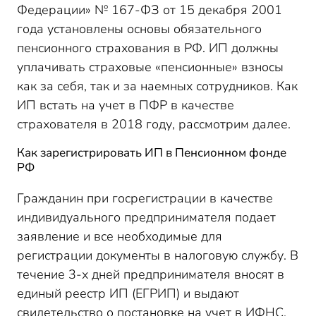
Федерации» № 167-ФЗ от 15 декабря 2001
года установлены основы обязательного
пенсионного страхования в РФ. ИП должны
уплачивать страховые «пенсионные» взносы
как за себя, так и за наемных сотрудников. Как
ИП встать на учет в ПФР в качестве
страхователя в 2018 году, рассмотрим далее.
Как зарегистрировать ИП в Пенсионном фонде
РФ
Гражданин при госрегистрации в качестве
индивидуального предпринимателя подает
заявление и все необходимые для
регистрации документы в налоговую службу. В
течение 3-х дней предпринимателя вносят в
единый реестр ИП (ЕГРИП) и выдают
свидетельство о постановке на учет в ИФНС.