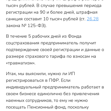
тысяч рублей. В случае превышения периода
регистрации на 90 и более дней, штрафная
санкция составит 10 тысяч рублей (ст.
26.28
закона № 125-ФЗ).
В течение 5 рабочих дней из Фонда
соцстрахования предприниматель получит
подтверждение своей регистрации и данные о
размере страхового тарифа по взносам на
«травматизм».
Итак, мы выяснили, нужно ли ИП
регистрироваться в ПФР. Если
индивидуальный предприниматель работает в
своем бизнесе единолично без привлечения
наемных сотрудников, то ему не нужно
посещать Пенсионный фонд, поскольку