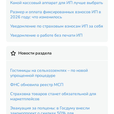
Какой кассовый аппарат для ИП лучше выбрать
Размер и оплата фиксированных взносов ИП в
2026 году: что изменилось
Уведомление по страховым взносам ИП за себя
Уведомление о работе без печати ИП
Новости раздела
Гостиницы на сельхозземлях – по новой
упрощенной процедуре
ФНС обновила реестр МСП
Страховка товаров станет обязательной для
маркетплейсов
Эвакуация за полцены: в Госдуму внесли
законопроект о скидках 50% для