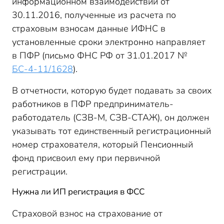
информационном взаимодействии от
30.11.2016, полученные из расчета по
страховым взносам данные ИФНС в
установленные сроки электронно направляет
в ПФР (письмо ФНС РФ от 31.01.2017 №
БС-4-11/1628
).
В отчетности, которую будет подавать за своих
работников в ПФР предприниматель-
работодатель (СЗВ-М, СЗВ-СТАЖ), он должен
указывать тот единственный регистрационный
номер страхователя, который Пенсионный
фонд присвоил ему при первичной
регистрации.
Нужна ли ИП регистрация в ФСС
Страховой взнос на страхование от