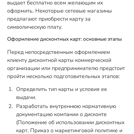
выдает бесплатно всем желающим их
оформить. Некоторые сетевые магазины
предлагают приобрести карту за
символическую плату.
Оформление дисконтных карт: основные этапы
Перед непосредственным оформлением
клиенту дисконтной карты коммерческой
организации или предпринимателю предстоит
пройти несколько подготовительных этапов:
Определить тип карты и условия ее
выдачи.
Разработать внутреннюю нормативную
документацию компании о дисконте
(Положение об использовании дисконтных
карт, Приказ о маркетинговой политике и