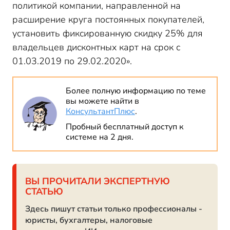
политикой компании, направленной на
расширение круга постоянных покупателей,
установить фиксированную скидку 25% для
владельцев дисконтных карт на срок с
01.03.2019 по 29.02.2020».
Более полную информацию по теме
вы можете найти в
КонсультантПлюс
.
Пробный бесплатный доступ к
системе на 2 дня.
ВЫ ПРОЧИТАЛИ ЭКСПЕРТНУЮ
СТАТЬЮ
Здесь пишут статьи только профессионалы -
юристы, бухгалтеры, налоговые