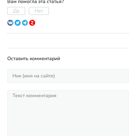
Вам помогла эта статья?
Да
Нет
Оставить комментарий