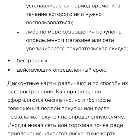
устанавливается период времени, в
течение которого ими нужно
воспользоваться);
либо по мере совершения покупок в
определенном магазине или сети
увеличивается покупательская скидка;
бессрочных;
действующих определенный срок.
Дисконтные карты различают и по способу их
распространения. Как правило, они
оформляются бесплатно, но либо после
совершения первой покупки или после
нескольких покупок на определенную сумму.
Иногда новая сеть или торговая точка ради
привлечения клиентов дисконтные карты