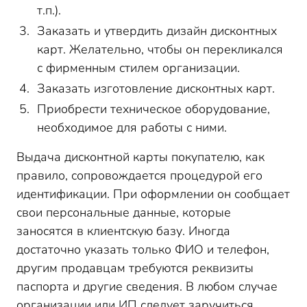
т.п.).
Заказать и утвердить дизайн дисконтных
карт. Желательно, чтобы он перекликался
с фирменным стилем организации.
Заказать изготовление дисконтных карт.
Приобрести техническое оборудование,
необходимое для работы с ними.
Выдача дисконтной карты покупателю, как
правило, сопровождается процедурой его
идентификации. При оформлении он сообщает
свои персональные данные, которые
заносятся в клиентскую базу. Иногда
достаточно указать только ФИО и телефон,
другим продавцам требуются реквизиты
паспорта и другие сведения. В любом случае
организации или ИП следует заручиться