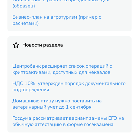
(образец)
Бизнес-план на агротуризм (пример с
расчетами)
Новости раздела
Центробанк расширяет список операций с
криптоактивами, доступных для неквалов
НДС 10%: утвержден порядок документального
подтверждения
Домашнюю птицу нужно поставить на
ветеринарный учет до 1 сентября
Госдума рассматривает вариант замены ЕГЭ на
обычную аттестацию в форме госэкзамена