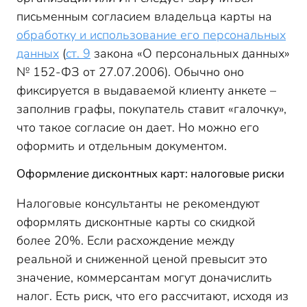
письменным согласием владельца карты на
обработку и использование его персональных
данных
(
ст. 9
закона «О персональных данных»
№ 152-ФЗ от 27.07.2006). Обычно оно
фиксируется в выдаваемой клиенту анкете –
заполнив графы, покупатель ставит «галочку»,
что такое согласие он дает. Но можно его
оформить и отдельным документом.
Оформление дисконтных карт: налоговые риски
Налоговые консультанты не рекомендуют
оформлять дисконтные карты со скидкой
более 20%. Если расхождение между
реальной и сниженной ценой превысит это
значение, коммерсантам могут доначислить
налог. Есть риск, что его рассчитают, исходя из