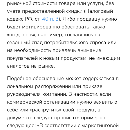
рыночной стоимости товара или услуги, без
учета предоставленной скидки (Налоговый
кодекс РФ, ст.
40 п. 3
). Либо продавцу нужно
будет мотивированно обосновать такую
«щедрость», например, сославшись на
сезонный спад потребительского спроса или
на необходимость привлечь внимание
покупателей к новым продуктам, не имеющим
аналогов на рынке.
Подобное обоснование может содержаться в
локальном распоряжении или приказе
руководителя компании. В частности, если
коммерческой организации нужно заявить о
себе или «раскрутить» свой продукт, в
документе следует прописать примерно
следующее: «В соответствии с маркетинговой