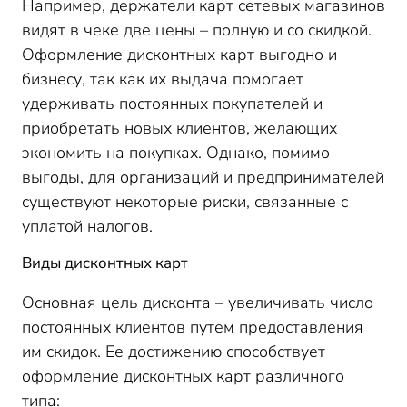
Например, держатели карт сетевых магазинов
видят в чеке две цены – полную и со скидкой.
Оформление дисконтных карт выгодно и
бизнесу, так как их выдача помогает
удерживать постоянных покупателей и
приобретать новых клиентов, желающих
экономить на покупках. Однако, помимо
выгоды, для организаций и предпринимателей
существуют некоторые риски, связанные с
уплатой налогов.
Виды дисконтных карт
Основная цель дисконта – увеличивать число
постоянных клиентов путем предоставления
им скидок. Ее достижению способствует
оформление дисконтных карт различного
типа: