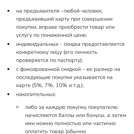
на предъявителя –любой человек,
предъявивший карту при совершении
покупки, вправе приобрести товар или
услугу по пониженной цене;
индивидуальных - скидка предоставляется
конкретному лицу (его личность
проверяется по паспорту);
с фиксированной скидкой – ее размер на
последующие покупки указывается на
карте (5%, 7%, 10% и т.д.);
накопительных:
либо за каждую покупку покупателю
начисляются баллы или бонусы, а затем
ими можно полностью или частично
оплатить товар (обычно