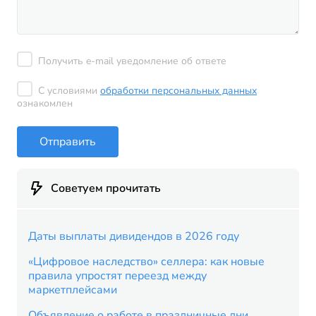
Получить e-mail уведомление об ответе
С условиями
обработки персональных данных
ознакомлен
Отправить
Советуем прочитать
Даты выплаты дивидендов в 2026 году
«Цифровое наследство» селлера: как новые
правила упростят переезд между
маркетплейсами
Объявление о работе в праздничные дни