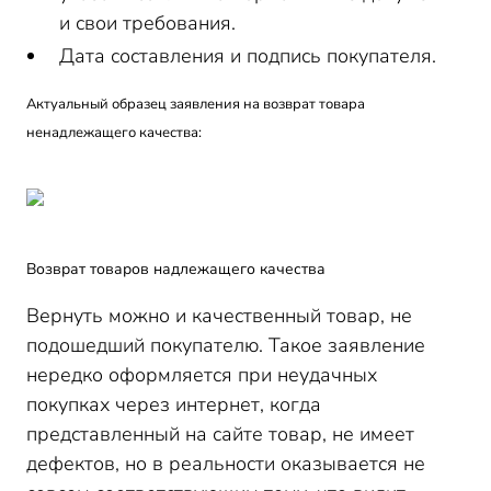
и свои требования.
Дата составления и подпись покупателя.
Актуальный образец заявления на возврат товара
ненадлежащего качества:
Возврат товаров надлежащего качества
Вернуть можно и качественный товар, не
подошедший покупателю. Такое заявление
нередко оформляется при неудачных
покупках через интернет, когда
представленный на сайте товар, не имеет
дефектов, но в реальности оказывается не