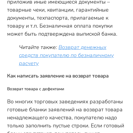
приложив иные имеющиеся документы –
товарные чеки, квитанции, гарантийные
документы, техпаспорта, прилагаемые к
товару и т.п. Безналичная оплата покупки
может быть подтверждена выпиской банка.
Читайте также:
Возврат денежных
средств покупателю по безналичному
расчету
Как написать заявление на возврат товара
Возврат товара с дефектами
Во многих торговых заведениях разработаны
готовые бланки заявлений на возврат товара
ненадлежащего качества, покупателю надо
только заполнить пустые строки. Если готовый