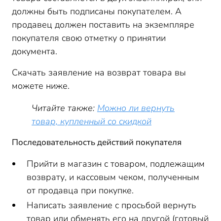
должны быть подписаны покупателем. А
продавец должен поставить на экземпляре
покупателя свою отметку о принятии
документа.
Скачать заявление на возврат товара вы
можете ниже.
Читайте также:
Можно ли вернуть
товар, купленный со скидкой
Последовательность действий покупателя
Прийти в магазин с товаром, подлежащим
возврату, и кассовым чеком, полученным
от продавца при покупке.
Написать заявление с просьбой вернуть
товар или обменять его на другой (готовый