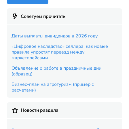
Советуем прочитать
Даты выплаты дивидендов в 2026 году
«Цифровое наследство» селлера: как новые
правила упростят переезд между
маркетплейсами
Объявление о работе в праздничные дни
(образец)
Бизнес-план на агротуризм (пример с
расчетами)
Новости раздела