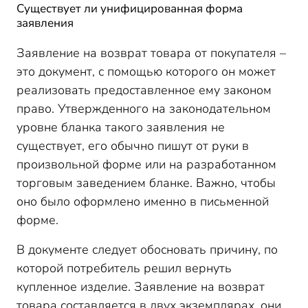
Существует ли унифицированная форма
заявления
Заявление на возврат товара от покупателя –
это документ, с помощью которого он может
реализовать предоставленное ему законом
право. Утвержденного на законодательном
уровне бланка такого заявления не
существует, его обычно пишут от руки в
произвольной форме или на разработанном
торговым заведением бланке. Важно, чтобы
оно было оформлено именно в письменной
форме.
В документе следует обосновать причину, по
которой потребитель решил вернуть
купленное изделие. Заявление на возврат
товара составляется в двух экземплярах, они