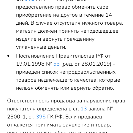
предоставлено право обменять свое
приобретение на другое в течение 14
дней. В случае отсутствия нужного товара,
магазин должен принять неподошедшее
изделие и вернуть гражданину
уплаченные деньги.
Постановление Правительства РФ от
19.01.1998 №
55
(ред. от 28.01.2019) -
приведен список непродовольственных
товаров надлежащего качества, которые
нельзя обменять или вернуть обратно.
Ответственность продавца за нарушение прав
покупателя определена в ст.
13
закона №
2300-1, ст.
395
ГК РФ. Если продавец
откажется принимать заявление и товар,
покупатель может обратиться в суд для