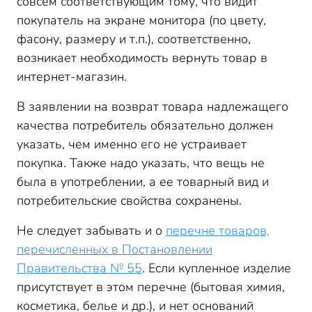
совсем соответствующим тому, что видит
покупатель на экране монитора (по цвету,
фасону, размеру и т.п.), соответственно,
возникает необходимость вернуть товар в
интернет-магазин.
В заявлении на возврат товара надлежащего
качества потребитель обязательно должен
указать, чем именно его не устраивает
покупка. Также надо указать, что вещь не
была в употреблении, а ее товарный вид и
потребительские свойства сохранены.
Не следует забывать и о
перечне товаров,
перечисленных в Постановлении
Правительства № 55
. Если купленное изделие
присутствует в этом перечне (бытовая химия,
косметика, белье и др.), и нет оснований