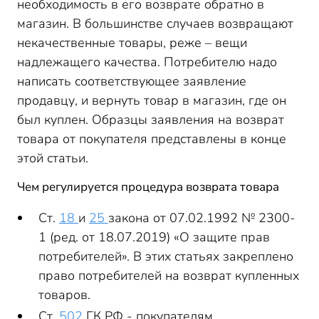
необходимость в его возврате обратно в
магазин. В большинстве случаев возвращают
некачественные товары, реже – вещи
надлежащего качества. Потребителю надо
написать соответствующее заявление
продавцу, и вернуть товар в магазин, где он
был куплен. Образцы заявления на возврат
товара от покупателя представлены в конце
этой статьи.
Чем регулируется процедура возврата товара
Ст.
18
и
25
закона от 07.02.1992 № 2300-
1 (ред. от 18.07.2019) «О защите прав
потребителей». В этих статьях закреплено
право потребителей на возврат купленных
товаров.
Ст.
502
ГК РФ - покупателям