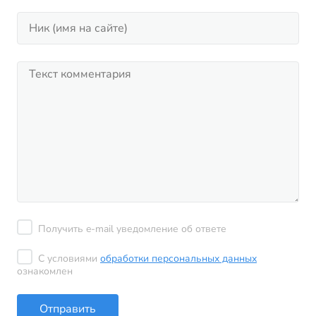
Получить e-mail уведомление об ответе
С условиями
обработки персональных данных
ознакомлен
Отправить