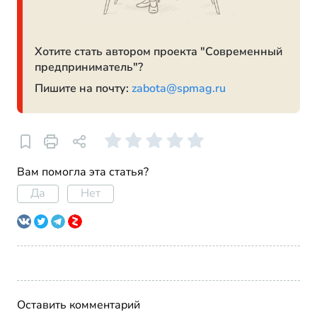
Хотите стать автором проекта "Современный
предприниматель"?
Пишите на почту:
zabota@spmag.ru
Вам помогла эта статья?
Да
Нет
Оставить комментарий