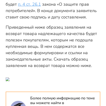
будет
п. 4 ст. 26.1
закона «О защите прав
потребителей». В конце документа заявитель
ставит свою подпись и дату составления.
Приведенный ниже образец заявления на
возврат товара надлежащего качества будет
полезен покупателям, которым не подошла
купленная вещь. В нем содержатся все
необходимые формулировки и ссылки на
законодательные акты. Скачать образец
заявления на возврат товара можно ниже.
Более полную информацию по теме
вы можете найти в