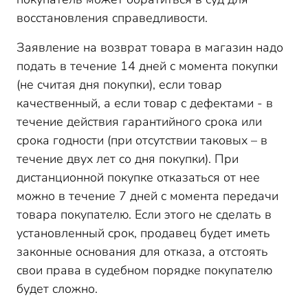
восстановления справедливости.
Заявление на возврат товара в магазин надо
подать в течение 14 дней с момента покупки
(не считая дня покупки), если товар
качественный, а если товар с дефектами - в
течение действия гарантийного срока или
срока годности (при отсутствии таковых – в
течение двух лет со дня покупки). При
дистанционной покупке отказаться от нее
можно в течение 7 дней с момента передачи
товара покупателю. Если этого не сделать в
установленный срок, продавец будет иметь
законные основания для отказа, а отстоять
свои права в судебном порядке покупателю
будет сложно.