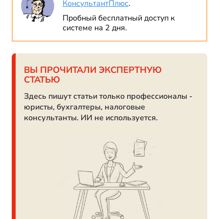
КонсультантПлюс
.
Пробный бесплатный доступ к
системе на 2 дня.
ВЫ ПРОЧИТАЛИ ЭКСПЕРТНУЮ
СТАТЬЮ
Здесь пишут статьи только профессионалы -
юристы, бухгалтеры, налоговые
консультанты. ИИ не используется.