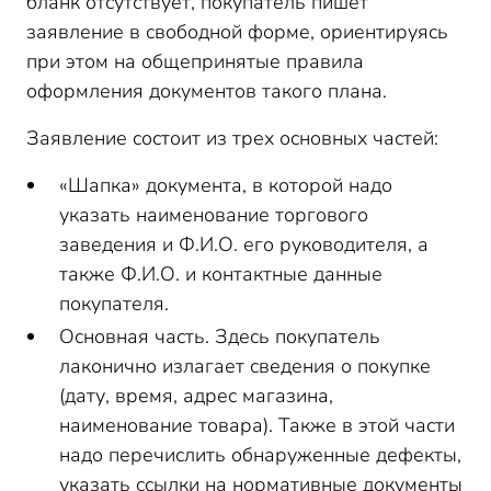
бланк отсутствует, покупатель пишет
заявление в свободной форме, ориентируясь
при этом на общепринятые правила
оформления документов такого плана.
Заявление состоит из трех основных частей:
«Шапка» документа, в которой надо
указать наименование торгового
заведения и Ф.И.О. его руководителя, а
также Ф.И.О. и контактные данные
покупателя.
Основная часть. Здесь покупатель
лаконично излагает сведения о покупке
(дату, время, адрес магазина,
наименование товара). Также в этой части
надо перечислить обнаруженные дефекты,
указать ссылки на нормативные документы