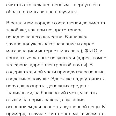
считать его некачественным – вернуть его
обратно в магазин не получится.
В остальном порядок составления документа
такой же, как при возврате товара
ненадлежащего качества. В «шапке»
заявления указывают название и адрес
магазина (или интернет-магазина), Ф.И.О. и
контактные данные покупателя (адрес, номер
телефона, адрес электронной почты). В
содержательной части приводятся основные
сведения о покупке. Здесь же надо уточнить
порядок возврата денежных средств
(наличными, на банковский счет), указать
ссылки на нормы закона, служащие
основанием для возврата купленной вещи. К
примеру, в случае с интернет-магазином это