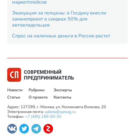
маркетплейсов
Эвакуация за полцены: в Госдуму внесли
законопроект о скидках 50% для
автовладельцев
Спрос на наличные деньги в России растет
Новости
Рубрики
Эксперты
Статьи
О проекте
Контакты
Адрес: 127299, г. Москва, ул. Космонавта Волкова, 20
Электронная почта:
zabota@spmag.ru
Телефон:
+7 (495) 189-00-35