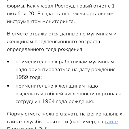
формы. Как указал Роструд, новый отчет с 1
октября 2018 года станет ежеквартальным
инструментом мониторинга.
В отчете отражаются данные по мужчинам и
женщинам предпенсионного возраста
определенного года рождения:
применительно к работникам мужчинам
надо ориентироваться на дату рождения
1959 года;
применительно к женщинам надо
выделять из общей численности персонала
сотрудниц 1964 года рождения.
Форму отчета можно скачать на региональных
сайтах службы занятости (например, на
сайте