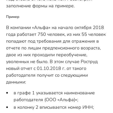
заполнение формы на примере.
Пример
В компании «Альфа» на начало октября 2018
года работает 750 человек, из них 55 человек
попадают под требования для отражения в
отчете по лицам предпенсионного возраста,
двое из них проходили переобучение,
уволенных не было. В этом случае Роструд
новый отчет с 01.10.2018 г. от такого
работодателя получит со следующими
данными:
в графе 1 указывается наименование
работодателя (ООО «Альфа)»;
в колонку 2 вписывается номер ИНН;