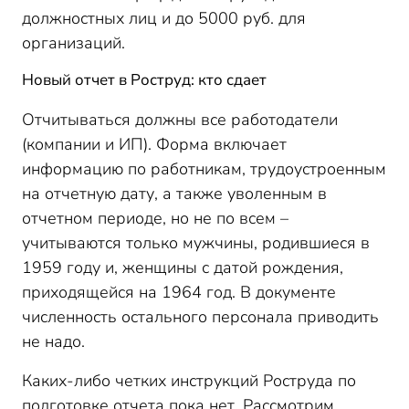
должностных лиц и до 5000 руб. для
организаций.
Новый отчет в Роструд: кто сдает
Отчитываться должны все работодатели
(компании и ИП). Форма включает
информацию по работникам, трудоустроенным
на отчетную дату, а также уволенным в
отчетном периоде, но не по всем –
учитываются только мужчины, родившиеся в
1959 году и, женщины с датой рождения,
приходящейся на 1964 год. В документе
численность остального персонала приводить
не надо.
Каких-либо четких инструкций Роструда по
подготовке отчета пока нет. Рассмотрим