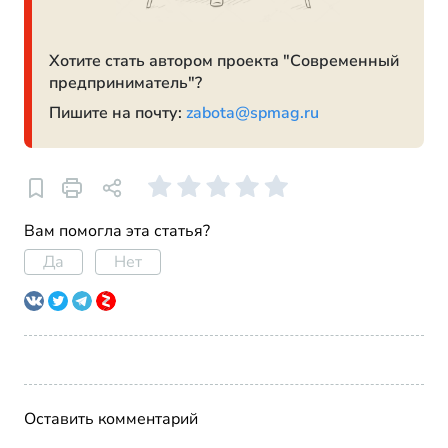
Хотите стать автором проекта "Современный
предприниматель"?
Пишите на почту:
zabota@spmag.ru
Вам помогла эта статья?
Да
Нет
Оставить комментарий