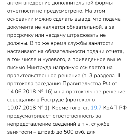
актом внедрение дополнительной формы
отчетности не предусмотрено. На этом
основании можно сделать вывод, что подача
документа не является обязательной, а за
просрочку или несдачу штрафовать не
должны. В то же время службы занятости
настаивают на обязательности подачи отчета,
в том числе и нулевого, а приведенное выше
письмо Минтруда напрямую ссылается на
правительственное решение (п. 3 раздела III
протокола заседания Правительства РФ от
14.06.2018 № 16) и на протокольное решение
совещания в Роструде (протокол от
10.07.2018 № 1). Кроме того, ст.
19.7
КоАП РФ
предусматривает ответственность за
непредставление сведений в т.ч. службе
занятости – штраф до 500 руб. для