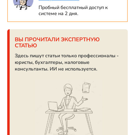
Пробный бесплатный доступ к
системе на 2 дня.
ВЫ ПРОЧИТАЛИ ЭКСПЕРТНУЮ
СТАТЬЮ
Здесь пишут статьи только профессионалы -
юристы, бухгалтеры, налоговые
консультанты. ИИ не используется.