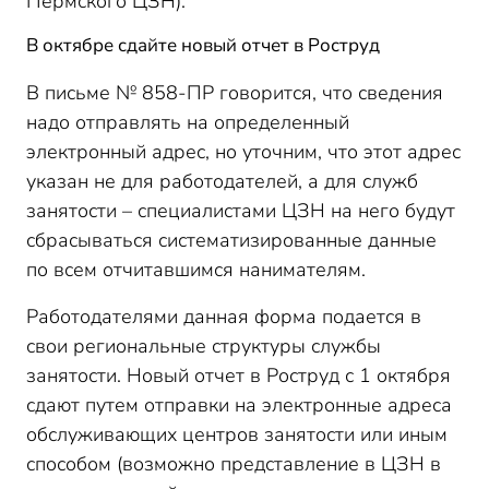
Пермского ЦЗН).
В октябре сдайте новый отчет в Роструд
В письме № 858-ПР говорится, что сведения
надо отправлять на определенный
электронный адрес, но уточним, что этот адрес
указан не для работодателей, а для служб
занятости – специалистами ЦЗН на него будут
сбрасываться систематизированные данные
по всем отчитавшимся нанимателям.
Работодателями данная форма подается в
свои региональные структуры службы
занятости. Новый отчет в Роструд с 1 октября
сдают путем отправки на электронные адреса
обслуживающих центров занятости или иным
способом (возможно представление в ЦЗН в