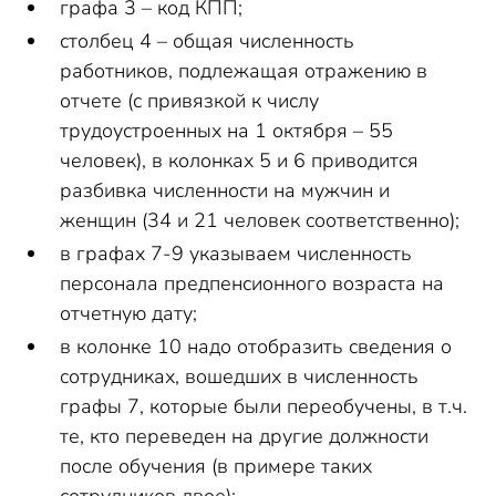
графа 3 – код КПП;
столбец 4 – общая численность
работников, подлежащая отражению в
отчете (с привязкой к числу
трудоустроенных на 1 октября – 55
человек), в колонках 5 и 6 приводится
разбивка численности на мужчин и
женщин (34 и 21 человек соответственно);
в графах 7-9 указываем численность
персонала предпенсионного возраста на
отчетную дату;
в колонке 10 надо отобразить сведения о
сотрудниках, вошедших в численность
графы 7, которые были переобучены, в т.ч.
те, кто переведен на другие должности
после обучения (в примере таких