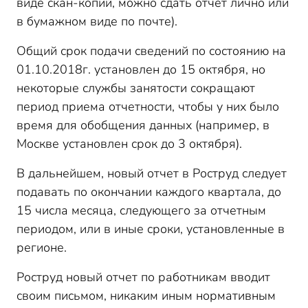
виде скан-копий, можно сдать отчет лично или
в бумажном виде по почте).
Общий срок подачи сведений по состоянию на
01.10.2018г. установлен до 15 октября, но
некоторые службы занятости сокращают
период приема отчетности, чтобы у них было
время для обобщения данных (например, в
Москве установлен срок до 3 октября).
В дальнейшем, новый отчет в Роструд следует
подавать по окончании каждого квартала, до
15 числа месяца, следующего за отчетным
периодом, или в иные сроки, установленные в
регионе.
Роструд новый отчет по работникам вводит
своим письмом, никаким иным нормативным