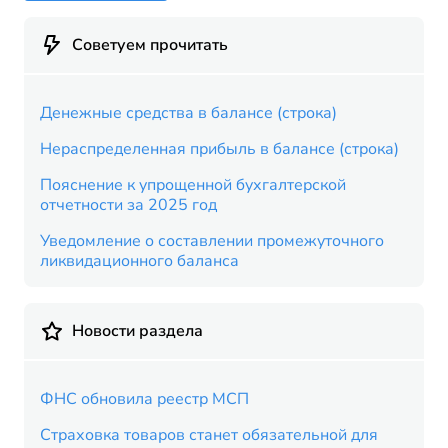
Советуем прочитать
Денежные средства в балансе (строка)
Нераспределенная прибыль в балансе (строка)
Пояснение к упрощенной бухгалтерской
отчетности за 2025 год
Уведомление о составлении промежуточного
ликвидационного баланса
Новости раздела
ФНС обновила реестр МСП
Страховка товаров станет обязательной для