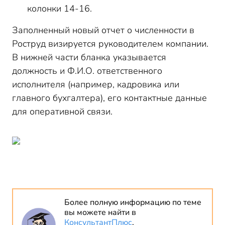
колонки 14-16.
Заполненный новый отчет о численности в
Роструд визируется руководителем компании.
В нижней части бланка указывается
должность и Ф.И.О. ответственного
исполнителя (например, кадровика или
главного бухгалтера), его контактные данные
для оперативной связи.
Более полную информацию по теме
вы можете найти в
КонсультантПлюс
.