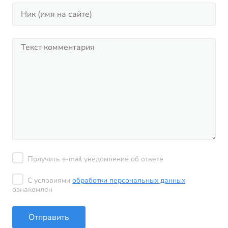
Получить e-mail уведомление об ответе
С условиями
обработки персональных данных
ознакомлен
Отправить