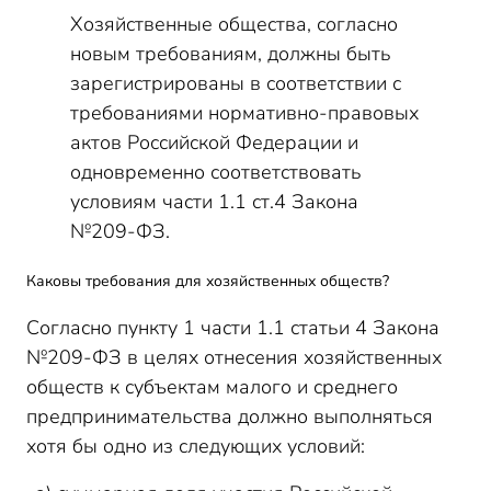
Хозяйственные общества, согласно
новым требованиям, должны быть
зарегистрированы в соответствии с
требованиями нормативно-правовых
актов Российской Федерации и
одновременно соответствовать
условиям части 1.1 ст.4 Закона
№209-ФЗ.
Каковы требования для хозяйственных обществ?
Согласно пункту 1 части 1.1 статьи 4 Закона
№209-ФЗ в целях отнесения хозяйственных
обществ к субъектам малого и среднего
предпринимательства должно выполняться
хотя бы одно из следующих условий: