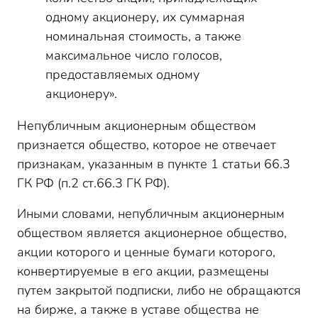
одному акционеру, их суммарная
номинальная стоимость, а также
максимальное число голосов,
предоставляемых одному
акционеру».
Непубличным акционерным обществом
признается общество, которое не отвечает
признакам, указанным в пункте 1 статьи 66.3
ГК РФ (п.2 ст.66.3 ГК РФ).
Иными словами, непубличным акционерным
обществом является акционерное общество,
акции которого и ценные бумаги которого,
конвертируемые в его акции, размещены
путем закрытой подписки, либо не обращаются
на бирже, а также в уставе общества не