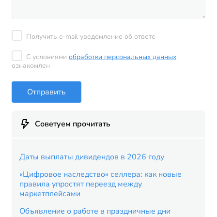
Получить e-mail уведомление об ответе
С условиями
обработки персональных данных
ознакомлен
Отправить
Советуем прочитать
Даты выплаты дивидендов в 2026 году
«Цифровое наследство» селлера: как новые
правила упростят переезд между
маркетплейсами
Объявление о работе в праздничные дни