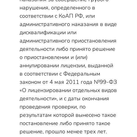
нарушения, определенного в
соответствии с КоАП РФ, или
административного наказания в виде
дисквалификации или
административного приостановления
деятельности либо принято решение
о приостановлении и (или)
аннулировании лицензии, выданной
в соответствии с Федеральным
законом от 4 мая 2011 года №99-ФЗ
«О лицензировании отдельных видов
деятельности», и с даты окончания
проведения проверки, по
результатам которой вынесено такое
постановление либо принято такое
решение, прошло менее трех лет.