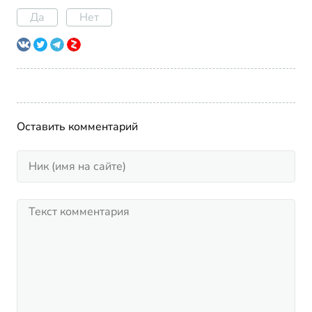
Да
Нет
Оставить комментарий