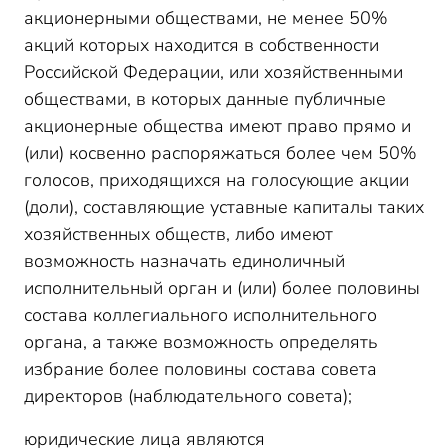
акционерными обществами, не менее 50%
акций которых находится в собственности
Российской Федерации, или хозяйственными
обществами, в которых данные публичные
акционерные общества имеют право прямо и
(или) косвенно распоряжаться более чем 50%
голосов, приходящихся на голосующие акции
(доли), составляющие уставные капиталы таких
хозяйственных обществ, либо имеют
возможность назначать единоличный
исполнительный орган и (или) более половины
состава коллегиального исполнительного
органа, а также возможность определять
избрание более половины состава совета
директоров (наблюдательного совета);
юридические лица являются