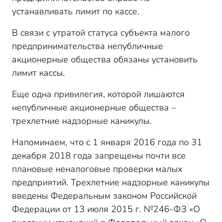
устанавливать лимит по кассе.
В связи с утратой статуса субъекта малого
предпринимательства непубличные
акционерные общества обязаны установить
лимит кассы.
Еще одна привилегия, которой лишаются
непубличные акционерные общества –
трехлетние надзорные каникулы.
Напоминаем, что с 1 января 2016 года по 31
декабря 2018 года запрещены почти все
плановые неналоговые проверки малых
предприятий. Трехлетние надзорные каникулы
введены Федеральным законом Российской
Федерации от 13 июля 2015 г. №246-ФЗ «О