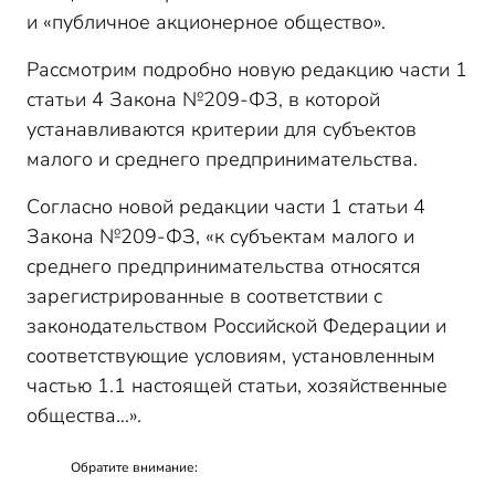
и «публичное акционерное общество».
Рассмотрим подробно новую редакцию части 1
статьи 4 Закона №209-ФЗ, в которой
устанавливаются критерии для субъектов
малого и среднего предпринимательства.
Согласно новой редакции части 1 статьи 4
Закона №209-ФЗ, «к субъектам малого и
среднего предпринимательства относятся
зарегистрированные в соответствии с
законодательством Российской Федерации и
соответствующие условиям, установленным
частью 1.1 настоящей статьи, хозяйственные
общества…».
Обратите внимание: