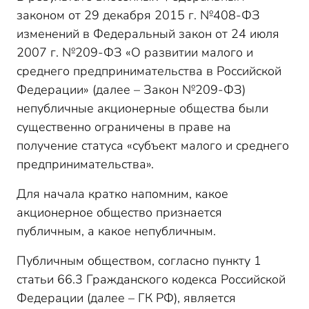
законом от 29 декабря 2015 г. №408-ФЗ
изменений в Федеральный закон от 24 июля
2007 г. №209-ФЗ «О развитии малого и
среднего предпринимательства в Российской
Федерации» (далее – Закон №209-ФЗ)
непубличные акционерные общества были
существенно ограничены в праве на
получение статуса «субъект малого и среднего
предпринимательства».
Для начала кратко напомним, какое
акционерное общество признается
публичным, а какое непубличным.
Публичным обществом, согласно пункту 1
статьи 66.3 Гражданского кодекса Российской
Федерации (далее – ГК РФ), является