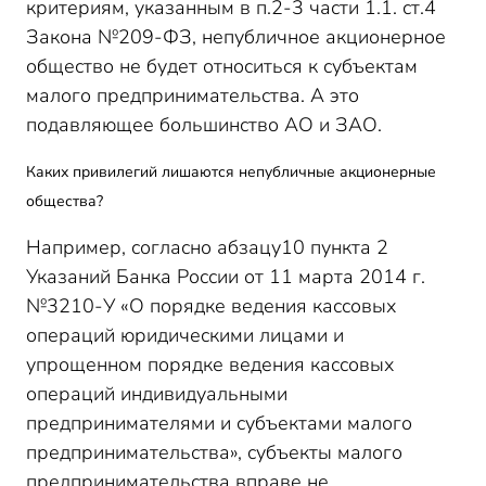
критериям, указанным в п.2-3 части 1.1. ст.4
Закона №209-ФЗ, непубличное акционерное
общество не будет относиться к субъектам
малого предпринимательства. А это
подавляющее большинство АО и ЗАО.
Каких привилегий лишаются непубличные акционерные
общества?
Например, согласно абзацу10 пункта 2
Указаний Банка России от 11 марта 2014 г.
№3210-У «О порядке ведения кассовых
операций юридическими лицами и
упрощенном порядке ведения кассовых
операций индивидуальными
предпринимателями и субъектами малого
предпринимательства», субъекты малого
предпринимательства вправе не