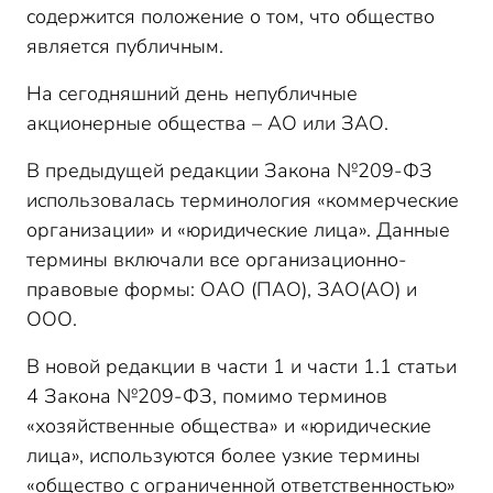
содержится положение о том, что общество
является публичным.
На сегодняшний день непубличные
акционерные общества – АО или ЗАО.
В предыдущей редакции Закона №209-ФЗ
использовалась терминология «коммерческие
организации» и «юридические лица». Данные
термины включали все организационно-
правовые формы: ОАО (ПАО), ЗАО(АО) и
ООО.
В новой редакции в части 1 и части 1.1 статьи
4 Закона №209-ФЗ, помимо терминов
«хозяйственные общества» и «юридические
лица», используются более узкие термины
«общество с ограниченной ответственностью»