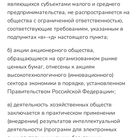
являющихся субъектами малого и среднего
предпринимательства, не распространяется на
общества с ограниченной ответственностью,
соответствующие требованиям, указанным в
подпунктах «в»-«д» настоящего пункта;
б) акции акционерного общества,
обращающиеся на организованном рынке
ценных бумаг, отнесены к акциям
высокотехнологичного (инновационного)
сектора экономики в порядке, установленном
Правительством Российской Федерации»;
в) деятельность хозяйственных обществ
заключается в практическом применении
(внедрении) результатов интеллектуальной
деятельности (программ для электронных