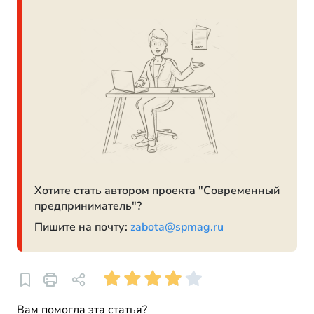
Хотите стать автором проекта "Современный
предприниматель"?
Пишите на почту:
zabota@spmag.ru
Вам помогла эта статья?