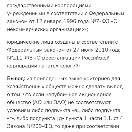
государственными корпорациями,
учрежденными в соответствии с Федеральным
законом от 12 января 1996 года №7-ФЗ «О
некоммерческих организациях»;
юридические лица созданы в соответствии с
Федеральным законом от 27 июля 2010 года
№211-ФЗ «О реорганизации Российской
корпорации нанотехнологий».
Вывод:
из приведенных выше критериев для
хозяйственных обществ можно сделать вывод
о том, что если непубличное акционерное
общество (АО или ЗАО) не соответствуют
условиям либо подпункта «в», либо подпункта
«г», либо подпункта «д» пункта 1 части 1.1. ст.4
Закона №209-ФЗ, то даже при соответствии