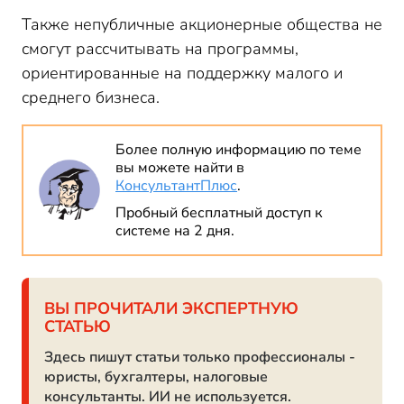
Также непубличные акционерные общества не
смогут рассчитывать на программы,
ориентированные на поддержку малого и
среднего бизнеса.
Более полную информацию по теме
вы можете найти в
КонсультантПлюс
.
Пробный бесплатный доступ к
системе на 2 дня.
ВЫ ПРОЧИТАЛИ ЭКСПЕРТНУЮ
СТАТЬЮ
Здесь пишут статьи только профессионалы -
юристы, бухгалтеры, налоговые
консультанты. ИИ не используется.