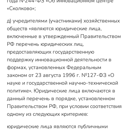
года №244-ФЗ «Об инновационном центре
«Сколково»;
д) учредителями (участниками) хозяйственных
обществ «являются юридические лица,
включенные в утвержденный Правительством
РФ перечень юридических лиц,
предоставляющих государственную
поддержку инновационной деятельности в
формах, установленных Федеральным
законом от 23 августа 1996 г. №127-ФЗ «О
науке и государственной научно-технической
политике». Юридические лица включаются в
данный перечень в порядке, установленном
Правительством РФ, при условии соответствия
одному из следующих критериев:
юридические лица являются публичными