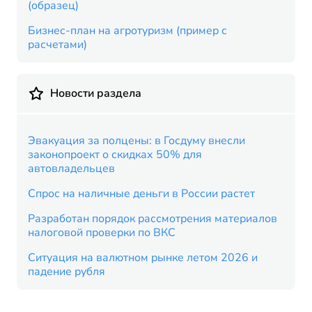
(образец)
Бизнес-план на агротуризм (пример с
расчетами)
Новости раздела
Эвакуация за полцены: в Госдуму внесли
законопроект о скидках 50% для
автовладельцев
Спрос на наличные деньги в России растет
Разработан порядок рассмотрения материалов
налоговой проверки по ВКС
Ситуация на валютном рынке летом 2026 и
падение рубля