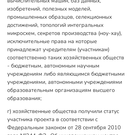
вычислительных машин, баз данных,
изобретений, полезных моделей,
промышленных образцов, селекционных
достижений, топологий интегральных
микросхем, секретов производства (ноу-хау),
исключительные права на которые
принадлежат учредителям (участникам)
соответственно таких хозяйственных обществ
- бюджетным, автономным научным
учреждениям либо являющимся бюджетными
учреждениями, автономными учреждениями
образовательным организациям высшего
образования;
г) хозяйственные общества получили статус
участника проекта в соответствии с
Федеральным законом от 28 сентября 2010