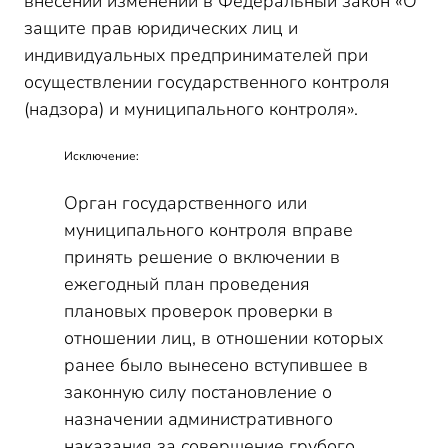
внесении изменений в Федеральный закон «О
защите прав юридических лиц и
индивидуальных предпринимателей при
осуществлении государственного контроля
(надзора) и муниципального контроля».
Исключение:
Орган государственного или
муниципального контроля вправе
принять решение о включении в
ежегодный план проведения
плановых проверок проверки в
отношении лиц, в отношении которых
ранее было вынесено вступившее в
законную силу постановление о
назначении административного
наказания за совершение грубого