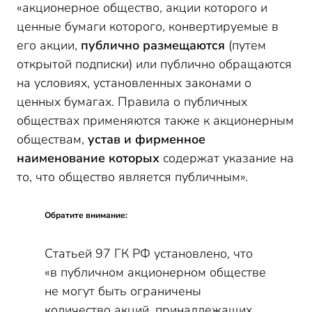
«акционерное общество, акции которого и
ценные бумаги которого, конвертируемые в
его акции,
публично размещаются
(путем
открытой подписки) или публично обращаются
на условиях, установленных законами о
ценных бумагах. Правила о публичных
обществах применяются также к акционерным
обществам,
устав и фирменное
наименование которых
содержат указание на
то, что общество является публичным».
Обратите внимание:
Статьей 97 ГК РФ установлено, что
«в публичном акционерном обществе
не могут быть ограничены
количество акций, принадлежащих