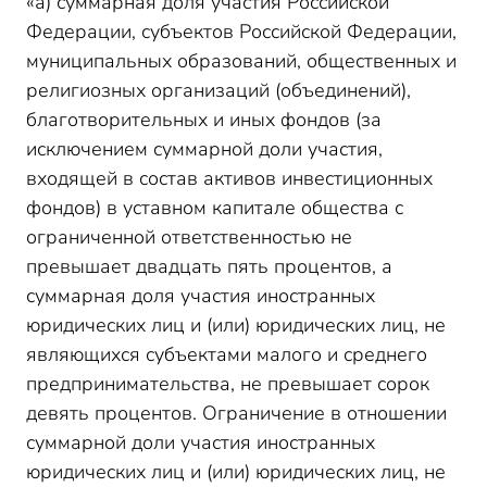
«а) суммарная доля участия Российской
Федерации, субъектов Российской Федерации,
муниципальных образований, общественных и
религиозных организаций (объединений),
благотворительных и иных фондов (за
исключением суммарной доли участия,
входящей в состав активов инвестиционных
фондов) в уставном капитале общества с
ограниченной ответственностью не
превышает двадцать пять процентов, а
суммарная доля участия иностранных
юридических лиц и (или) юридических лиц, не
являющихся субъектами малого и среднего
предпринимательства, не превышает сорок
девять процентов. Ограничение в отношении
суммарной доли участия иностранных
юридических лиц и (или) юридических лиц, не