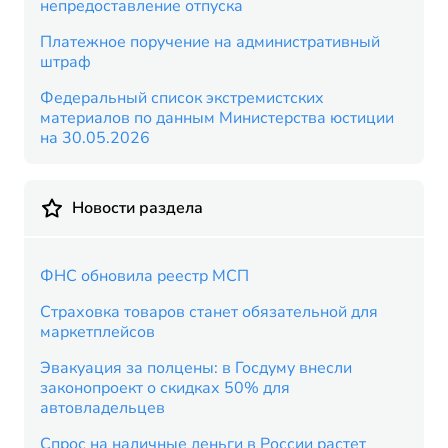
непредоставление отпуска
Платежное поручение на административный
штраф
Федеральный список экстремистских
материалов по данным Министерства юстиции
на 30.05.2026
Новости раздела
ФНС обновила реестр МСП
Страховка товаров станет обязательной для
маркетплейсов
Эвакуация за полцены: в Госдуму внесли
законопроект о скидках 50% для
автовладельцев
Спрос на наличные деньги в России растет