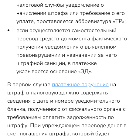
налоговой службы уведомление о
начислении штрафа или требование о его
уплате, проставляется аббревиатура «ТР»;
если осуществляется самостоятельный
перевод средств до момента фактического
получения уведомления о выявленном
правонарушении и назначении за него
штрафной санкции, в платежке
указывается основание «ЗД».
В первом случае
платежное поручение
на
штраф в налоговую должно содержать
сведения о дате и номере уведомительного
бланка, полученного от фискального органа с
требованием оплатить задолженность по
штрафу. При упреждающем переводе денег в
счет погашения штрафа, который будет