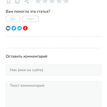
Вам помогла эта статья?
Да
Нет
Оставить комментарий