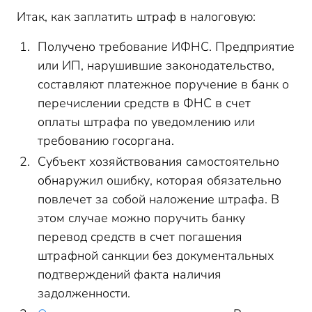
Итак, как заплатить штраф в налоговую:
Получено требование ИФНС. Предприятие
или ИП, нарушившие законодательство,
составляют платежное поручение в банк о
перечислении средств в ФНС в счет
оплаты штрафа по уведомлению или
требованию госоргана.
Субъект хозяйствования самостоятельно
обнаружил ошибку, которая обязательно
повлечет за собой наложение штрафа. В
этом случае можно поручить банку
перевод средств в счет погашения
штрафной санкции без документальных
подтверждений факта наличия
задолженности.