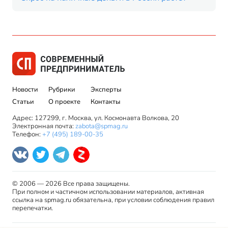
Новости
Рубрики
Эксперты
Статьи
О проекте
Контакты
Адрес: 127299, г. Москва, ул. Космонавта Волкова, 20
Электронная почта:
zabota@spmag.ru
Телефон:
+7 (495) 189-00-35
© 2006 — 2026 Все права защищены.
При полном и частичном использовании материалов, активная
ссылка на spmag.ru обязательна, при условии соблюдения правил
перепечатки.