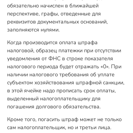
обязательно начислен в ближайшей
перспективе, графы, отведенные для
реквизитов документальных оснований,
заполняются нулями.
Когда производится оплата штрафа
налоговой, образец платежки при отсутствии
уведомления от ФНС в строке показателя
налогового периода будет отражать «0». При
наличии налогового требования об уплате
субъектом хозяйствования штрафной санкции,
в этой ячейке надо прописать срок оплаты,
выделенный налогоплательщику для
погашения долгового обязательства.
Кроме того, погасить штраф может не только
сам налогоплательщик, но и третьи лица.