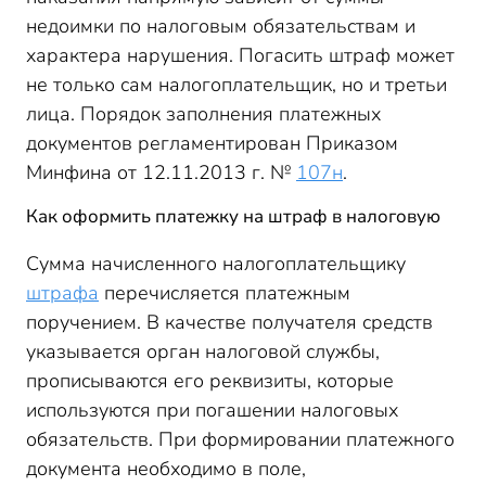
недоимки по налоговым обязательствам и
характера нарушения. Погасить штраф может
не только сам налогоплательщик, но и третьи
лица. Порядок заполнения платежных
документов регламентирован Приказом
Минфина от 12.11.2013 г. №
107н
.
Как оформить платежку на штраф в налоговую
Сумма начисленного налогоплательщику
штрафа
перечисляется платежным
поручением. В качестве получателя средств
указывается орган налоговой службы,
прописываются его реквизиты, которые
используются при погашении налоговых
обязательств. При формировании платежного
документа необходимо в поле,