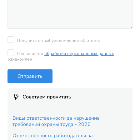
Получить e-mail уведомление об ответе
С условиями
обработки персональных данных
ознакомлен
Отправить
Советуем прочитать
Виды ответственности за нарушение
требований охраны труда - 2026
Ответственность работодателя за