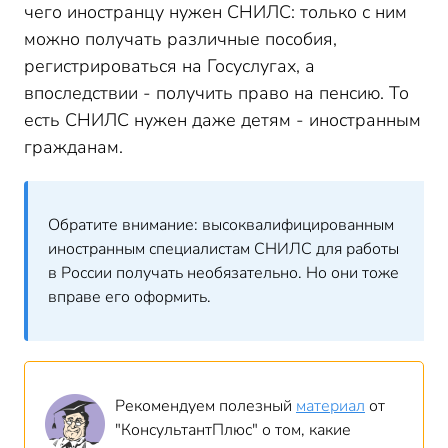
чего иностранцу нужен СНИЛС: только с ним
можно получать различные пособия,
регистрироваться на Госуслугах, а
впоследствии - получить право на пенсию. То
есть СНИЛС нужен даже детям - иностранным
гражданам.
Обратите внимание: высоквалифицированным
иностранным специалистам СНИЛС для работы
в России получать необязательно. Но они тоже
вправе его оформить.
Рекомендуем полезный
материал
от
"КонсультантПлюс" о том, какие