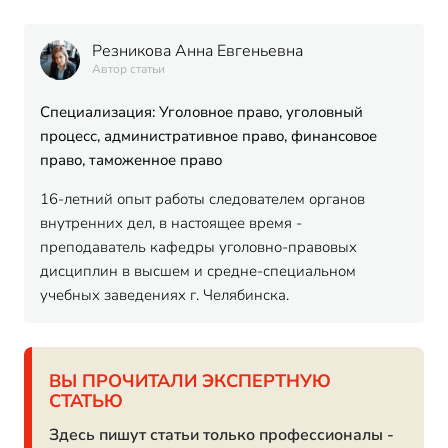
Резникова Анна Евгеньевна
Автор статьи
Специализация: Уголовное право, уголовный
процесс, административное право, финансовое
право, таможенное право
16-летний опыт работы следователем органов
внутренних дел, в настоящее время -
преподаватель кафедры уголовно-правовых
дисциплин в высшем и средне-специальном
учебных заведениях г. Челябинска.
ВЫ ПРОЧИТАЛИ ЭКСПЕРТНУЮ
СТАТЬЮ
Здесь пишут статьи только профессионалы -