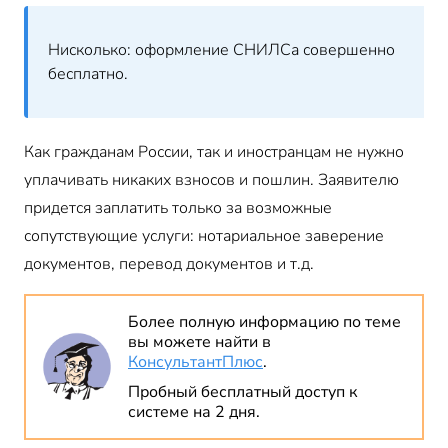
Нисколько: оформление СНИЛСа совершенно
бесплатно.
Как гражданам России, так и иностранцам не нужно
уплачивать никаких взносов и пошлин. Заявителю
придется заплатить только за возможные
сопутствующие услуги: нотариальное заверение
документов, перевод документов и т.д.
Более полную информацию по теме
вы можете найти в
КонсультантПлюс
.
Пробный бесплатный доступ к
системе на 2 дня.