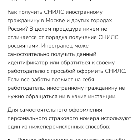
Как получить СНИЛС иностранному
гражданину в Москве и других городах
России? В целом процедура ничем не
отличается от порядка получения СНИЛС
россиянами. Иностранец может
самостоятельно получить данный
идентификатор или обратиться к своему
работодателю с просьбой оформить СНИЛС.
Если все заботы возьмет на себя
работодатель, иностранному гражданину не
нужно обращаться ни в какие инстанции.
Для самостоятельного оформления
персонального страхового номера используют
один из нижеперечисленных способов: