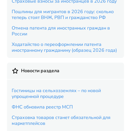
Страховые взносы за иностранцев в 2026 году
Пошлины для мигрантов в 2026 году: сколько
теперь стоят ВНЖ, РВП и гражданство РФ
Отмена патента для иностранных граждан в
России
Ходатайство о переоформлении патента
иностранному гражданину (образец 2026 года)
Новости раздела
Гостиницы на сельхозземлях – по новой
упрощенной процедуре
ФНС обновила реестр МСП
Страховка товаров станет обязательной для
маркетплейсов