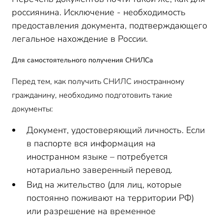
россиянина. Исключение - необходимость
предоставления документа, подтверждающего
легальное нахождение в России.
Для самостоятельного получения СНИЛСа
Перед тем, как получить СНИЛС иностранному
гражданину, необходимо подготовить такие
документы:
Документ, удостоверяющий личность. Если
в паспорте вся информация на
иностранном языке – потребуется
нотариально заверенный перевод.
Вид на жительство (для лиц, которые
постоянно поживают на территории РФ)
или разрешение на временное