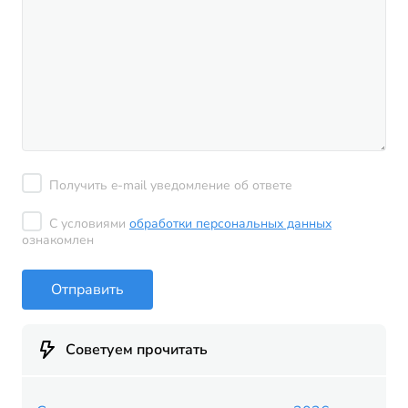
Получить e-mail уведомление об ответе
С условиями
обработки персональных данных
ознакомлен
Отправить
Советуем прочитать