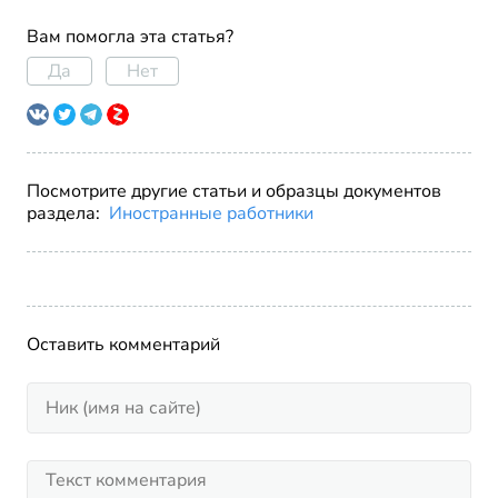
Вам помогла эта статья?
Да
Нет
Посмотрите другие статьи и образцы документов
раздела:
Иностранные работники
Оставить комментарий