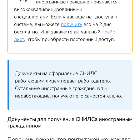
иностранные граждане признаются
высококвалифицированными
специалистами. Если у вас еще нет доступа к
системе, вы можете
получить
его на 2 дня
бесплатно. Или закажите актуальный
прайс-
лист
, чтобы приобрести постоянный доступ.
Документы на оформление СНИЛС
работающим лицам подает работодатель.
Остальные иностранные граждане, в т.ч.
неработающие, получают его самостоятельно.
Документы для получения СНИЛСа иностранным
гражданином
Перечень документов почти такой же, как для