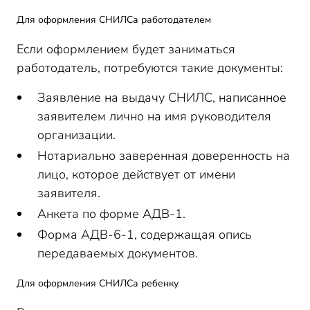
Для оформления СНИЛСа работодателем
Если оформлением будет заниматься
работодатель, потребуются такие документы:
Заявление на выдачу СНИЛС, написанное
заявителем лично на имя руководителя
организации.
Нотариально заверенная доверенность на
лицо, которое действует от имени
заявителя.
Анкета по форме АДВ-1.
Форма АДВ-6-1, содержащая опись
передаваемых документов.
Для оформления СНИЛСа ребенку