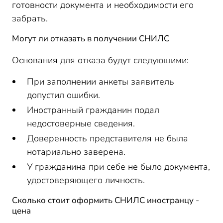
готовности документа и необходимости его
забрать.
Могут ли отказать в получении СНИЛС
Основания для отказа будут следующими:
При заполнении анкеты заявитель
допустил ошибки.
Иностранный гражданин подал
недостоверные сведения.
Доверенность представителя не была
нотариально заверена.
У гражданина при себе не было документа,
удостоверяющего личность.
Сколько стоит оформить СНИЛС иностранцу -
цена