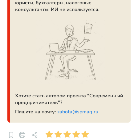
юристы, бухгалтеры, налоговые
консультанты. ИИ не используется.
Хотите стать автором проекта "Современный
предприниматель"?
Пишите на почту:
zabota@spmag.ru