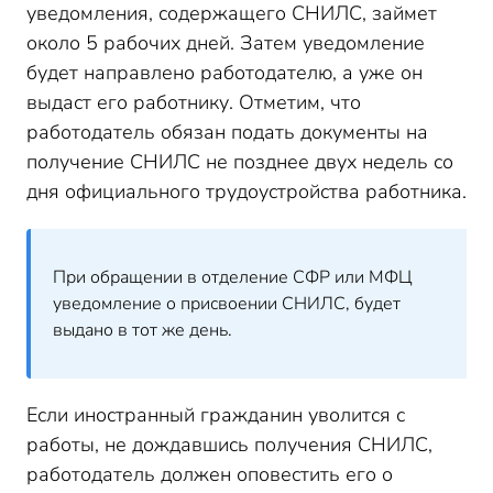
уведомления, содержащего СНИЛС, займет
около 5 рабочих дней. Затем уведомление
будет направлено работодателю, а уже он
выдаст его работнику. Отметим, что
работодатель обязан подать документы на
получение СНИЛС не позднее двух недель со
дня официального трудоустройства работника.
При обращении в отделение СФР или МФЦ
уведомление о присвоении СНИЛС, будет
выдано в тот же день.
Если иностранный гражданин уволится с
работы, не дождавшись получения СНИЛС,
работодатель должен оповестить его о