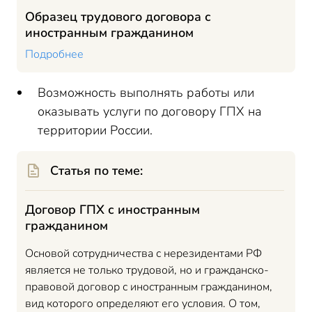
Образец трудового договора с
иностранным гражданином
Подробнее
Возможность выполнять работы или
оказывать услуги по договору ГПХ на
территории России.
Статья по теме:
Договор ГПХ с иностранным
гражданином
Основой сотрудничества с нерезидентами РФ
является не только трудовой, но и гражданско-
правовой договор с иностранным гражданином,
вид которого определяют его условия. О том,