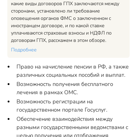
какие виды договоров ГПХ заключаются между
сторонами, установлено ли требование
оповещения органов ФМС о заключенном с
иностранцем договоре, и по какой ставке
уплачиваются страховые взносы и НДФЛ по
договорам ГПХ, расскажем в этом обзоре.
Подробнее
Право на начисление пенсии в РФ, а также
различных социальных пособий и выплат.
Возможность получения бесплатного
лечения в рамках ОМС.
Возможность регистрации на
государственном портале Госуслуг.
Обеспечение взаимодействия между
разными государственными ведомствами с
целью получения или отображения