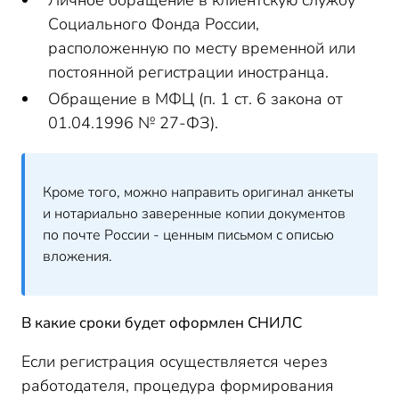
Личное обращение в клиентскую службу
Социального Фонда России,
расположенную по месту временной или
постоянной регистрации иностранца.
Обращение в МФЦ (п. 1 ст. 6 закона от
01.04.1996 № 27-ФЗ).
Кроме того, можно направить оригинал анкеты
и нотариально заверенные копии документов
по почте России - ценным письмом с описью
вложения.
В какие сроки будет оформлен СНИЛС
Если регистрация осуществляется через
работодателя, процедура формирования