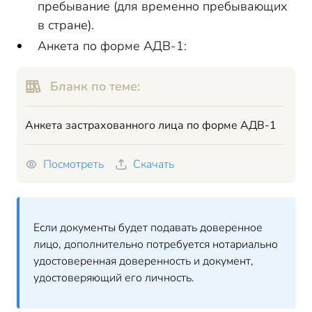
пребывание (для временно пребывающих
в стране).
Анкета по форме АДВ-1:
Бланк по теме:
Анкета застрахованного лица по форме АДВ-1
Посмотреть
Скачать
Если документы будет подавать доверенное
лицо, дополнительно потребуется нотариально
удостоверенная доверенность и документ,
удостоверяющий его личность.