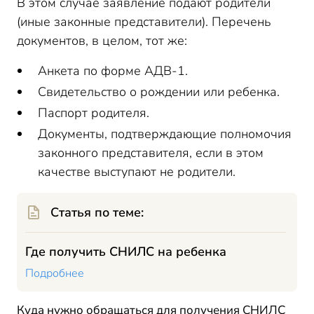
В этом случае заявление подают родители
(иные законные представители). Перечень
документов, в целом, тот же:
Анкета по форме АДВ-1.
Свидетельство о рождении или ребенка.
Паспорт родителя.
Документы, подтверждающие полномочия
законного представителя, если в этом
качестве выступают не родители.
Статья по теме:
Где получить СНИЛС на ребенка
Подробнее
Куда нужно обращаться для получения СНИЛС