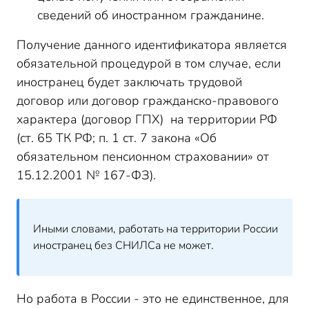
сведений об иностранном гражданине.
Получение данного идентификатора является
обязательной процедурой в том случае, если
иностранец будет заключать трудовой
договор или договор гражданско-правового
характера (договор ГПХ) на территории РФ
(ст. 65 ТК РФ; п. 1 ст. 7 закона «Об
обязательном пенсионном страховании» от
15.12.2001 № 167-ФЗ).
Иными словами, работать на территории России
иностранец без СНИЛСа не может.
Но работа в России - это не единственное, для