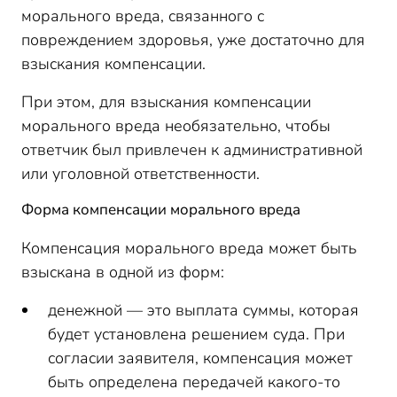
морального вреда, связанного с
повреждением здоровья, уже достаточно для
взыскания компенсации.
При этом, для взыскания компенсации
морального вреда необязательно, чтобы
ответчик был привлечен к административной
или уголовной ответственности.
Форма компенсации морального вреда
Компенсация морального вреда может быть
взыскана в одной из форм:
денежной — это выплата суммы, которая
будет установлена решением суда. При
согласии заявителя, компенсация может
быть определена передачей какого-то