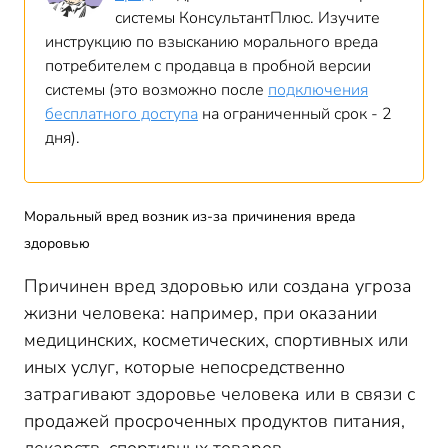
системы КонсультантПлюс. Изучите
инструкцию по взысканию морального вреда
потребителем с продавца в пробной версии
системы (это возможно после
подключения
бесплатного доступа
на ограниченный срок - 2
дня).
Моральный вред возник из-за причинения вреда
здоровью
Причинен вред здоровью или создана угроза
жизни человека: например, при оказании
медицинских, косметических, спортивных или
иных услуг, которые непосредственно
затрагивают здоровье человека или в связи с
продажей просроченных продуктов питания,