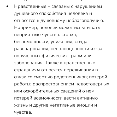
Нравственные – связаны с нарушением
душевного спокойствия человека и
относятся к душевному неблагополучию.
Например, человек может испытывать
неприятные чувства: страха,
беспомощности, унижения, стыда,
разочарования, неполноценности из-за
полученных физических травм или
заболевания. Также к нравственным
страданиям относятся переживания в
связи со смертью родственников; потерей
работы; распространением недостоверных
или оскорбительных сведений о нем;
потерей возможности вести активную
жизнь и другие негативные эмоции и
чувства.