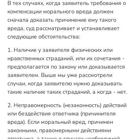
В тех случаях, когда заявитель требования о
компенсации морального вреда должен
сначала доказать причинение ему такого
вреда, суд рассматривает и устанавливает
следующие обстоятельства:
1. Наличие у заявителя физических или
нравственных страданий, или их сочетания -
предполагается по закону или доказывается
заявителем. Выше мы уже рассмотрели
случаи, когда заявителю нужно доказывать
такие наличие таких страданий, а когда - нет.
2. Неправомерность (незаконность) действий
или бездействия ответчика (причинителя
вреда). Если моральный вред, причинен
законными, правомерными действиями
ответчика, а также в случаях необходимой