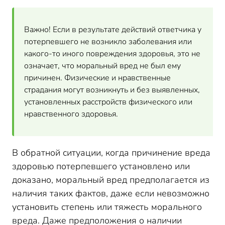
Важно! Если в результате действий ответчика у
потерпевшего не возникло заболевания или
какого-то иного повреждения здоровья, это не
означает, что моральный вред не был ему
причинен. Физические и нравственные
страдания могут возникнуть и без выявленных,
установленных расстройств физического или
нравственного здоровья.
В обратной ситуации, когда причинение вреда
здоровью потерпевшего установлено или
доказано, моральный вред предполагается из
наличия таких фактов, даже если невозможно
установить степень или тяжесть морального
вреда. Даже предположения о наличии