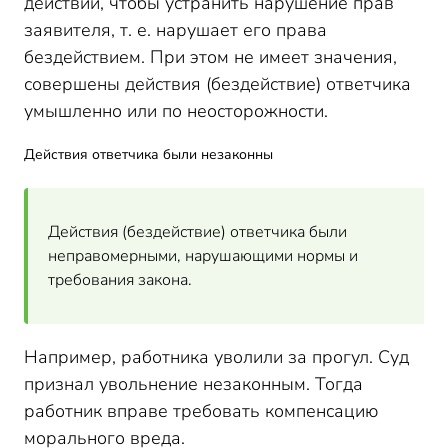
действий, чтобы устранить нарушение прав
заявителя, т. е. нарушает его права
бездействием. При этом не имеет значения,
совершены действия (бездействие) ответчика
умышленно или по неосторожности.
Действия ответчика были незаконны
Действия (бездействие) ответчика были
неправомерными, нарушающими нормы и
требования закона.
Например, работника уволили за прогул. Суд
признал увольнение незаконным. Тогда
работник вправе требовать компенсацию
морального вреда.