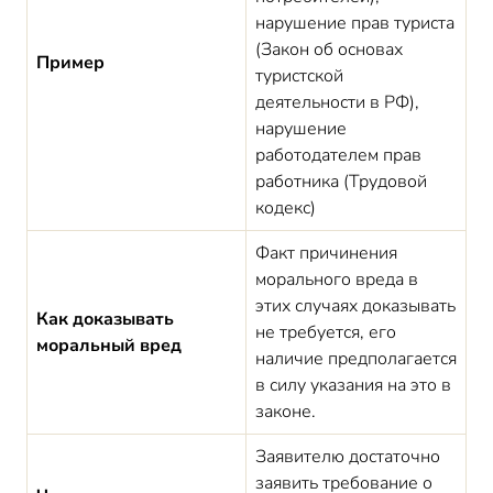
нарушение прав туриста
(Закон об основах
Пример
туристской
деятельности в РФ),
нарушение
работодателем прав
работника (Трудовой
кодекс)
Факт причинения
морального вреда в
этих случаях доказывать
Как доказывать
не требуется, его
моральный вред
наличие предполагается
в силу указания на это в
законе.
Заявителю достаточно
заявить требование о