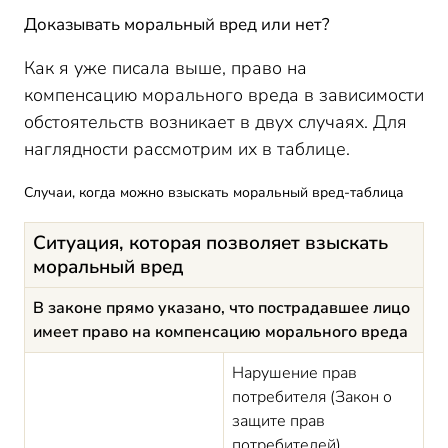
Доказывать моральный вред или нет?
Как я уже писала выше, право на
компенсацию морального вреда в зависимости
обстоятельств возникает в двух случаях. Для
наглядности рассмотрим их в таблице.
Случаи, когда можно взыскать моральный вред-таблица
Ситуация, которая позволяет взыскать
моральный вред
В законе прямо указано, что пострадавшее лицо
имеет право на компенсацию морального вреда
Нарушение прав
потребителя (Закон о
защите прав
потребителей),