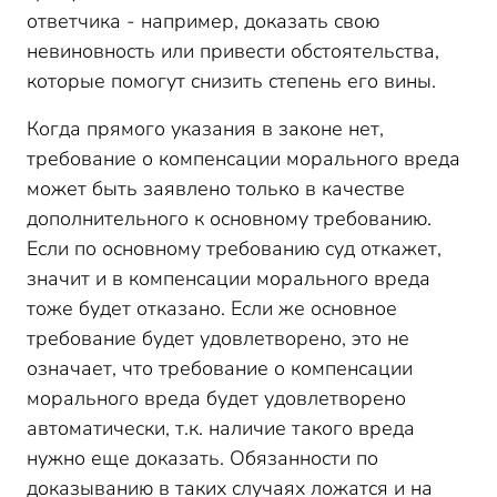
ответчика - например, доказать свою
невиновность или привести обстоятельства,
которые помогут снизить степень его вины.
Когда прямого указания в законе нет,
требование о компенсации морального вреда
может быть заявлено только в качестве
дополнительного к основному требованию.
Если по основному требованию суд откажет,
значит и в компенсации морального вреда
тоже будет отказано. Если же основное
требование будет удовлетворено, это не
означает, что требование о компенсации
морального вреда будет удовлетворено
автоматически, т.к. наличие такого вреда
нужно еще доказать. Обязанности по
доказыванию в таких случаях ложатся и на