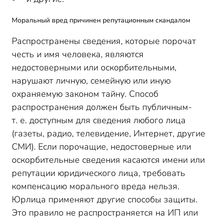
Моральный вред причинен репутационным скандалом
Распространены сведения, которые порочат
честь и имя человека, являются
недостоверными или оскорбительными,
нарушают личную, семейную или иную
охраняемую законом тайну. Способ
распространения должен быть публичным-
т. е. доступным для сведения любого лица
(газеты, радио, телевидение, Интернет, другие
СМИ). Если порочащие, недостоверные или
оскорбительные сведения касаются имени или
репутации юридического лица, требовать
компенсацию морального вреда нельзя.
Юрлица применяют другие способы защиты.
Это правило не распространяется на ИП или