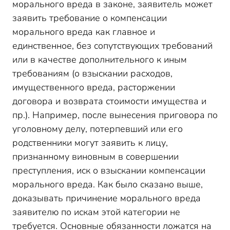
морального вреда в законе, заявитель может
заявить требование о компенсации
морального вреда как главное и
единственное, без сопутствующих требований
или в качестве дополнительного к иным
требованиям (о взыскании расходов,
имущественного вреда, расторжении
договора и возврата стоимости имущества и
пр.). Например, после вынесения приговора по
уголовному делу, потерпевший или его
родственники могут заявить к лицу,
признанному виновным в совершении
преступления, иск о взыскании компенсации
морального вреда. Как было сказано выше,
доказывать причинение морального вреда
заявителю по искам этой категории не
требуется. Основные обязанности ложатся на