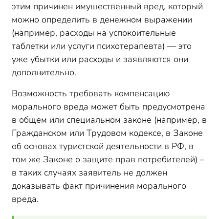
этим причинен имущественный вред, который
можно определить в денежном выражении
(например, расходы на успокоительные
таблетки или услуги психотерапевта) — это
уже убытки или расходы и заявляются они
дополнительно.
Возможность требовать компенсацию
морального вреда может быть предусмотрена
в общем или специальном законе (например, в
Гражданском или Трудовом кодексе, в Законе
об основах туристской деятельности в РФ, в
том же Законе о защите прав потребителей) –
в таких случаях заявитель не должен
доказывать факт причинения морального
вреда.