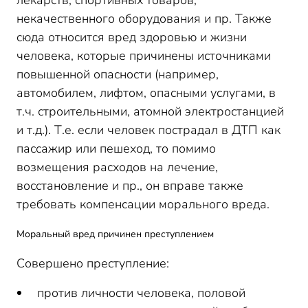
лекарств, спортивных товаров,
некачественного оборудования и пр. Также
сюда относится вред здоровью и жизни
человека, которые причинены источниками
повышенной опасности (например,
автомобилем, лифтом, опасными услугами, в
т.ч. строительными, атомной электростанцией
и т.д.). Т.е. если человек пострадал в ДТП как
пассажир или пешеход, то помимо
возмещения расходов на лечение,
восстановление и пр., он вправе также
требовать компенсации морального вреда.
Моральный вред причинен преступлением
Совершено преступление:
против личности человека, половой