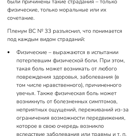
были причинены такие страдания – только
физические, только моральные или их
сочетание.
Пленум ВС № 33 разъяснил, что понимается
под каждым видом страданий:
Физические – выражаются в испытании
потерпевшим физической боли. При этом,
такая боль может возникать от любого
повреждения здоровья, заболевания (в
том числе нравственного), причиненного
увечья. Также физическая боль может
возникнуть от болезненных симптомов,
неприятных ощущений, переживаний из-за
ограничения возможности передвижения,
которое в свою очередь возникло
вследствие заболевания или травмы и т. п.