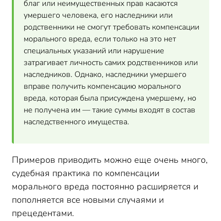
благ или неимущественных прав касаются
умершего человека, его наследники или
родственники не смогут требовать компенсации
морального вреда, если только на это нет
специальных указаний или нарушение
затрагивает личность самих родственников или
наследников. Однако, наследники умершего
вправе получить компенсацию морального
вреда, которая была присуждена умершему, но
не получена им — такие суммы входят в состав
наследственного имущества.
Примеров приводить можно еще очень много,
судебная практика по компенсации
морального вреда постоянно расширяется и
пополняется все новыми случаями и
прецедентами.