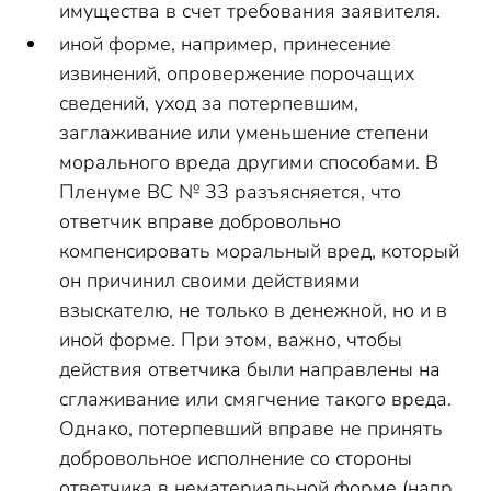
имущества в счет требования заявителя.
иной форме, например, принесение
извинений, опровержение порочащих
сведений, уход за потерпевшим,
заглаживание или уменьшение степени
морального вреда другими способами. В
Пленуме ВС № 33 разъясняется, что
ответчик вправе добровольно
компенсировать моральный вред, который
он причинил своими действиями
взыскателю, не только в денежной, но и в
иной форме. При этом, важно, чтобы
действия ответчика были направлены на
сглаживание или смягчение такого вреда.
Однако, потерпевший вправе не принять
добровольное исполнение со стороны
ответчика в нематериальной форме (напр.,