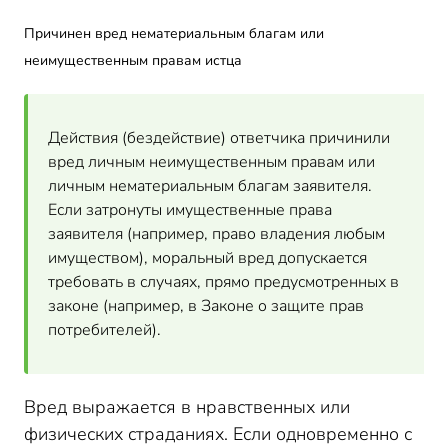
Причинен вред нематериальным благам или
неимущественным правам истца
Действия (бездействие) ответчика причинили
вред личным неимущественным правам или
личным нематериальным благам заявителя.
Если затронуты имущественные права
заявителя (например, право владения любым
имуществом), моральный вред допускается
требовать в случаях, прямо предусмотренных в
законе (например, в Законе о защите прав
потребителей).
Вред выражается в нравственных или
физических страданиях. Если одновременно с