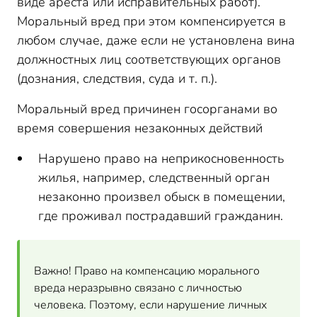
виде ареста или исправительных работ).
Моральный вред при этом компенсируется в
любом случае, даже если не установлена вина
должностных лиц соответствующих органов
(дознания, следствия, суда и т. п.).
Моральный вред причинен госорганами во
время совершения незаконных действий
Нарушено право на неприкосновенность
жилья, например, следственный орган
незаконно произвел обыск в помещении,
где проживал пострадавший гражданин.
Важно! Право на компенсацию морального
вреда неразрывно связано с личностью
человека. Поэтому, если нарушение личных