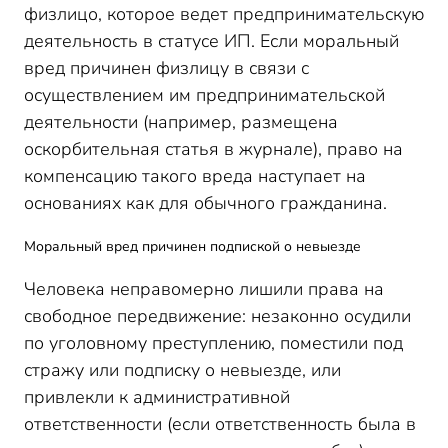
физлицо, которое ведет предпринимательскую
деятельность в статусе ИП. Если моральный
вред причинен физлицу в связи с
осуществлением им предпринимательской
деятельности (например, размещена
оскорбительная статья в журнале), право на
компенсацию такого вреда наступает на
основаниях как для обычного гражданина.
Моральный вред причинен подпиской о невыезде
Человека неправомерно лишили права на
свободное передвижение: незаконно осудили
по уголовному преступлению, поместили под
стражу или подписку о невыезде, или
привлекли к административной
ответственности (если ответственность была в