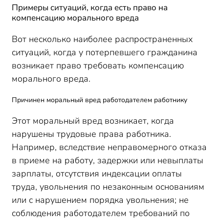
Примеры ситуаций, когда есть право на
компенсацию морального вреда
Вот несколько наиболее распространенных
ситуаций, когда у потерпевшего гражданина
возникает право требовать компенсацию
морального вреда.
Причинен моральный вред работодателем работнику
Этот моральный вред возникает, когда
нарушены трудовые права работника.
Например, вследствие неправомерного отказа
в приеме на работу, задержки или невыплаты
зарплаты, отсутствия индексации оплаты
труда, увольнения по незаконным основаниям
или с нарушением порядка увольнения; не
соблюдения работодателем требований по