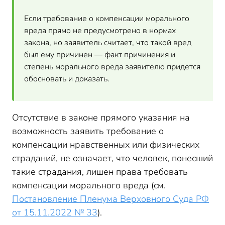
Если требование о компенсации морального
вреда прямо не предусмотрено в нормах
закона, но заявитель считает, что такой вред
был ему причинен — факт причинения и
степень морального вреда заявителю придется
обосновать и доказать.
Отсутствие в законе прямого указания на
возможность заявить требование о
компенсации нравственных или физических
страданий, не означает, что человек, понесший
такие страдания, лишен права требовать
компенсации морального вреда (см.
Постановление Пленума Верховного Суда РФ
от 15.11.2022 № 33
).