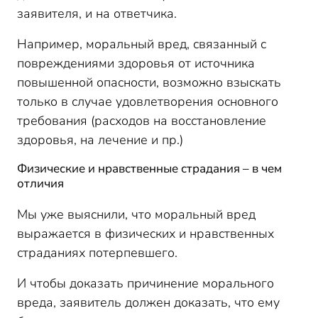
заявителя, и на ответчика.
Например, моральный вред, связанный с
повреждениями здоровья от источника
повышенной опасности, возможно взыскать
только в случае удовлетворения основного
требования (расходов на восстановление
здоровья, на лечение и пр.)
Физические и нравственные страдания – в чем
отличия
Мы уже выяснили, что моральный вред
выражается в физических и нравственных
страданиях потерпевшего.
И чтобы доказать причинение морального
вреда, заявитель должен доказать, что ему