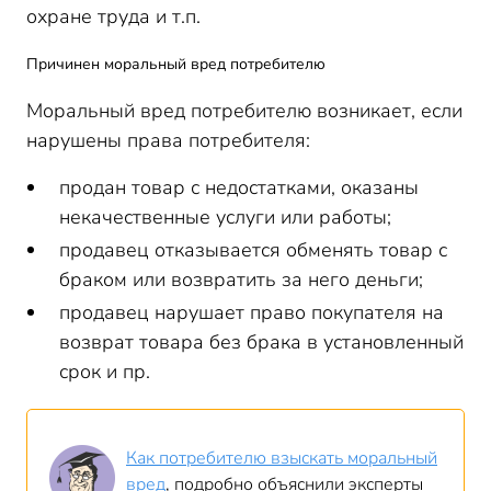
охране труда и т.п.
Причинен моральный вред потребителю
Моральный вред потребителю возникает, если
нарушены права потребителя:
продан товар с недостатками, оказаны
некачественные услуги или работы;
продавец отказывается обменять товар с
браком или возвратить за него деньги;
продавец нарушает право покупателя на
возврат товара без брака в установленный
срок и пр.
Как потребителю взыскать моральный
вред
, подробно объяснили эксперты