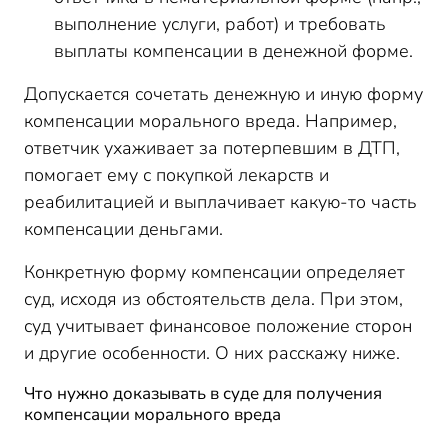
выполнение услуги, работ) и требовать
выплаты компенсации в денежной форме.
Допускается сочетать денежную и иную форму
компенсации морального вреда. Например,
ответчик ухаживает за потерпевшим в ДТП,
помогает ему с покупкой лекарств и
реабилитацией и выплачивает какую-то часть
компенсации деньгами.
Конкретную форму компенсации определяет
суд, исходя из обстоятельств дела. При этом,
суд учитывает финансовое положение сторон
и другие особенности. О них расскажу ниже.
Что нужно доказывать в суде для получения
компенсации морального вреда