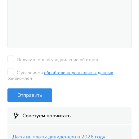
Получить e-mail уведомление об ответе
С условиями
обработки персональных данных
ознакомлен
Отправить
Советуем прочитать
Даты выплаты дивидендов в 2026 году