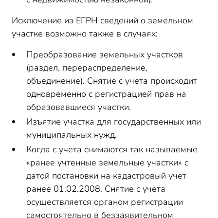
Исключение из ЕГРН сведений о земельном
участке возможно также в случаях:
Преобразование земельных участков
(раздел, перераспределение,
объединение). Снятие с учета происходит
одновременно с регистрацией прав на
образовавшиеся участки.
Изъятие участка для государственных или
муниципальных нужд.
Когда с учета снимаются так называемые
«ранее учтенные земельные участки» с
датой постановки на кадастровый учет
ранее 01.02.2008. Снятие с учета
осуществляется органом регистрации
самостоятельно в беззаявительном