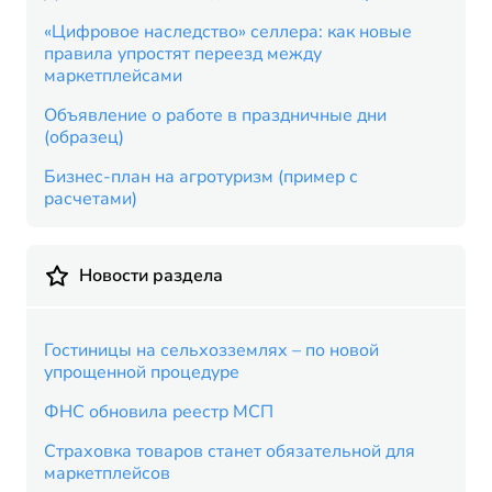
«Цифровое наследство» селлера: как новые
правила упростят переезд между
маркетплейсами
Объявление о работе в праздничные дни
(образец)
Бизнес-план на агротуризм (пример с
расчетами)
Новости раздела
Гостиницы на сельхозземлях – по новой
упрощенной процедуре
ФНС обновила реестр МСП
Страховка товаров станет обязательной для
маркетплейсов