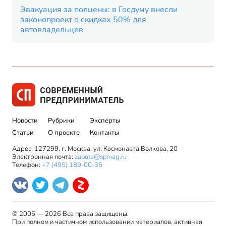
Эвакуация за полцены: в Госдуму внесли
законопроект о скидках 50% для
автовладельцев
Новости
Рубрики
Эксперты
Статьи
О проекте
Контакты
Адрес: 127299, г. Москва, ул. Космонавта Волкова, 20
Электронная почта:
zabota@spmag.ru
Телефон:
+7 (495) 189-00-35
© 2006 — 2026 Все права защищены.
При полном и частичном использовании материалов, активная