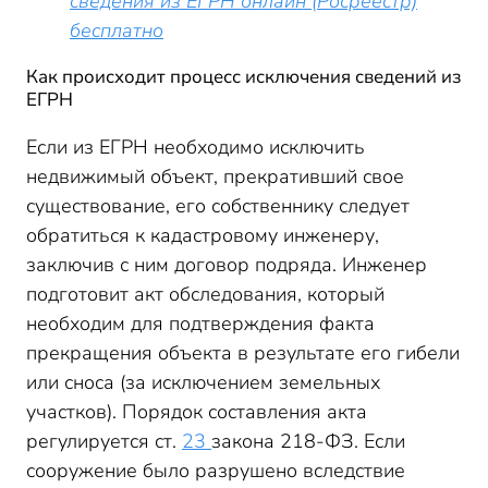
сведения из ЕГРН онлайн (Росреестр)
бесплатно
Как происходит процесс исключения сведений из
ЕГРН
Если из ЕГРН необходимо исключить
недвижимый объект, прекративший свое
существование, его собственнику следует
обратиться к кадастровому инженеру,
заключив с ним договор подряда. Инженер
подготовит акт обследования, который
необходим для подтверждения факта
прекращения объекта в результате его гибели
или сноса (за исключением земельных
участков). Порядок составления акта
регулируется ст.
23
закона 218-ФЗ. Если
сооружение было разрушено вследствие