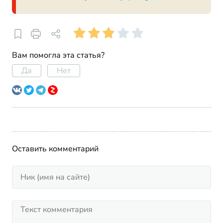
Вам помогла эта статья?
Да
Нет
Оставить комментарий