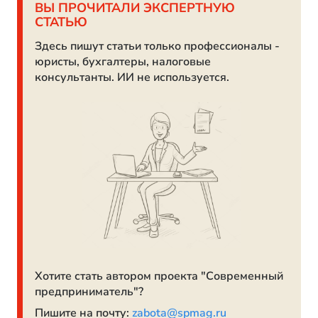
ВЫ ПРОЧИТАЛИ ЭКСПЕРТНУЮ
СТАТЬЮ
Здесь пишут статьи только профессионалы -
юристы, бухгалтеры, налоговые
консультанты. ИИ не используется.
Хотите стать автором проекта "Современный
предприниматель"?
Пишите на почту:
zabota@spmag.ru