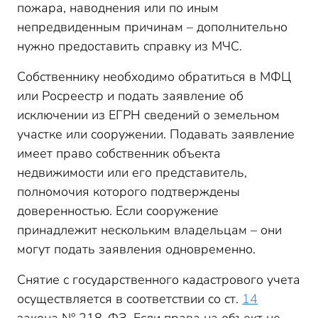
пожара, наводнения или по иным
непредвиденным причинам – дополнительно
нужно предоставить справку из МЧС.
Собственнику необходимо обратиться в МФЦ
или Росреестр и подать заявление об
исключении из ЕГРН сведений о земельном
участке или сооружении. Подавать заявление
имеет право собственник объекта
недвижимости или его представитель,
полномочия которого подтверждены
доверенностью. Если сооружение
принадлежит нескольким владельцам – они
могут подать заявления одновременно.
Снятие с государственного кадастрового учета
осуществляется в соответствии со ст.
14