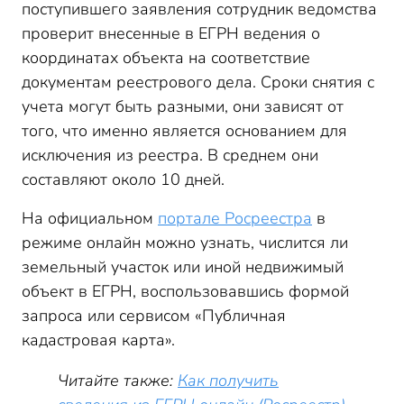
поступившего заявления сотрудник ведомства
проверит внесенные в ЕГРН ведения о
координатах объекта на соответствие
документам реестрового дела. Сроки снятия с
учета могут быть разными, они зависят от
того, что именно является основанием для
исключения из реестра. В среднем они
составляют около 10 дней.
На официальном
портале Росреестра
в
режиме онлайн можно узнать, числится ли
земельный участок или иной недвижимый
объект в ЕГРН, воспользовавшись формой
запроса или сервисом «Публичная
кадастровая карта».
Читайте также:
Как получить