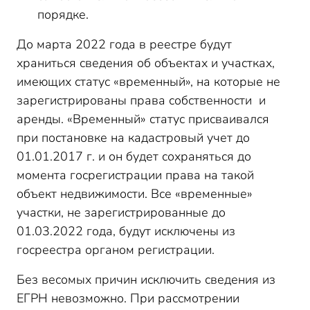
порядке.
До марта 2022 года в реестре будут
храниться сведения об объектах и участках,
имеющих статус «временный», на которые не
зарегистрированы права собственности и
аренды. «Временный» статус присваивался
при постановке на кадастровый учет до
01.01.2017 г. и он будет сохраняться до
момента госрегистрации права на такой
объект недвижимости. Все «временные»
участки, не зарегистрированные до
01.03.2022 года, будут исключены из
госреестра органом регистрации.
Без весомых причин исключить сведения из
ЕГРН невозможно. При рассмотрении