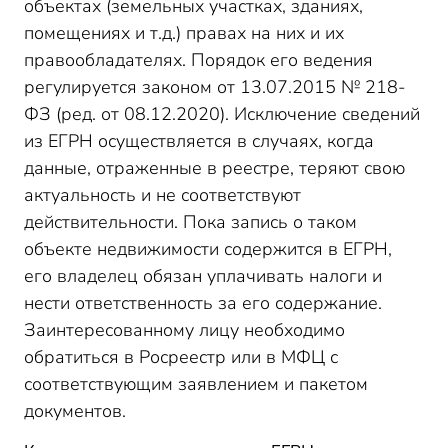
объектах (земельных участках, зданиях,
помещениях и т.д.) правах на них и их
правообладателях. Порядок его ведения
регулируется законом от 13.07.2015 № 218-
ФЗ (ред. от 08.12.2020). Исключение сведений
из ЕГРН осуществляется в случаях, когда
данные, отраженные в реестре, теряют свою
актуальность и не соответствуют
действительности. Пока запись о таком
объекте недвижимости содержится в ЕГРН,
его владелец обязан уплачивать налоги и
нести ответственность за его содержание.
Заинтересованному лицу необходимо
обратиться в Росреестр или в МФЦ с
соответствующим заявлением и пакетом
документов.