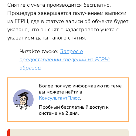
Снятие с учета производится бесплатно.
Процедура завершается получением выписки
из ЕГРН, где в статусе записи об объекте будет
указано, что он снят с кадастрового учета с
указанием даты такого снятия.
Читайте также:
Запрос о
предоставлении сведений из ЕГРН:
образец
Более полную информацию по теме
вы можете найти в
КонсультантПлюс
.
Пробный бесплатный доступ к
системе на 2 дня.