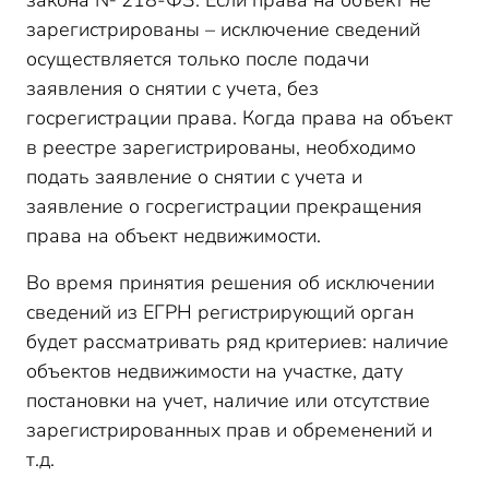
закона № 218-ФЗ. Если права на объект не
зарегистрированы – исключение сведений
осуществляется только после подачи
заявления о снятии с учета, без
госрегистрации права. Когда права на объект
в реестре зарегистрированы, необходимо
подать заявление о снятии с учета и
заявление о госрегистрации прекращения
права на объект недвижимости.
Во время принятия решения об исключении
сведений из ЕГРН регистрирующий орган
будет рассматривать ряд критериев: наличие
объектов недвижимости на участке, дату
постановки на учет, наличие или отсутствие
зарегистрированных прав и обременений и
т.д.