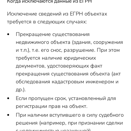
Когда исключаются данные из ЕГРН
Исключение сведений из ЕГРН объектах
требуется в следующих случаях:
Прекращение существования
недвижимого объекта (здания, сооружения
и т.п.), т.е. его снос, разрушение. При этом
требуется наличие юридических
документов, удостоверяющих факт
прекращения существования объекта (акт
обследования кадастровым инженером и
др.).
Если пропущен срок, установленный для
регистрации прав на объект.
При наличии вступившего в силу судебного
решения (например, при признании сделки
с недвижимостью незаконной).