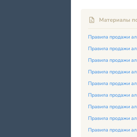
Материалы по
Правила продажи ал
Правила продажи ал
Правила продажи ал
Правила продажи ал
Правила продажи ал
Правила продажи ал
Правила продажи ал
Правила продажи ал
Правила продажи ал