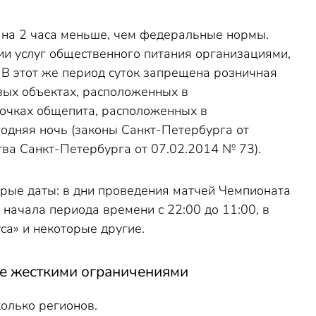
на 2 часа меньше, чем федеральные нормы.
нии услуг общественного питания организациями,
. В этот же период суток запрещена розничная
овых объектах, расположенных в
точках общепита, расположенных в
одняя ночь (законы Санкт-Петербурга от
ва Санкт-Петербурга от 07.02.2014 № 73).
орые даты: в дни проведения матчей Чемпионата
 начала периода времени с 22:00 до 11:00, в
са» и некоторые другие.
ее жесткими ограничениями
олько регионов.