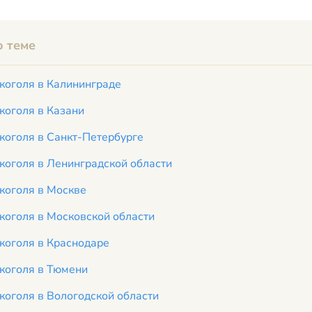
 теме
коголя в Калининграде
коголя в Казани
коголя в Санкт-Петербурге
коголя в Ленинградской области
коголя в Москве
коголя в Московской области
коголя в Краснодаре
коголя в Тюмени
коголя в Вологодской области