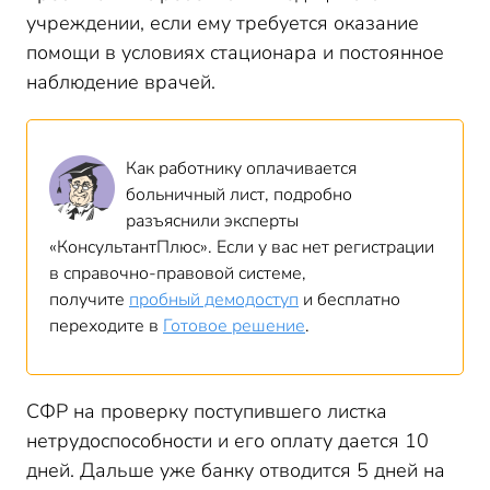
учреждении, если ему требуется оказание
помощи в условиях стационара и постоянное
наблюдение врачей.
Как работнику оплачивается
больничный лист, подробно
разъяснили эксперты
«КонсультантПлюс». Если у вас нет регистрации
в справочно-правовой системе,
получите
пробный демодоступ
и бесплатно
переходите в
Готовое решение
.
СФР на проверку поступившего листка
нетрудоспособности и его оплату дается 10
дней. Дальше уже банку отводится 5 дней на