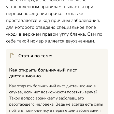
установленным правилам, выдается при
первом посещении врача. Тогда же
проставляется и код причины заболевания,
для которого отведено специальное поле
«код» в верхнем правом углу бланка. Сам по
себе такой номер является двухзначным.
Статья по теме:
Как открыть больничный лист
дистанционно
Как открыть больничный лист дистанционно в
случае, если нет возможности посетить врача?
Такой вопрос возникает у заболевшего
работающего человека. Ведь не всегда есть силы
пойти в поликлинику в первые дни заболевания.