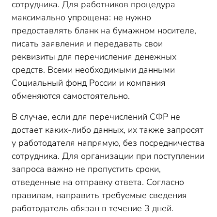
сотрудника. Для работников процедура
максимально упрощена: не нужно
предоставлять бланк на бумажном носителе,
писать заявления и передавать свои
реквизиты для перечисления денежных
средств. Всеми необходимыми данными
Социальный фонд России и компания
обменяются самостоятельно.
В случае, если для перечислений СФР не
достает каких-либо данных, их также запросят
у работодателя напрямую, без посредничества
сотрудника. Для организации при поступлении
запроса важно не пропустить сроки,
отведенные на отправку ответа. Согласно
правилам, направить требуемые сведения
работодатель обязан в течение 3 дней.