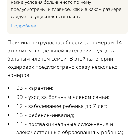
какие условия больничного по нему
предусмотрены, и главное, как и в каком размере
следует осуществлять выплаты.
Подробнее
Причина нетрудоспособности за номером 14
относится к отдельной категории - уход за
больным членом семьи. В этой категории
кодировок предусмотрено сразу несколько
номеров:
03 - карантин;
09 - уход за больным членом семьи;
12 - заболевание ребенка до 7 лет;
13 - ребенок-инвалид;
14 - поствакцинальные осложнения и
злокачественные образования у ребенка;