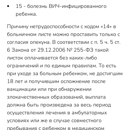
15 - болезнь ВИЧ-инфицированного
ребенка.
Причину нетрудоспособности с кодом «14» в
больничном листе можно проставить только с
согласия опекуна. В соответствии с п. 5 ч. 5 ст.
6 Закона от 29.12.2006 № 255-ФЗ такой
листок оплачивается без каких-либо
ограничений и по единым правилам. То есть
при уходе за больным ребенком, не достигшим
18 лет и получившим осложнение после
вакцинации или при обнаружении
злокачественных образований, выплата
должна быть произведена за весь период
осуществления лечения в амбулаторных
условиях или же в случае совместного
пребывания с ребенком в медицинском