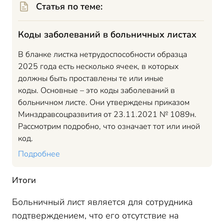
Статья по теме:
Коды заболеваний в больничных листах
В бланке листка нетрудоспособности образца
2025 года есть несколько ячеек, в которых
должны быть проставлены те или иные
коды. Основные – это коды заболеваний в
больничном листе. Они утверждены приказом
Минздравсоцразвития от 23.11.2021 № 1089н.
Рассмотрим подробно, что означает тот или иной
код.
Подробнее
Итоги
Больничный лист является для сотрудника
подтверждением, что его отсутствие на