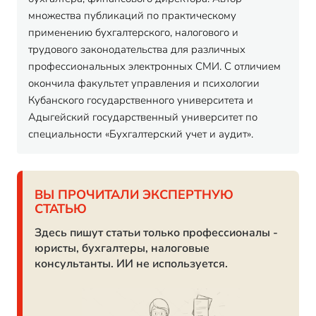
множества публикаций по практическому
применению бухгалтерского, налогового и
трудового законодательства для различных
профессиональных электронных СМИ. С отличием
окончила факультет управления и психологии
Кубанского государственного университета и
Адыгейский государственный университет по
специальности «Бухгалтерский учет и аудит».
ВЫ ПРОЧИТАЛИ ЭКСПЕРТНУЮ
СТАТЬЮ
Здесь пишут статьи только профессионалы -
юристы, бухгалтеры, налоговые
консультанты. ИИ не используется.