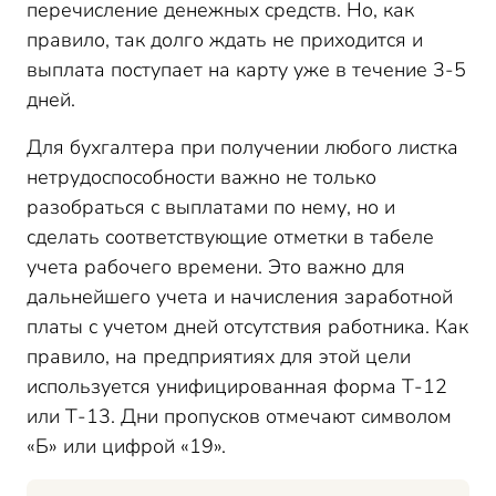
перечисление денежных средств. Но, как
правило, так долго ждать не приходится и
выплата поступает на карту уже в течение 3-5
дней.
Для бухгалтера при получении любого листка
нетрудоспособности важно не только
разобраться с выплатами по нему, но и
сделать соответствующие отметки в табеле
учета рабочего времени. Это важно для
дальнейшего учета и начисления заработной
платы с учетом дней отсутствия работника. Как
правило, на предприятиях для этой цели
используется унифицированная форма Т-12
или Т-13. Дни пропусков отмечают символом
«Б» или цифрой «19».