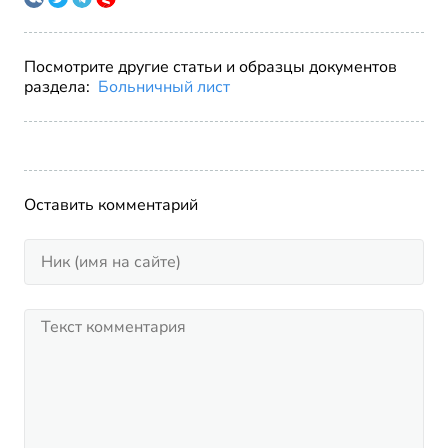
Посмотрите другие статьи и образцы документов
раздела:
Больничный лист
Оставить комментарий