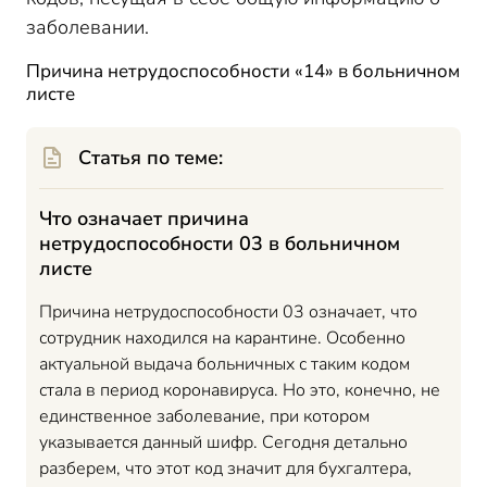
заболевании.
Причина нетрудоспособности «14» в больничном
листе
Статья по теме:
Что означает причина
нетрудоспособности 03 в больничном
листе
Причина нетрудоспособности 03 означает, что
сотрудник находился на карантине. Особенно
актуальной выдача больничных с таким кодом
стала в период коронавируса. Но это, конечно, не
единственное заболевание, при котором
указывается данный шифр. Сегодня детально
разберем, что этот код значит для бухгалтера,