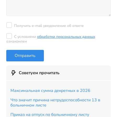
Получить e-mail уведомление об ответе
С условиями
обработки персональных данных
ознакомлен
Отправить
Советуем прочитать
Максимальная сумма декретных в 2026
Что значит причина нетрудоспособности 13 в
больничном листе
Приказ на отпуск по больничному листу