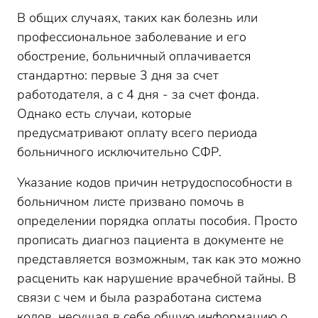
В общих случаях, таких как болезнь или
профессиональное заболевание и его
обострение, больничный оплачивается
стандартно: первые 3 дня за счет
работодателя, а с 4 дня - за счет фонда.
Однако есть случаи, которые
предусматривают оплату всего периода
больничного исключительно СФР.
Указание кодов причин нетрудоспособности в
больничном листе призвано помочь в
определении порядка оплаты пособия. Просто
прописать диагноз пациента в документе не
представляется возможным, так как это можно
расценить как нарушение врачебной тайны. В
связи с чем и была разработана система
кодов, несущая в себе общую информацию о