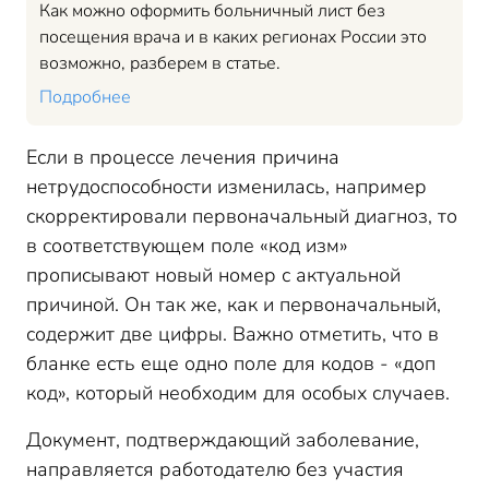
Как можно оформить больничный лист без
посещения врача и в каких регионах России это
возможно, разберем в статье.
Подробнее
Если в процессе лечения причина
нетрудоспособности изменилась, например
скорректировали первоначальный диагноз, то
в соответствующем поле «код изм»
прописывают новый номер с актуальной
причиной. Он так же, как и первоначальный,
содержит две цифры. Важно отметить, что в
бланке есть еще одно поле для кодов - «доп
код», который необходим для особых случаев.
Документ, подтверждающий заболевание,
направляется работодателю без участия