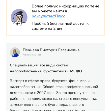
Более полную информацию по теме
вы можете найти в
КонсультантПлюс
.
Пробный бесплатный доступ к
системе на 2 дня.
Печиева Виктория Евгеньевна
Автор статьи
Специализация: все виды систем
налогообложения, бухотчетность, МСФО
Эксперт в сфере права, бухучета, финансов и
налогообложения. Общий стаж профессиональной
деятельности с 2007 года. За это время успешно
работала на должностях налогового консультанта,
заместителя главного бухгалтера, главного
бухгалтера, финансового директора. Автор