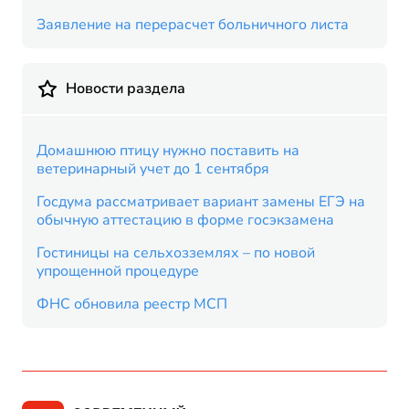
Заявление на перерасчет больничного листа
Новости раздела
Домашнюю птицу нужно поставить на
ветеринарный учет до 1 сентября
Госдума рассматривает вариант замены ЕГЭ на
обычную аттестацию в форме госэкзамена
Гостиницы на сельхозземлях – по новой
упрощенной процедуре
ФНС обновила реестр МСП