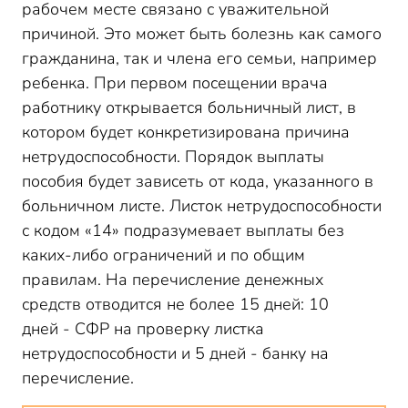
рабочем месте связано с уважительной
причиной. Это может быть болезнь как самого
гражданина, так и члена его семьи, например
ребенка. При первом посещении врача
работнику открывается больничный лист, в
котором будет конкретизирована причина
нетрудоспособности. Порядок выплаты
пособия будет зависеть от кода, указанного в
больничном листе. Листок нетрудоспособности
с кодом «14» подразумевает выплаты без
каких-либо ограничений и по общим
правилам. На перечисление денежных
средств отводится не более 15 дней: 10
дней - СФР на проверку листка
нетрудоспособности и 5 дней - банку на
перечисление.