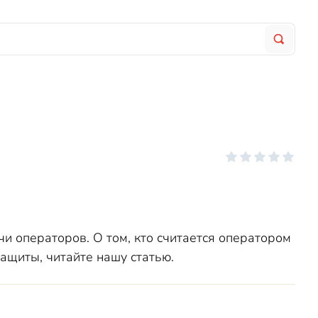
и операторов. О том, кто считается оператором
ащиты, читайте нашу статью.