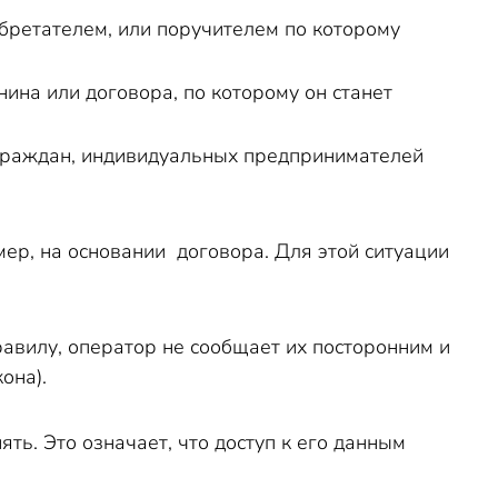
бретателем, или поручителем по которому
ина или договора, по которому он станет
 граждан, индивидуальных предпринимателей
ер, на основании договора. Для этой ситуации
вилу, оператор не сообщает их посторонним и
она).
ть. Это означает, что доступ к его данным