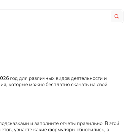
026 год для различных видов деятельности и
я, которые можно бесплатно скачать на свой
подсказками и заполните отчеты правильно. В этой
етов, узнаете какие формуляры обновились, а