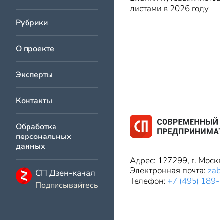
листами в 2026 году
Рубрики
О проекте
Эксперты
Контакты
Обработка
персональных
данных
Адрес: 127299, г. Моск
Электронная почта:
za
СП Дзен-канал
Телефон:
+7 (495) 189
Подписывайтесь