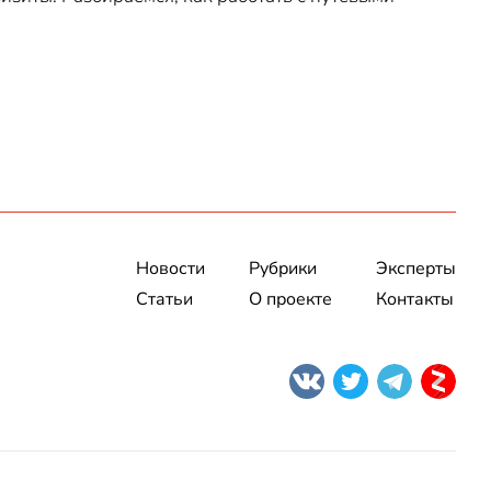
Новости
Рубрики
Эксперты
Статьи
О проекте
Контакты