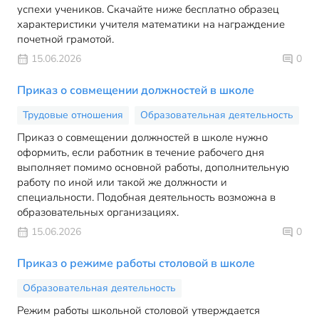
успехи учеников. Скачайте ниже бесплатно образец
характеристики учителя математики на награждение
почетной грамотой.
15.06.2026
0
Приказ о совмещении должностей в школе
Трудовые отношения
Образовательная деятельность
Приказ о совмещении должностей в школе нужно
оформить, если работник в течение рабочего дня
выполняет помимо основной работы, дополнительную
работу по иной или такой же должности и
специальности. Подобная деятельность возможна в
образовательных организациях.
15.06.2026
0
Приказ о режиме работы столовой в школе
Образовательная деятельность
Режим работы школьной столовой утверждается