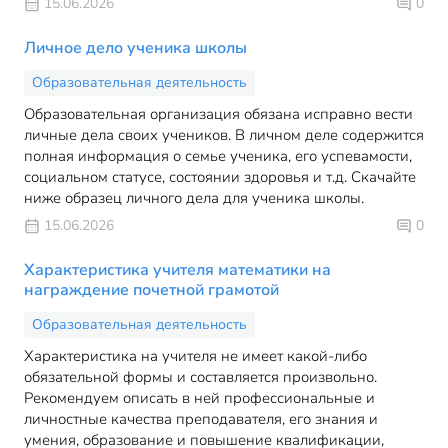
15.06.2026
0
Личное дело ученика школы
Образовательная деятельность
Образовательная организация обязана исправно вести
личные дела своих учеников. В личном деле содержится
полная информация о семье ученика, его успевамости,
социальном статусе, состоянии здоровья и т.д. Скачайте
ниже образец личного дела для ученика школы.
15.06.2026
0
Характеристика учителя математики на
награждение почетной грамотой
Образовательная деятельность
Характеристика на учителя не имеет какой-либо
обязательной формы и составляется произвольно.
Рекомендуем описать в ней профессиональные и
личностные качества преподавателя, его знания и
умения, образование и повышение квалификации,