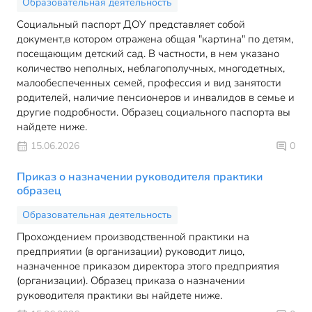
Образовательная деятельность
Социальный паспорт ДОУ представляет собой
документ,в котором отражена общая "картина" по детям,
посещающим детский сад. В частности, в нем указано
количество неполных, неблагополучных, многодетных,
малообеспеченных семей, профессия и вид занятости
родителей, наличие пенсионеров и инвалидов в семье и
другие подробности. Образец социального паспорта вы
найдете ниже.
15.06.2026
0
Приказ о назначении руководителя практики
образец
Образовательная деятельность
Прохождением производственной практики на
предприятии (в организации) руководит лицо,
назначенное приказом директора этого предприятия
(организации). Образец приказа о назначении
руководителя практики вы найдете ниже.