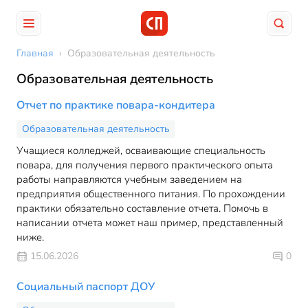
Главная
›
Образовательная деятельность
Образовательная деятельность
Отчет по практике повара-кондитера
Образовательная деятельность
Учащиеся колледжей, осваивающие специальность
повара, для получения первого практического опыта
работы направляются учебным заведением на
предприятия общественного питания. По прохождении
практики обязательно составление отчета. Помочь в
написании отчета может наш пример, представленный
ниже.
15.06.2026
0
Социальный паспорт ДОУ