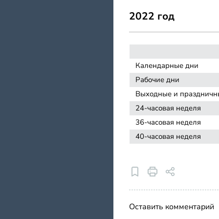
2022 год
Календарные дни
Рабочие дни
Выходные и праздничн
24-часовая неделя
36-часовая неделя
40-часовая неделя
Оставить комментарий