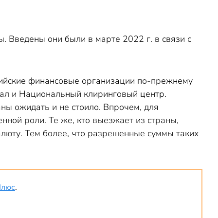
. Введены они были в марте 2022 г. в связи с
сийские финансовые организации по-прежнему
опал и Национальный клиринговый центр.
ны ожидать и не стоило. Впрочем, для
ной роли. Те же, кто выезжает из страны,
люту. Тем более, что разрешенные суммы таких
Плюс
.