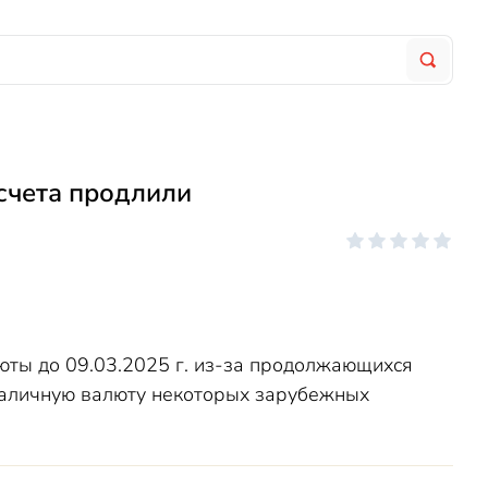
 счета продлили
юты до 09.03.2025 г. из-за продолжающихся
аличную валюту некоторых зарубежных