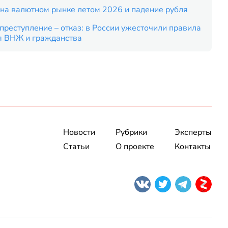
на валютном рынке летом 2026 и падение рубля
преступление – отказ: в России ужесточили правила
я ВНЖ и гражданства
Новости
Рубрики
Эксперты
Статьи
О проекте
Контакты