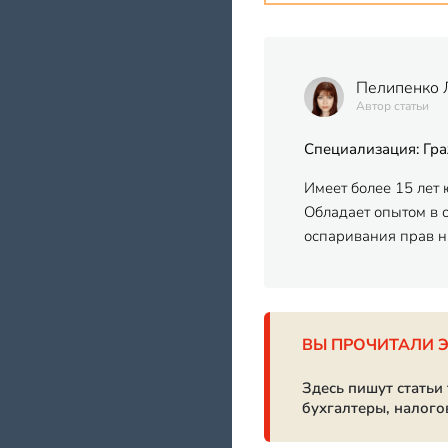
Пелипенко 
Автор статьи
Специализация: Гра
Имеет более 15 лет
Обладает опытом в 
оспаривания прав н
ВЫ ПРОЧИТАЛИ 
Здесь пишут статьи
бухгалтеры, налого