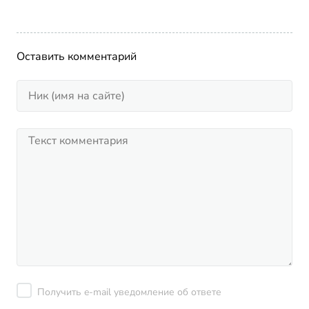
Оставить комментарий
Получить e-mail уведомление об ответе