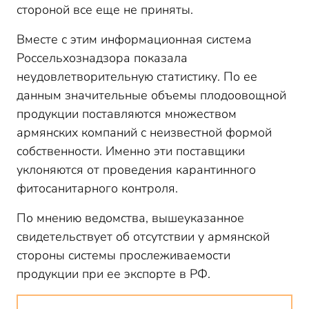
стороной все еще не приняты.
Вместе с этим информационная система
Россельхознадзора показала
неудовлетворительную статистику. По ее
данным значительные объемы плодоовощной
продукции поставляются множеством
армянских компаний с неизвестной формой
собственности. Именно эти поставщики
уклоняются от проведения карантинного
фитосанитарного контроля.
По мнению ведомства, вышеуказанное
свидетельствует об отсутствии у армянской
стороны системы прослеживаемости
продукции при ее экспорте в РФ.