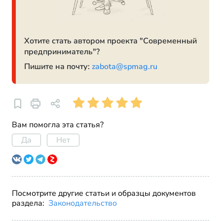
Хотите стать автором проекта "Современный
предприниматель"?
Пишите на почту:
zabota@spmag.ru
Вам помогла эта статья?
Да
Нет
Посмотрите другие статьи и образцы документов
раздела:
Законодательство