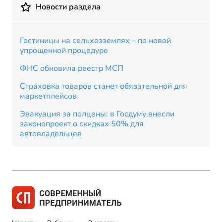
Новости раздела
Гостиницы на сельхозземлях – по новой
упрощенной процедуре
ФНС обновила реестр МСП
Страховка товаров станет обязательной для
маркетплейсов
Эвакуация за полцены: в Госдуму внесли
законопроект о скидках 50% для
автовладельцев