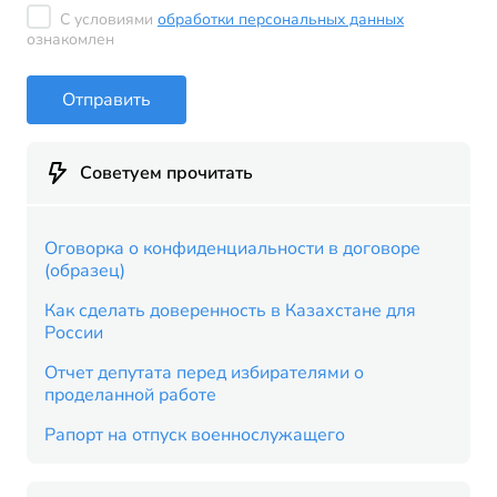
С условиями
обработки персональных данных
ознакомлен
Отправить
Советуем прочитать
Оговорка о конфиденциальности в договоре
(образец)
Как сделать доверенность в Казахстане для
России
Отчет депутата перед избирателями о
проделанной работе
Рапорт на отпуск военнослужащего