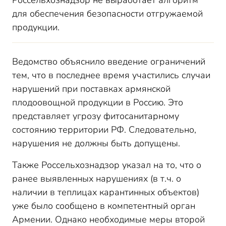
Россельхознадзор не выработает алгоритм
для обеспечения безопасности отгружаемой
продукции.
Ведомство объяснило введение ограничений
тем, что в последнее время участились случаи
нарушений при поставках армянской
плодоовощной продукции в Россию. Это
представляет угрозу фитосанитарному
состоянию территории РФ. Следовательно,
нарушения не должны быть допущены.
Также Россельхознадзор указал на то, что о
ранее выявленных нарушениях (в т.ч. о
наличии в теплицах карантинных объектов)
уже было сообщено в компетентный орган
Армении. Однако необходимые меры второй