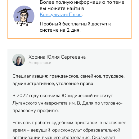
Более полную информацию по теме
вы можете найти в
КонсультантПлюс
.
Пробный бесплатный доступ к
системе на 2 дня.
Хорина Юлия Сергеевна
Автор статьи
Специализация: гражданское, семейное, трудовое,
административное, уголовное право
В 2022 году окончила Юридический институт
Луганского университета им. В. Даля по уголовно-
правовому профилю.
Есть опыт работы судебным приставом, в настоящее
время – ведущий юрисконсульт образовательной
организации высшего образования. Оказывает