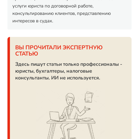
услуги юриста по договорной работе,
консультированию клиентов, представлению
интересов в судах.
ВЫ ПРОЧИТАЛИ ЭКСПЕРТНУЮ
СТАТЬЮ
Здесь пишут статьи только профессионалы -
юристы, бухгалтеры, налоговые
консультанты. ИИ не используется.