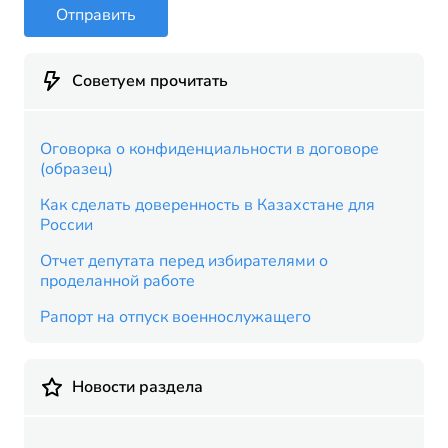
Отправить
Советуем прочитать
Оговорка о конфиденциальности в договоре
(образец)
Как сделать доверенность в Казахстане для
России
Отчет депутата перед избирателями о
проделанной работе
Рапорт на отпуск военнослужащего
Новости раздела