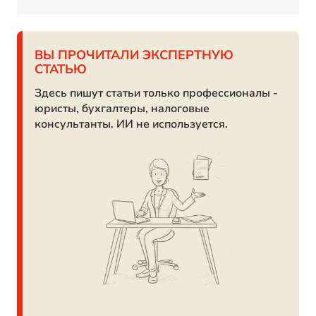
ВЫ ПРОЧИТАЛИ ЭКСПЕРТНУЮ
СТАТЬЮ
Здесь пишут статьи только профессионалы -
юристы, бухгалтеры, налоговые
консультанты. ИИ не используется.