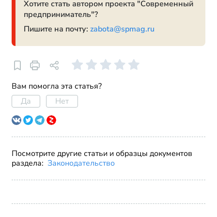
Хотите стать автором проекта "Современный
предприниматель"?
Пишите на почту:
zabota@spmag.ru
Вам помогла эта статья?
Да
Нет
Посмотрите другие статьи и образцы документов
раздела:
Законодательство