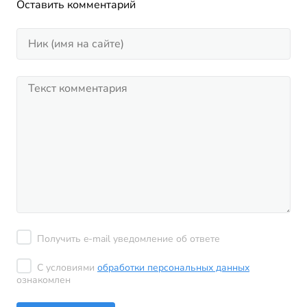
Оставить комментарий
Получить e-mail уведомление об ответе
С условиями
обработки персональных данных
ознакомлен