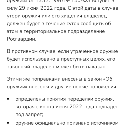
оружии» от 13.12.1996 № 150-ФЗ вступят в
силу 29 июня 2022 года. С этой даты в случае
утери оружия или его хищения владелец
должен будет в течение суток сообщить об
этом в территориальное подразделение
Росгвардии.
В противном случае, если утраченное оружие
будет использовано в преступных целях, его
законный владелец может быть наказан.
Этими же поправками внесены в закон «Об
оружии» внесены и другие новые положения:
определены понятия переделки оружия,
которая с конца июня 2022 года подпадет
под запрет;
оружие официально признано источником