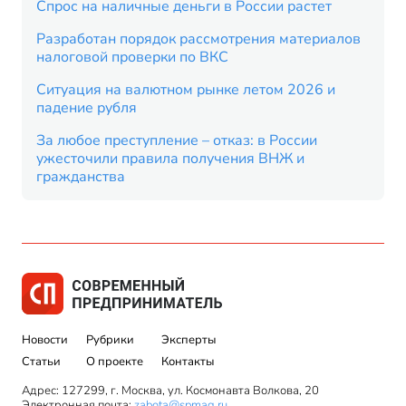
Спрос на наличные деньги в России растет
Разработан порядок рассмотрения материалов
налоговой проверки по ВКС
Ситуация на валютном рынке летом 2026 и
падение рубля
За любое преступление – отказ: в России
ужесточили правила получения ВНЖ и
гражданства
Новости
Рубрики
Эксперты
Статьи
О проекте
Контакты
Адрес: 127299, г. Москва, ул. Космонавта Волкова, 20
Электронная почта:
zabota@spmag.ru