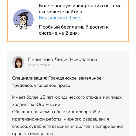
Более полную информацию по теме
вы можете найти в
КонсультантПлюс
.
Пробный бесплатный доступ к
системе на 2 дня.
Пелипенко Лидия Николаевна
Автор статьи
Специализация: Гражданское, земельное,
трудовое, уголовное право
Имеет более 15 лет юридического стажа в крупных
холдингах Юга России.
Обладает опытом в области договорной и
претензионной работы, мирного разрешения
споров, судебного взыскания долгов и оспаривания
прав на имущество.