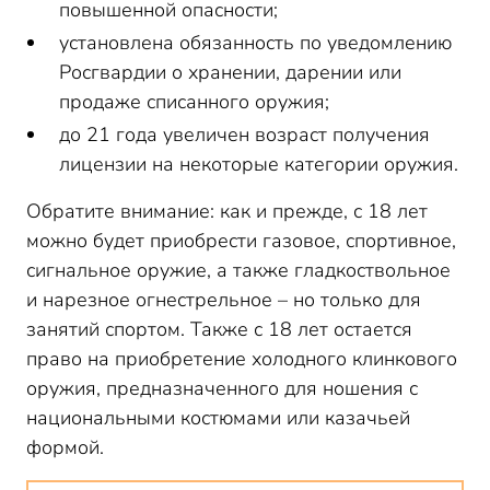
повышенной опасности;
установлена обязанность по уведомлению
Росгвардии о хранении, дарении или
продаже списанного оружия;
до 21 года увеличен возраст получения
лицензии на некоторые категории оружия.
Обратите внимание: как и прежде, с 18 лет
можно будет приобрести газовое, спортивное,
сигнальное оружие, а также гладкоствольное
и нарезное огнестрельное – но только для
занятий спортом. Также с 18 лет остается
право на приобретение холодного клинкового
оружия, предназначенного для ношения с
национальными костюмами или казачьей
формой.