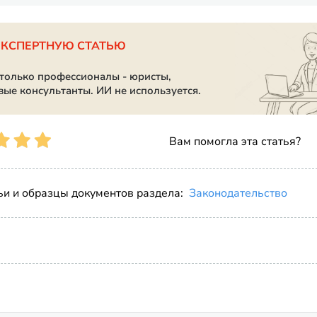
ЭКСПЕРТНУЮ СТАТЬЮ
 только профессионалы - юристы,
вые консультанты. ИИ не используется.
Вам помогла эта статья?
ьи и образцы документов раздела:
Законодательство