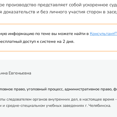
е производство представляет собой ускоренное су
 доказательств и без личного участия сторон в засе
ную информацию по теме вы можете найти в
Консультант
есплатный доступ к системе на 2 дня.
Анна Евгеньевна
ловное право, уголовный процесс, административное право, 
оты следователем органов внутренних дел, в настоящее время
 и средне-специальном учебных заведениях г. Челябинска.