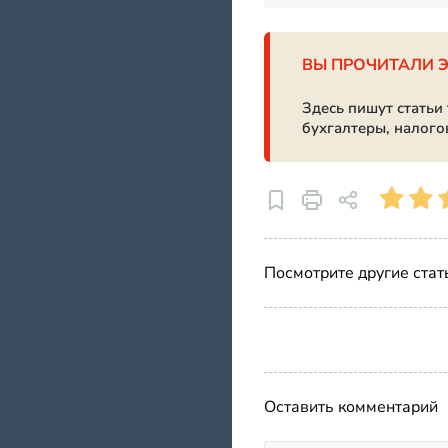
ВЫ ПРОЧИТАЛИ 
Здесь пишут статьи
бухгалтеры, налого
Посмотрите другие стат
Оставить комментарий