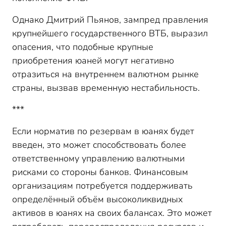
Однако Дмитрий Пьянов, зампред правления
крупнейшего государственного ВТБ, выразил
опасения, что подобные крупные
приобретения юаней могут негативно
отразиться на внутреннем валютном рынке
страны, вызвав временную нестабильность.
***
Если норматив по резервам в юанях будет
введен, это может способствовать более
ответственному управлению валютными
рисками со стороны банков. Финансовым
организациям потребуется поддерживать
определённый объём высоколиквидных
активов в юанях на своих балансах. Это может