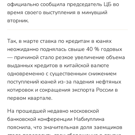
официально сообщила председатель ЦБ во
время своего выступления в минувший
вторник.
Так, в марте ставка по кредитам в юанях
неожиданно поднялась свыше 40 % годовых
— причиной стало резкое увеличение объема
выданных кредитов в китайской валюте
одновременно с существенным снижением
поступлений юаней из-за падения нефтяных
котировок и сокращения экспорта России в
первом квартале.
На прошедшей недавно московской
банковской конференции Набиуллина
пояснила, что значительная доля заемщиков