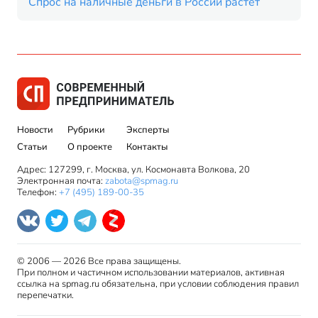
Спрос на наличные деньги в России растет
Новости
Рубрики
Эксперты
Статьи
О проекте
Контакты
Адрес: 127299, г. Москва, ул. Космонавта Волкова, 20
Электронная почта:
zabota@spmag.ru
Телефон:
+7 (495) 189-00-35
© 2006 — 2026 Все права защищены.
При полном и частичном использовании материалов, активная
ссылка на spmag.ru обязательна, при условии соблюдения правил
перепечатки.