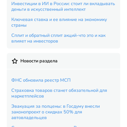
Инвестиции в ИИ в России: стоит ли вкладывать
деньги в искусственный интеллект
Ключевая ставка и ее влияние на экономику
страны
Сплит и обратный сплит акций-что это и как
влияет на инвесторов
Новости раздела
ФНС обновила реестр МСП
Страховка товаров станет обязательной для
маркетплейсов
Эвакуация за полцены: в Госдуму внесли
законопроект о скидках 50% для
автовладельцев