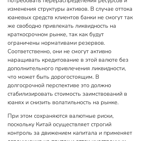
потребовать перераспределения ресурсов и
изменения структуры активов. В случае оттока
юаневых средств клиентов банки не смогут так
же свободно привлекать ликвидность на
краткосрочном рынке, так как будут
ограничены нормативами резервов.
Соответственно, они не смогут активно
наращивать кредитование в этой валюте без
дополнительного привлечения ликвидности,
что может быть дорогостоящим. В
долгосрочной перспективе это должно
стабилизировать стоимость заимствований в
юанях и снизить волатильность на рынке.
При этом сохраняются валютные риски,
поскольку Китай осуществляет строгий
контроль за движением капитала и применяет