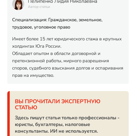
Пелипенко Лидия Николаевна
Автор статьи
Специализация: Гражданское, земельное,
трудовое, уголовное право
Имеет более 15 лет юридического стажа в крупных
холдингах Юга России.
Обладает опытом в области договорной и
претензионной работы, мирного разрешения
споров, судебного взыскания долгов и оспаривания
прав на имущество.
ВЫ ПРОЧИТАЛИ ЭКСПЕРТНУЮ
СТАТЬЮ
Здесь пишут статьи только профессионалы -
юристы, бухгалтеры, налоговые
консультанты. ИИ не используется.