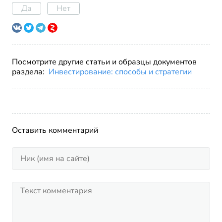
Да
Нет
Посмотрите другие статьи и образцы документов
раздела:
Инвестирование: способы и стратегии
Оставить комментарий