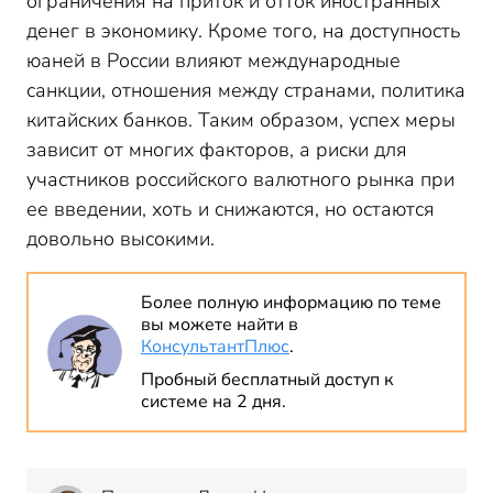
ограничения на приток и отток иностранных
денег в экономику. Кроме того, на доступность
юаней в России влияют международные
санкции, отношения между странами, политика
китайских банков. Таким образом, успех меры
зависит от многих факторов, а риски для
участников российского валютного рынка при
ее введении, хоть и снижаются, но остаются
довольно высокими.
Более полную информацию по теме
вы можете найти в
КонсультантПлюс
.
Пробный бесплатный доступ к
системе на 2 дня.