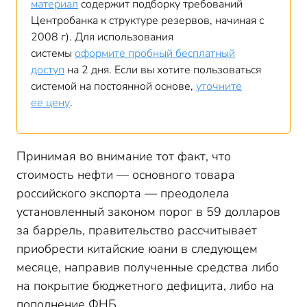
материал
содержит подборку требований
Центробанка к структуре резервов, начиная с
2008 г). Для использования
системы
оформите пробный бесплатный
доступ
на 2 дня. Если вы хотите пользоваться
системой на постоянной основе,
уточните
ее цену
.
Принимая во внимание тот факт, что
стоимость нефти — основного товара
российского экспорта — преодолела
установленный законом порог в 59 долларов
за баррель, правительство рассчитывает
приобрести китайские юани в следующем
месяце, направив полученные средства либо
на покрытие бюджетного дефицита, либо на
пополнение ФНБ.