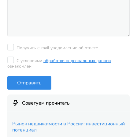
Получить e-mail уведомление об ответе
С условиями
обработки персональных данных
ознакомлен
Отправить
Советуем прочитать
Рынок недвижимости в России: инвестиционный
потенциал