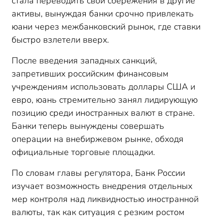
стала переводить свои сбережения в другие
активы, вынуждая банки срочно привлекать
юани через межбанковский рынок, где ставки
быстро взлетели вверх.
После введения западных санкций,
запретивших российским финансовым
учреждениям использовать доллары США и
евро, юань стремительно занял лидирующую
позицию среди иностранных валют в стране.
Банки теперь вынуждены совершать
операции на внебиржевом рынке, обходя
официальные торговые площадки.
По словам главы регулятора, Банк России
изучает возможность внедрения отдельных
мер контроля над ликвидностью иностранной
валюты, так как ситуация с резким ростом