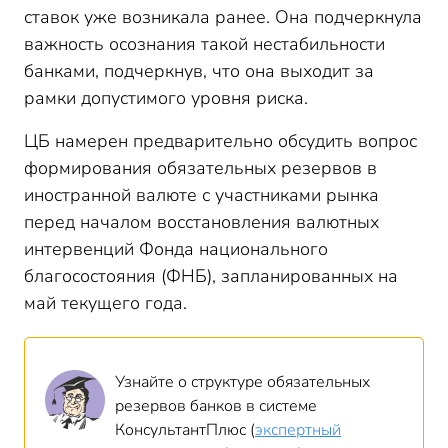
ставок уже возникала ранее. Она подчеркнула
важность осознания такой нестабильности
банками, подчеркнув, что она выходит за
рамки допустимого уровня риска.
ЦБ намерен предварительно обсудить вопрос
формирования обязательных резервов в
иностранной валюте с участниками рынка
перед началом восстановления валютных
интервенций Фонда национального
благосостояния (ФНБ), запланированных на
май текущего года.
Узнайте о структуре обязательных
резервов банков в системе
КонсультантПлюс (
экспертный