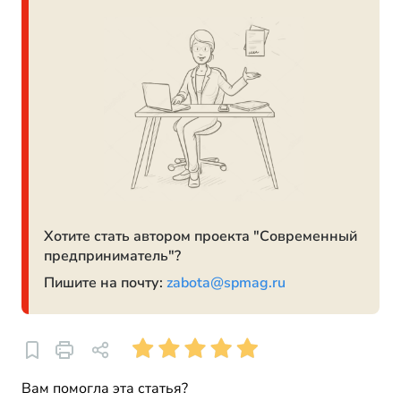
Хотите стать автором проекта "Современный
предприниматель"?
Пишите на почту:
zabota@spmag.ru
Вам помогла эта статья?