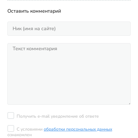
Оставить комментарий
Получить e-mail уведомление об ответе
С условиями
обработки персональных данных
ознакомлен