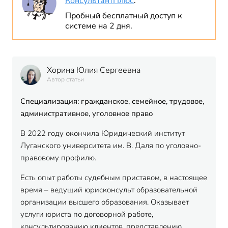
КонсультантПлюс
.
Пробный бесплатный доступ к
системе на 2 дня.
Хорина Юлия Сергеевна
Автор статьи
Специализация: гражданское, семейное, трудовое,
административное, уголовное право
В 2022 году окончила Юридический институт
Луганского университета им. В. Даля по уголовно-
правовому профилю.
Есть опыт работы судебным приставом, в настоящее
время – ведущий юрисконсульт образовательной
организации высшего образования. Оказывает
услуги юриста по договорной работе,
консультированию клиентов, представлению