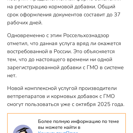
на регистрацию кормовой добавки. Общий
срок оформления документов составит до 37
рабочих дней.
Одновременно с этим Россельхознадзор
отметил, что данная услуга вряд ли окажется
востребованной в России. Это объясняется
тем, что до настоящего времени ни одной
зарегистрированной добавки с ГМО в системе
нет.
Новой комплексной услугой производители
ветпрепаратов и кормовых добавок с ГМО
смогут пользоваться уже с октября 2025 года.
Более полную информацию по теме
вы можете найти в