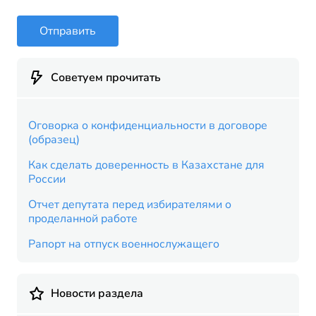
Отправить
Советуем прочитать
Оговорка о конфиденциальности в договоре
(образец)
Как сделать доверенность в Казахстане для
России
Отчет депутата перед избирателями о
проделанной работе
Рапорт на отпуск военнослужащего
Новости раздела