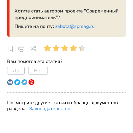
Хотите стать автором проекта "Современный
предприниматель"?
Пишите на почту:
zabota@spmag.ru
Вам помогла эта статья?
Да
Нет
Посмотрите другие статьи и образцы документов
раздела:
Законодательство