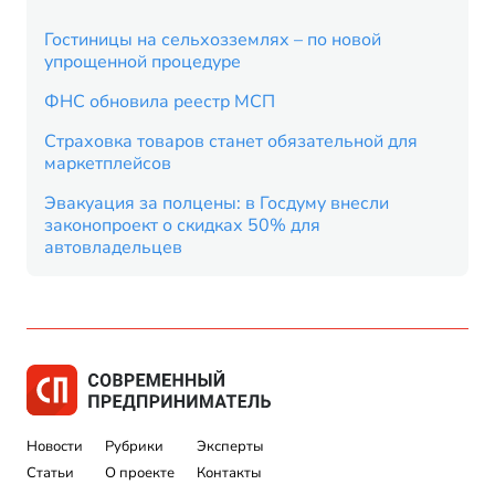
Гостиницы на сельхозземлях – по новой
упрощенной процедуре
ФНС обновила реестр МСП
Страховка товаров станет обязательной для
маркетплейсов
Эвакуация за полцены: в Госдуму внесли
законопроект о скидках 50% для
автовладельцев
Новости
Рубрики
Эксперты
Статьи
О проекте
Контакты