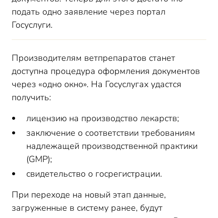
подать одно заявление через портал
Госуслуги.
Производителям ветпрепаратов станет
доступна процедура оформления документов
через «одно окно». На Госуслугах удастся
получить:
лицензию на производство лекарств;
заключение о соответствии требованиям
надлежащей производственной практики
(GMP);
свидетельство о госрегистрации.
При переходе на новый этап данные,
загруженные в систему ранее, будут