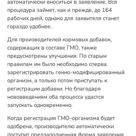
автоматически вноситься в заявление. Вся
процедура займет, как и прежде, до 164
рабочих дней, однако для заявителя станет
гораздо удобнее.
Для производителей кормовых добавок,
содержащих в составе ГМО, также
предусмотрены улучшения. По старым
правилам им было необходимо сперва
зарегистрировать генно-модифицированный
организм, а только потом приступать к
регистрации добавки. Но благодаря
нововведениям оба процесса удастся
запускать одновременно.
Когда регистрация ГМО-организма будет
одобрена, производителю автоматически
поступит предзаполненная форма заявления