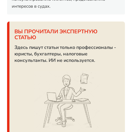
интересов в судах.
ВЫ ПРОЧИТАЛИ ЭКСПЕРТНУЮ
СТАТЬЮ
Здесь пишут статьи только профессионалы -
юристы, бухгалтеры, налоговые
консультанты. ИИ не используется.