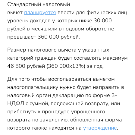
Стандартный налоговый
вычет
планируется
ввести для физических лиц
уровень доходов у которых ниже 30 000
рублей в месяц или в годовом обороте не
превышает 360 000 рублей.
Размер налогового вычета у указанных
категорий граждан будет составлять максимум
46 800 рублей (360 000х13%) за год.
Для того чтобы воспользоваться вычетом
налогоплательщику нужно будет направить в
налоговый орган декларацию по форме 3-
НДФЛ с суммой, подлежащей возврату, или
прибегнуть к процедуре упрощенного
возврата по заявлению, обновленная форма
которого также находятся на
утверждение
.