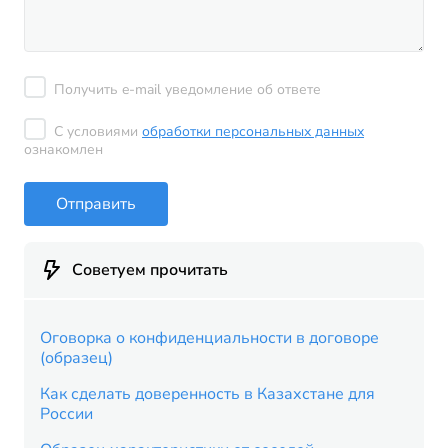
Получить e-mail уведомление об ответе
С условиями
обработки персональных данных
ознакомлен
Отправить
Советуем прочитать
Оговорка о конфиденциальности в договоре
(образец)
Как сделать доверенность в Казахстане для
России