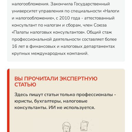
налогообложения. Закончила Государственный
университет управления по специальности «Налоги
и налогообложение», с 2010 года - аттестованный
консультант по налогам и сборам, член Союза
«Палаты налоговых консультантов». Общий стаж
профессиональной деятельности составляет более
16 лет в финансовых и налоговых департаментах
крупных международных компаний.
ВЫ ПРОЧИТАЛИ ЭКСПЕРТНУЮ
СТАТЬЮ
Здесь пишут статьи только профессионалы -
юристы, бухгалтеры, налоговые
консультанты. ИИ не используется.