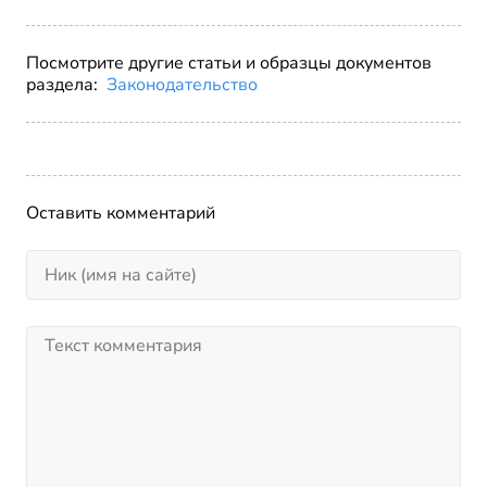
Посмотрите другие статьи и образцы документов
раздела:
Законодательство
Оставить комментарий