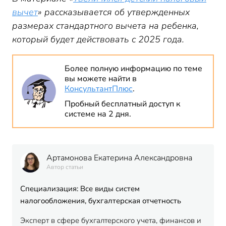
вычет
» рассказывается об утвержденных
размерах стандартного вычета на ребенка,
который будет действовать с 2025 года.
Более полную информацию по теме
вы можете найти в
КонсультантПлюс
.
Пробный бесплатный доступ к
системе на 2 дня.
Артамонова Екатерина Александровна
Автор статьи
Специализация: Все виды систем
налогообложения, бухгалтерская отчетность
Эксперт в сфере бухгалтерского учета, финансов и