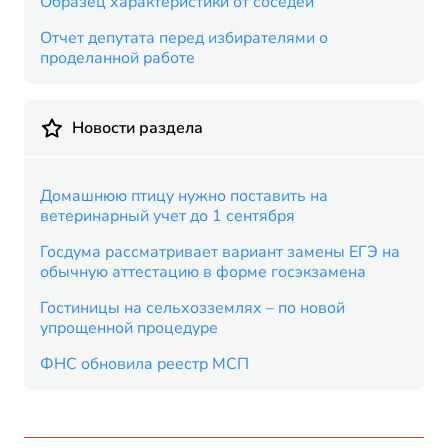
Образец характеристики от соседей
Отчет депутата перед избирателями о
проделанной работе
Новости раздела
Домашнюю птицу нужно поставить на
ветеринарный учет до 1 сентября
Госдума рассматривает вариант замены ЕГЭ на
обычную аттестацию в форме госэкзамена
Гостиницы на сельхозземлях – по новой
упрощенной процедуре
ФНС обновила реестр МСП