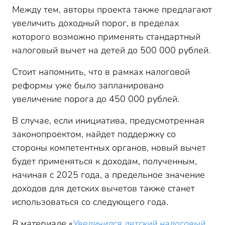
Между тем, авторы проекта также предлагают
увеличить доходный порог, в пределах
которого возможно применять стандартный
налоговый вычет на детей до 500 000 рублей.
Стоит напомнить, что в рамках налоговой
реформы уже было запланировано
увеличение порога до 450 000 рублей.
В случае, если инициатива, предусмотренная
законопроектом, найдет поддержку со
стороны компетентных органов, новый вычет
будет применяться к доходам, полученным,
начиная с 2025 года, а предельное значение
доходов для детских вычетов также станет
использоваться со следующего года.
В материале «
Увеличился детский налоговый