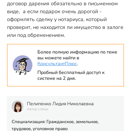
договор дарения обязательно в письменном
виде, а если подарок очень дорогой -
оформлять сделку у нотариуса, который
проверит, не находится ли имущество в залоге
или под обременением.
Более полную информацию по теме
вы можете найти в
КонсультантПлюс
.
Пробный бесплатный доступ к
системе на 2 дня.
Пелипенко Лидия Николаевна
Автор статьи
Специализация: Гражданское, земельное,
трудовое, уголовное право