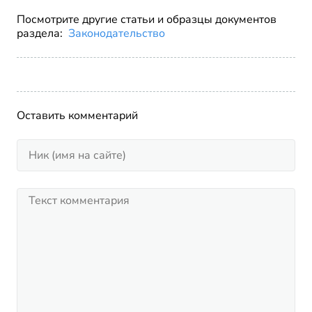
Посмотрите другие статьи и образцы документов
раздела:
Законодательство
Оставить комментарий