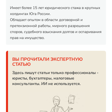
Имеет более 15 лет юридического стажа в крупных
холдингах Юга России.
Обладает опытом в области договорной и
претензионной работы, мирного разрешения
споров, судебного взыскания долгов и оспаривания
прав на имущество.
ВЫ ПРОЧИТАЛИ ЭКСПЕРТНУЮ
СТАТЬЮ
Здесь пишут статьи только профессионалы -
юристы, бухгалтеры, налоговые
консультанты. ИИ не используется.