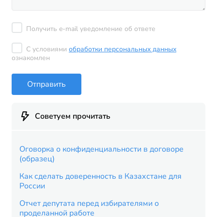
Получить e-mail уведомление об ответе
С условиями
обработки персональных данных
ознакомлен
Отправить
Советуем прочитать
Оговорка о конфиденциальности в договоре
(образец)
Как сделать доверенность в Казахстане для
России
Отчет депутата перед избирателями о
проделанной работе