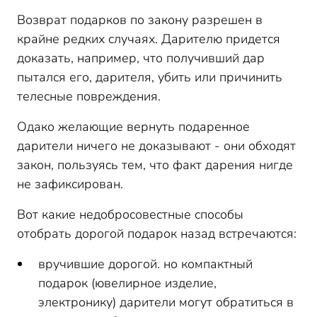
Возврат подарков по закону разрешен в
крайне редких случаях. Дарителю придется
доказать, например, что получивший дар
пытался его, дарителя, убить или причинить
телесные повреждения.
Одако желающие вернуть подаренное
дарители ничего не доказывают - они обходят
закон, пользуясь тем, что факт дарения нигде
не зафиксирован.
Вот какие недобросовестные способы
отобрать дорогой подарок назад встречаются:
вручившие дорогой. но компактный
подарок (ювелирное изделие,
электронику) дарители могут обратиться в