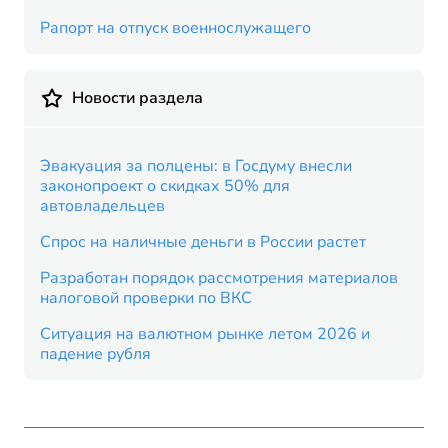
Рапорт на отпуск военнослужащего
Новости раздела
Эвакуация за полцены: в Госдуму внесли
законопроект о скидках 50% для
автовладельцев
Спрос на наличные деньги в России растет
Разработан порядок рассмотрения материалов
налоговой проверки по ВКС
Ситуация на валютном рынке летом 2026 и
падение рубля