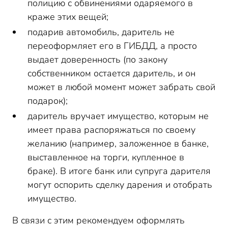
полицию с обвинениями одаряемого в
краже этих вещей;
подарив автомобиль, даритель не
переоформляет его в ГИБДД, а просто
выдает доверенность (по закону
собственником остается даритель, и он
может в любой момент может забрать свой
подарок);
даритель вручает имущество, которым не
имеет права распоряжаться по своему
желанию (например, заложенное в банке,
выставленное на торги, купленное в
браке). В итоге банк или супруга дарителя
могут оспорить сделку дарения и отобрать
имущество.
В связи с этим рекомендуем оформлять