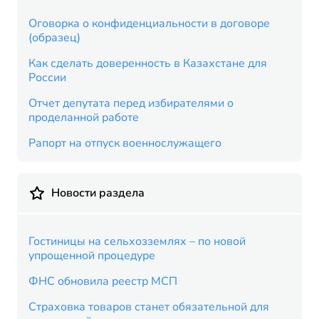
Оговорка о конфиденциальности в договоре
(образец)
Как сделать доверенность в Казахстане для
России
Отчет депутата перед избирателями о
проделанной работе
Рапорт на отпуск военнослужащего
Новости раздела
Гостиницы на сельхозземлях – по новой
упрощенной процедуре
ФНС обновила реестр МСП
Страховка товаров станет обязательной для