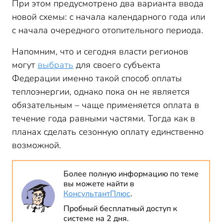
При этом предусмотрено два варианта ввода
новой схемы: с начала календарного года или
с начала очередного отопительного периода.
Напомним, что и сегодня власти регионов
могут
выбрать
для своего субъекта
Федерации именно такой способ оплаты
теплоэнергии, однако пока он не является
обязательным – чаще применяется оплата в
течение года равными частями. Тогда как в
планах сделать сезонную оплату единственно
возможной.
Более полную информацию по теме
вы можете найти в
КонсультантПлюс
.
Пробный бесплатный доступ к
системе на 2 дня.