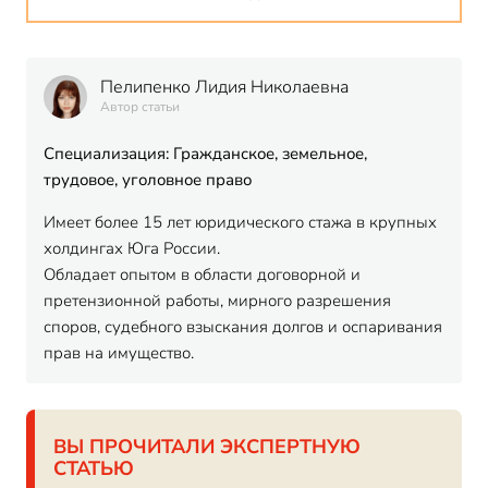
Пелипенко Лидия Николаевна
Автор статьи
Специализация: Гражданское, земельное,
трудовое, уголовное право
Имеет более 15 лет юридического стажа в крупных
холдингах Юга России.
Обладает опытом в области договорной и
претензионной работы, мирного разрешения
споров, судебного взыскания долгов и оспаривания
прав на имущество.
ВЫ ПРОЧИТАЛИ ЭКСПЕРТНУЮ
СТАТЬЮ