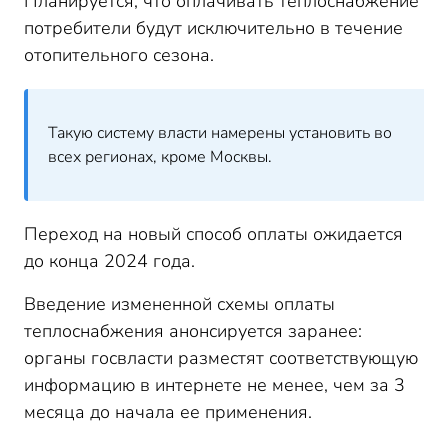
Планируется, что оплачивать теплоснабжение
потребители будут исключительно в течение
отопительного сезона.
Такую систему власти намерены установить во
всех регионах, кроме Москвы.
Переход на новый способ оплаты ожидается
до конца 2024 года.
Введение измененной схемы оплаты
теплоснабжения анонсируется заранее:
органы госвласти разместят соответствующую
информацию в интернете не менее, чем за 3
месяца до начала ее применения.