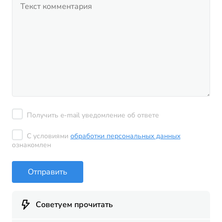
Получить e-mail уведомление об ответе
С условиями
обработки персональных данных
ознакомлен
Отправить
Советуем прочитать