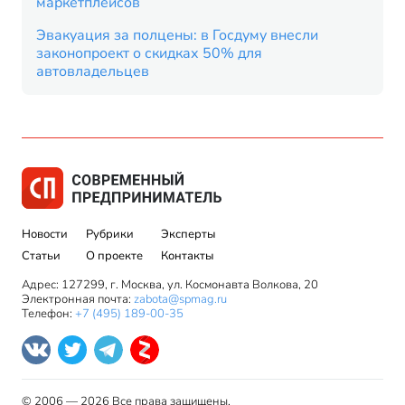
маркетплейсов
Эвакуация за полцены: в Госдуму внесли
законопроект о скидках 50% для
автовладельцев
Новости
Рубрики
Эксперты
Статьи
О проекте
Контакты
Адрес: 127299, г. Москва, ул. Космонавта Волкова, 20
Электронная почта:
zabota@spmag.ru
Телефон:
+7 (495) 189-00-35
© 2006 — 2026 Все права защищены.