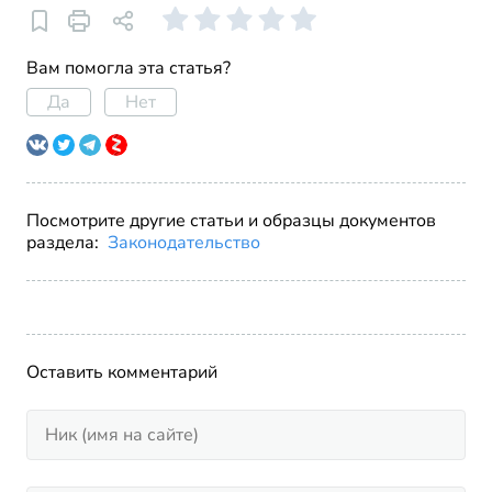
Вам помогла эта статья?
Да
Нет
Посмотрите другие статьи и образцы документов
раздела:
Законодательство
Оставить комментарий