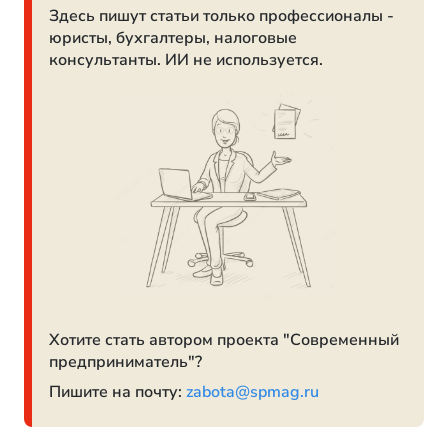
Здесь пишут статьи только профессионалы -
юристы, бухгалтеры, налоговые
консультанты. ИИ не используется.
Хотите стать автором проекта "Современный
предприниматель"?
Пишите на почту:
zabota@spmag.ru