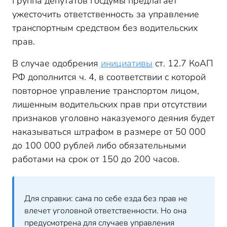
Группа депутатов Госдумы предлагает
ужесточить ответственность за управление
транспортным средством без водительских
прав.
В случае одобрения
инициативы
ст. 12.7 КоАП
РФ дополнится ч. 4, в соответствии с которой
повторное управление транспортом лицом,
лишенным водительских прав при отсутствии
признаков уголовно наказуемого деяния будет
наказываться штрафом в размере от 50 000
до 100 000 рублей либо обязательными
работами на срок от 150 до 200 часов.
Для справки: сама по себе езда без прав не
влечет уголовной ответственности. Но она
предусмотрена для случаев управления