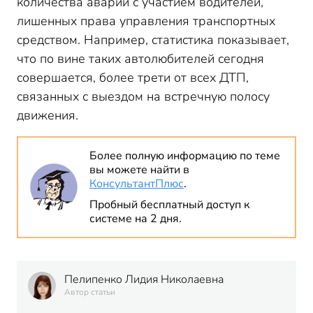
количества аварий с участием водителей,
лишенных права управления транспортных
средством. Например, статистика показывает,
что по вине таких автолюбителей сегодня
совершается, более трети от всех ДТП,
связанных с выездом на встречную полосу
движения.
Более полную информацию по теме
вы можете найти в
КонсультантПлюс
.
Пробный бесплатный доступ к
системе на 2 дня.
Пелипенко Лидия Николаевна
Автор статьи