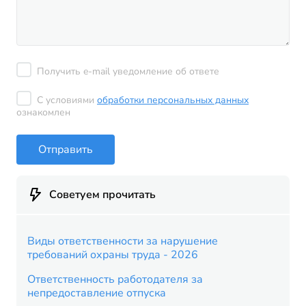
Получить e-mail уведомление об ответе
С условиями
обработки персональных данных
ознакомлен
Отправить
Советуем прочитать
Виды ответственности за нарушение
требований охраны труда - 2026
Ответственность работодателя за
непредоставление отпуска