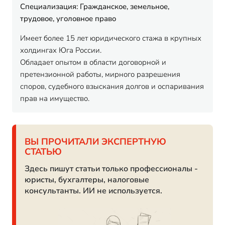
Специализация: Гражданское, земельное,
трудовое, уголовное право
Имеет более 15 лет юридического стажа в крупных
холдингах Юга России.
Обладает опытом в области договорной и
претензионной работы, мирного разрешения
споров, судебного взыскания долгов и оспаривания
прав на имущество.
ВЫ ПРОЧИТАЛИ ЭКСПЕРТНУЮ
СТАТЬЮ
Здесь пишут статьи только профессионалы -
юристы, бухгалтеры, налоговые
консультанты. ИИ не используется.