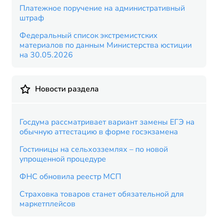
Платежное поручение на административный
штраф
Федеральный список экстремистских
материалов по данным Министерства юстиции
на 30.05.2026
Новости раздела
Госдума рассматривает вариант замены ЕГЭ на
обычную аттестацию в форме госэкзамена
Гостиницы на сельхозземлях – по новой
упрощенной процедуре
ФНС обновила реестр МСП
Страховка товаров станет обязательной для
маркетплейсов