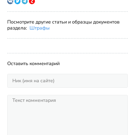
Посмотрите другие статьи и образцы документов
раздела:
Штрафы
Оставить комментарий