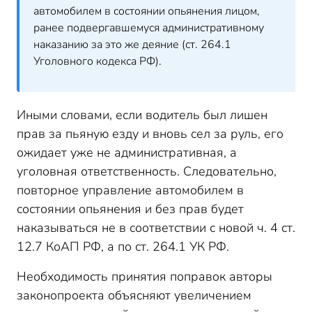
автомобилем в состоянии опьянения лицом,
ранее подвергавшемуся административному
наказанию за это же деяние (ст. 264.1
Уголовного кодекса РФ).
Иными словами, если водитель был лишен
прав за пьяную езду и вновь сел за руль, его
ожидает уже не административная, а
уголовная ответственность. Следовательно,
повторное управление автомобилем в
состоянии опьянения и без прав будет
наказываться не в соответствии с новой ч. 4 ст.
12.7 КоАП РФ, а по ст. 264.1 УК РФ.
Необходимость принятия поправок авторы
законопроекта объясняют увеличением