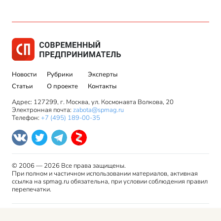
Новости
Рубрики
Эксперты
Статьи
О проекте
Контакты
Адрес: 127299, г. Москва, ул. Космонавта Волкова, 20
Электронная почта:
zabota@spmag.ru
Телефон:
+7 (495) 189-00-35
© 2006 — 2026 Все права защищены.
При полном и частичном использовании материалов, активная
ссылка на spmag.ru обязательна, при условии соблюдения правил
перепечатки.
Правила использования материалов сайта и авторские