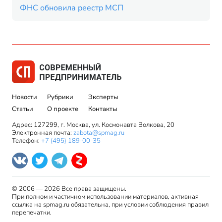
ФНС обновила реестр МСП
Новости
Рубрики
Эксперты
Статьи
О проекте
Контакты
Адрес: 127299, г. Москва, ул. Космонавта Волкова, 20
Электронная почта:
zabota@spmag.ru
Телефон:
+7 (495) 189-00-35
© 2006 — 2026 Все права защищены.
При полном и частичном использовании материалов, активная
ссылка на spmag.ru обязательна, при условии соблюдения правил
перепечатки.