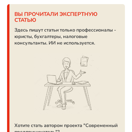
ВЫ ПРОЧИТАЛИ ЭКСПЕРТНУЮ
СТАТЬЮ
Здесь пишут статьи только профессионалы -
юристы, бухгалтеры, налоговые
консультанты. ИИ не используется.
Хотите стать автором проекта "Современный