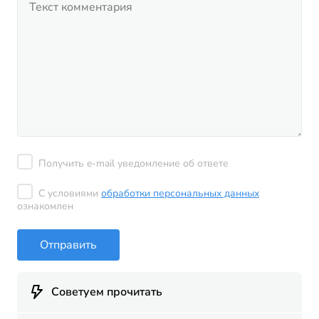
Получить e-mail уведомление об ответе
С условиями
обработки персональных данных
ознакомлен
Отправить
Советуем прочитать