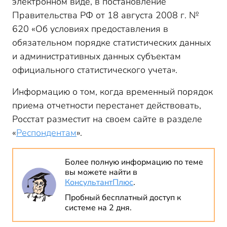
электронном виде, в постановление
Правительства РФ от 18 августа 2008 г. №
620 «Об условиях предоставления в
обязательном порядке статистических данных
и административных данных субъектам
официального статистического учета».
Информацию о том, когда временный порядок
приема отчетности перестанет действовать,
Росстат разместит на своем сайте в разделе
«
Респондентам
».
Более полную информацию по теме
вы можете найти в
КонсультантПлюс
.
Пробный бесплатный доступ к
системе на 2 дня.