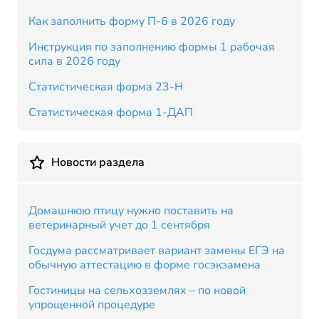
Как заполнить форму П-6 в 2026 году
Инструкция по заполнению формы 1 рабочая
сила в 2026 году
Статистическая форма 23-Н
Статистическая форма 1-ДАП
Новости раздела
Домашнюю птицу нужно поставить на
ветеринарный учет до 1 сентября
Госдума рассматривает вариант замены ЕГЭ на
обычную аттестацию в форме госэкзамена
Гостиницы на сельхозземлях – по новой
упрощенной процедуре