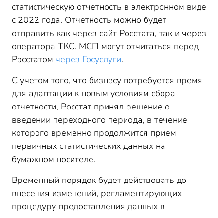
статистическую отчетность в электронном виде
с 2022 года. Отчетность можно будет
отправить как через сайт Росстата, так и через
оператора ТКС. МСП могут отчитаться перед
Росстатом
через Госуслуги
.
С учетом того, что бизнесу потребуется время
для адаптации к новым условиям сбора
отчетности, Росстат принял решение о
введении переходного периода, в течение
которого временно продолжится прием
первичных статистических данных на
бумажном носителе.
Временный порядок будет действовать до
внесения изменений, регламентирующих
процедуру предоставления данных в