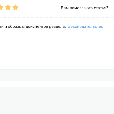
Вам помогла эта статья?
ьи и образцы документов раздела:
Законодательство