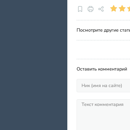
Посмотрите другие стат
Оставить комментарий