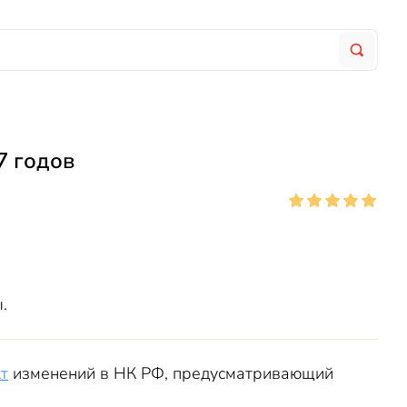
7 годов
.
т
изменений в НК РФ, предусматривающий