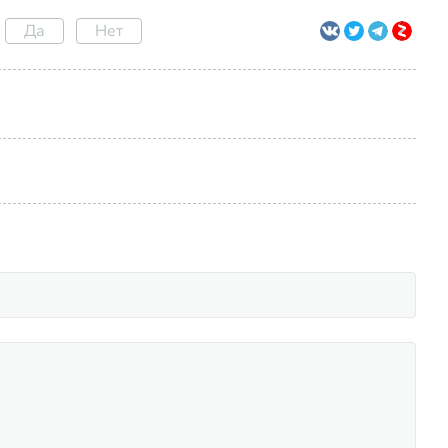
Да
Нет