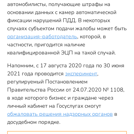
автомобилисты, получающие штрафы на
основании данных с камер автоматической
фиксации нарушений ПДД. В некоторых
случаях субъектом подачи жалобы может быть
организация-работодатель
, которой, в
частности, пригодится наличие
квалифицированной ЭЦП на такой случай.
Напомним, с 17 августа 2020 года по 30 июня
2021 года проводится
эксперимент
,
регулируемый Постановлением
Правительства России от 24.07.2020 № 1108,
в ходе которого бизнес и граждане через
личный кабинет на Госуслугах смогут
обжаловать решения надзорных органов
в
досудебном порядке.