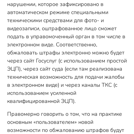
нарушении, которое зафиксировано в
автоматическом режиме специальными
техническими средствами для фото- и
видеозаписи, оштрафованное лицо сможет
подать в управомоченный орган в том числе в
электронном виде. Соответственно,
обжаловать штрафы электронно можно будет
через сайт Госуслуг (с использованием простой
ЭЦП), через сайт суда (если там реализована
техническая возможность для подачи жалобы
в электронном виде) и через каналы ТКС (с
использованием усиленной
квалифицированной ЭЦП).
Правомерно говорить о том, что на практике
основным «пользователем» новой
возможности по обжалованию штрафов будут