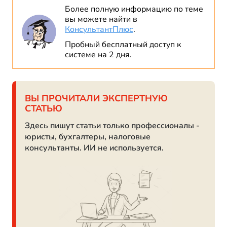
Более полную информацию по теме
вы можете найти в
КонсультантПлюс
.
Пробный бесплатный доступ к
системе на 2 дня.
ВЫ ПРОЧИТАЛИ ЭКСПЕРТНУЮ
СТАТЬЮ
Здесь пишут статьи только профессионалы -
юристы, бухгалтеры, налоговые
консультанты. ИИ не используется.