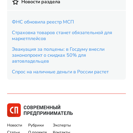
Новости раздела
ФНС обновила реестр МСП
Страховка товаров станет обязательной для
маркетплейсов
Эвакуация за полцены: в Госдуму внесли
законопроект о скидках 50% для
автовладельцев
Спрос на наличные деньги в России растет
Новости
Рубрики
Эксперты
Статьи
О проекте
Контакты