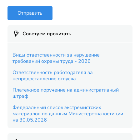
Отправить
Советуем прочитать
Виды ответственности за нарушение
требований охраны труда - 2026
Ответственность работодателя за
непредоставление отпуска
Платежное поручение на административный
штраф
Федеральный список экстремистских
материалов по данным Министерства юстиции
на 30.05.2026