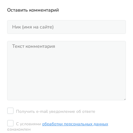
Оставить комментарий
Получить e-mail уведомление об ответе
С условиями
обработки персональных данных
ознакомлен