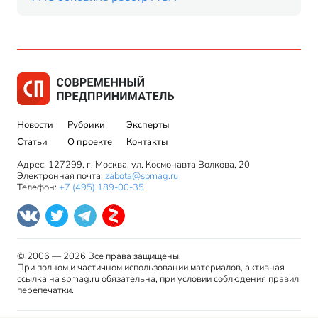
Новости
Рубрики
Эксперты
Статьи
О проекте
Контакты
Адрес: 127299, г. Москва, ул. Космонавта Волкова, 20
Электронная почта:
zabota@spmag.ru
Телефон:
+7 (495) 189-00-35
© 2006 — 2026 Все права защищены.
При полном и частичном использовании материалов, активная
ссылка на spmag.ru обязательна, при условии соблюдения правил
перепечатки.