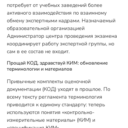
потребует от учебных заведений более
активного взаимодействия по взаимному
обмену экспертными кадрами. Назначаемый
образовательной организацией
Администратор центра проведения экзамена
координирует работу экспертной группы, но
сам в ее состав не входит.
Прощай КОД, здравствуй КИМ: обновление
терминологии и материалов
Привычные комплекты оценочной
документации (КОД) уходят в прошлое. По
всему тексту регламента терминология
приводится к единому стандарту: теперь
используются понятия «контрольно-
измерительные материалы» (КИМ) и
«спецификация КИМ».