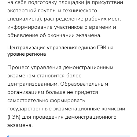
на себя подготовку площадки (в присутствии
экспертной группы и технического
специалиста), распределение рабочих мест,
информирование участников о времени и
объявление об окончании экзамена.
Централизация управления: единая ГЭК на
уровне региона
Процесс управления демонстрационным
экзаменом становится более
централизованным. Образовательным
организациям больше не придется
самостоятельно формировать
государственные экзаменационные комиссии
(ГЭК) для проведения демонстрационного
экзамена.