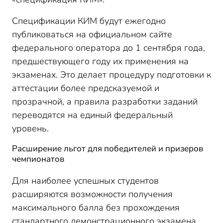
Спецификации КИМ будут ежегодно
публиковаться на официальном сайте
федерального оператора до 1 сентября года,
предшествующего году их применения на
экзаменах. Это делает процедуру подготовки к
аттестации более предсказуемой и
прозрачной, а правила разработки заданий
переводятся на единый федеральный
уровень.
Расширение льгот для победителей и призеров
чемпионатов
Для наиболее успешных студентов
расширяются возможности получения
максимального балла без прохождения
стандартного демонстрационного экзамена.