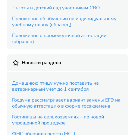
Льготы в детский сад участникам СВО
Положение об обучении по индивидуальному
учебному плану (образец)
Положение о промежуточной аттестации
(образец)
Новости раздела
Домашнюю птицу нужно поставить на
ветеринарный учет до 1 сентября
Госдума рассматривает вариант замены ЕГЭ на
обычную аттестацию в форме госэкзамена
Гостиницы на сельхозземлях – по новой
упрощенной процедуре
ФНС обновила реестр МСП