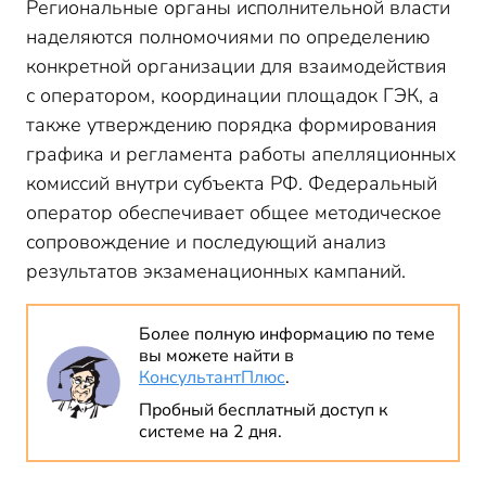
Региональные органы исполнительной власти
наделяются полномочиями по определению
конкретной организации для взаимодействия
с оператором, координации площадок ГЭК, а
также утверждению порядка формирования
графика и регламента работы апелляционных
комиссий внутри субъекта РФ. Федеральный
оператор обеспечивает общее методическое
сопровождение и последующий анализ
результатов экзаменационных кампаний.
Более полную информацию по теме
вы можете найти в
КонсультантПлюс
.
Пробный бесплатный доступ к
системе на 2 дня.