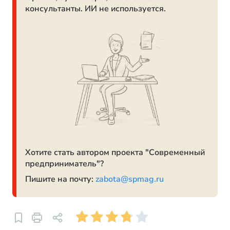
консультанты. ИИ не используется.
Хотите стать автором проекта "Современный
предприниматель"?
Пишите на почту:
zabota@spmag.ru