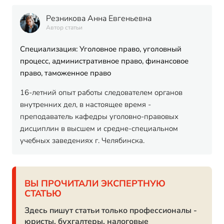
Резникова Анна Евгеньевна
Автор статьи
Специализация: Уголовное право, уголовный
процесс, административное право, финансовое
право, таможенное право
16-летний опыт работы следователем органов
внутренних дел, в настоящее время -
преподаватель кафедры уголовно-правовых
дисциплин в высшем и средне-специальном
учебных заведениях г. Челябинска.
ВЫ ПРОЧИТАЛИ ЭКСПЕРТНУЮ
СТАТЬЮ
Здесь пишут статьи только профессионалы -
юристы, бухгалтеры, налоговые