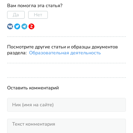
Вам помогла эта статья?
Да
Нет
Посмотрите другие статьи и образцы документов
раздела:
Образовательная деятельность
Оставить комментарий