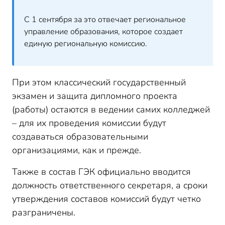
С 1 сентября за это отвечает региональное
управление образования, которое создает
единую региональную комиссию.
При этом классический государственный
экзамен и защита дипломного проекта
(работы) остаются в ведении самих колледжей
– для их проведения комиссии будут
создаваться образовательными
организациями, как и прежде.
Также в состав ГЭК официально вводится
должность ответственного секретаря, а сроки
утверждения составов комиссий будут четко
разграничены.