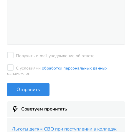
Получить e-mail уведомление об ответе
С условиями
обработки персональных данных
ознакомлен
Отправить
Советуем прочитать
Льготы детям СВО при поступлении в колледж