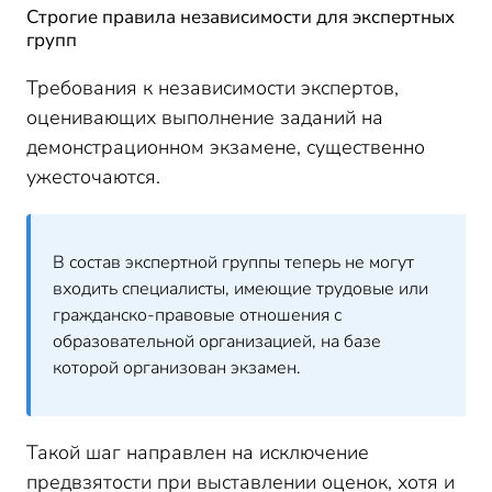
Строгие правила независимости для экспертных
групп
Требования к независимости экспертов,
оценивающих выполнение заданий на
демонстрационном экзамене, существенно
ужесточаются.
В состав экспертной группы теперь не могут
входить специалисты, имеющие трудовые или
гражданско-правовые отношения с
образовательной организацией, на базе
которой организован экзамен.
Такой шаг направлен на исключение
предвзятости при выставлении оценок, хотя и