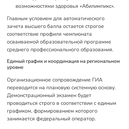
возможностями здоровья «Абилимпикс».
Главным условием для автоматического
зачета высшего балла остается строгое
соответствие профиля чемпионата
осваиваемой образовательной программе
среднего профессионального образования.
Единый график и координация на региональном
уровне
Организационное сопровождение ГИА
переводится на плановую системную основу.
Демонстрационный экзамен будет
проводиться строго в соответствии с единым
графиком, формированием которого
занимается федеральный оператор.