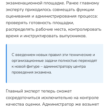
экзаменационной площадке. Ранее главному
эксперту приходилось совмещать функции
оценивания и администрирования процесса:
проверять готовность площадки,
распределять рабочие места, контролировать
время и инструктировать выпускников.
С введением новых правил эти технические и
организационные задачи полностью переходят
к новой фигуре – администратору центра
проведения экзамена.
Главный эксперт теперь сможет
сосредоточиться исключительно на контроле
качества оценки. Администратор же возьмет