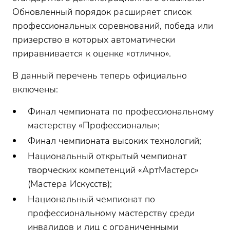
Обновленный порядок расширяет список
профессиональных соревнований, победа или
призерство в которых автоматически
приравнивается к оценке «отлично».
В данный перечень теперь официально
включены:
Финал чемпионата по профессиональному
мастерству «Профессионалы»;
Финал чемпионата высоких технологий;
Национальный открытый чемпионат
творческих компетенций «АртМастерс»
(Мастера Искусств);
Национальный чемпионат по
профессиональному мастерству среди
инвалидов и лиц с ограниченными