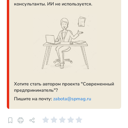
консультанты. ИИ не используется.
Хотите стать автором проекта "Современный
предприниматель"?
Пишите на почту:
zabota@spmag.ru