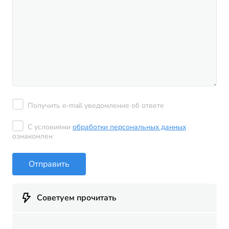
Получить e-mail уведомление об ответе
С условиями
обработки персональных данных
ознакомлен
Отправить
Советуем прочитать