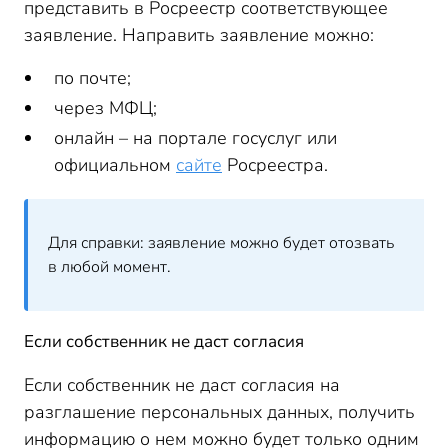
представить в Росреестр соответствующее
заявление. Направить заявление можно:
по почте;
через МФЦ;
онлайн – на портале госуслуг или
официальном
сайте
Росреестра.
Для справки: заявление можно будет отозвать
в любой момент.
Если собственник не даст согласия
Если собственник не даст согласия на
разглашение персональных данных, получить
информацию о нем можно будет только одним