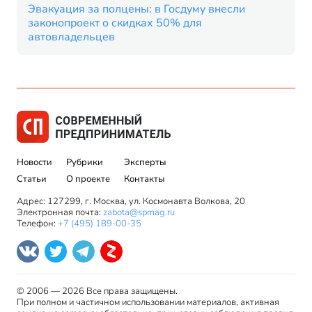
Эвакуация за полцены: в Госдуму внесли
законопроект о скидках 50% для
автовладельцев
Новости
Рубрики
Эксперты
Статьи
О проекте
Контакты
Адрес: 127299, г. Москва, ул. Космонавта Волкова, 20
Электронная почта:
zabota@spmag.ru
Телефон:
+7 (495) 189-00-35
© 2006 — 2026 Все права защищены.
При полном и частичном использовании материалов, активная