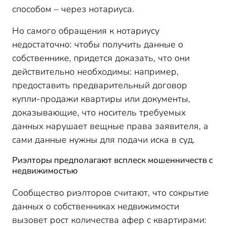
способом – через нотариуса.
Но самого обращения к нотариусу
недостаточно: чтобы получить данные о
собственнике, придется доказать, что они
действительно необходимы: например,
предоставить предварительный договор
купли-продажи квартиры или документы,
доказывающие, что носитель требуемых
данных нарушает вещные права заявителя, а
сами данные нужны для подачи иска в суд.
Риэлторы предполагают всплеск мошенничеств с
недвижимостью
Сообщество риэлторов считают, что сокрытие
данных о собственниках недвижимости
вызовет рост количества афер с квартирами: