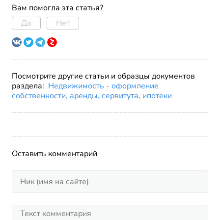
Вам помогла эта статья?
Да
Нет
Посмотрите другие статьи и образцы документов
раздела:
Недвижимость - оформление
собственности, аренды, сервитута, ипотеки
Оставить комментарий