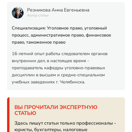
Резникова Анна Евгеньевна
Автор статьи
Специализация: Уголовное право, уголовный
процесс, административное право, финансовое
право, таможенное право
16-летний опыт работы следователем органов
внутренних дел, в настоящее время -
преподаватель кафедры уголовно-правовых
дисциплин в высшем и средне-специальном
учебных заведениях г. Челябинска.
ВЫ ПРОЧИТАЛИ ЭКСПЕРТНУЮ
СТАТЬЮ
Здесь пишут статьи только профессионалы -
юристы, бухгалтеры, налоговые