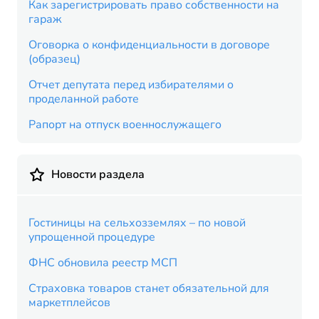
Как зарегистрировать право собственности на
гараж
Оговорка о конфиденциальности в договоре
(образец)
Отчет депутата перед избирателями о
проделанной работе
Рапорт на отпуск военнослужащего
Новости раздела
Гостиницы на сельхозземлях – по новой
упрощенной процедуре
ФНС обновила реестр МСП
Страховка товаров станет обязательной для
маркетплейсов