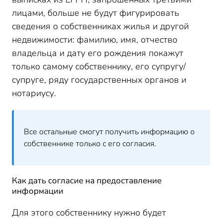
лицами, больше не будут фигурировать
сведения о собственниках жилья и другой
недвижимости: фамилию, имя, отчество
владельца и дату его рождения покажут
только самому собственнику, его супругу/
супруге, ряду государственных органов и
нотариусу.
Все остальные смогут получить информацию о
собственнике только с его согласия.
Как дать согласие на предоставление
информации
Для этого собственнику нужно будет