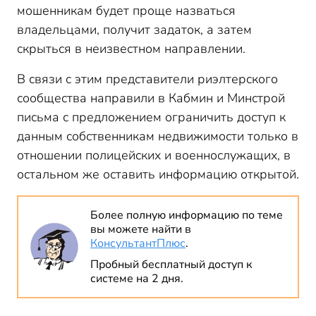
мошенникам будет проще назваться
владельцами, получит задаток, а затем
скрыться в неизвестном направлении.
В связи с этим представители риэлтерского
сообщества направили в Кабмин и Минстрой
письма с предложением ограничить доступ к
данным собственникам недвижимости только в
отношении полицейских и военнослужащих, в
остальном же оставить информацию открытой.
Более полную информацию по теме
вы можете найти в
КонсультантПлюс
.
Пробный бесплатный доступ к
системе на 2 дня.