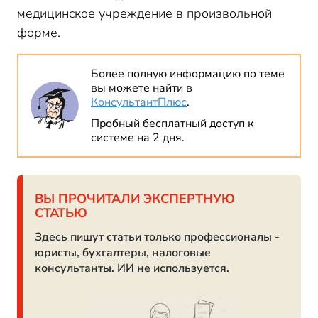
медицинское учреждение в произвольной
форме.
Более полную информацию по теме
вы можете найти в
КонсультантПлюс
.
Пробный бесплатный доступ к
системе на 2 дня.
ВЫ ПРОЧИТАЛИ ЭКСПЕРТНУЮ
СТАТЬЮ
Здесь пишут статьи только профессионалы -
юристы, бухгалтеры, налоговые
консультанты. ИИ не используется.