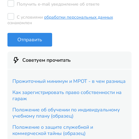
Получить e-mail уведомление об ответе
С условиями
обработки персональных данных
ознакомлен
Отправить
Советуем прочитать
Прожиточный минимум и МРОТ - в чем разница
Как зарегистрировать право собственности на
гараж
Положение об обучении по индивидуальному
учебному плану (образец)
Положение о защите служебной и
коммерческой тайны (образец)