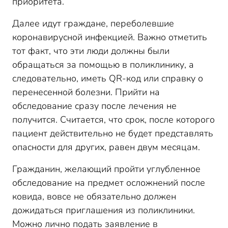
приоритета.
Далее идут граждане, переболевшие
коронавирусной инфекцией. Важно отметить
тот факт, что эти люди должны были
обращаться за помощью в поликлинику, а
следовательно, иметь QR-код или справку о
перенесенной болезни. Прийти на
обследование сразу после лечения не
получится. Считается, что срок, после которого
пациент действительно не будет представлять
опасности для других, равен двум месяцам.
Гражданин, желающий пройти углубленное
обследование на предмет осложнений после
ковида, вовсе не обязательно должен
дожидаться приглашения из поликлиники.
Можно лично подать заявление в