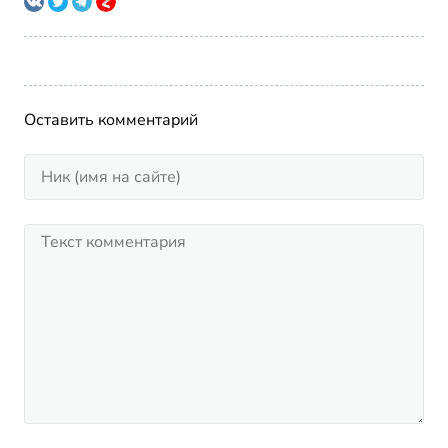
Оставить комментарий