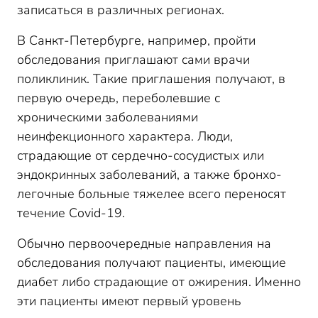
записаться в различных регионах.
В Санкт-Петербурге, например, пройти
обследования приглашают сами врачи
поликлиник. Такие приглашения получают, в
первую очередь, переболевшие с
хроническими заболеваниями
неинфекционного характера. Люди,
страдающие от сердечно-сосудистых или
эндокринных заболеваний, а также бронхо-
легочные больные тяжелее всего переносят
течение Сovid-19.
Обычно первоочередные направления на
обследования получают пациенты, имеющие
диабет либо страдающие от ожирения. Именно
эти пациенты имеют первый уровень