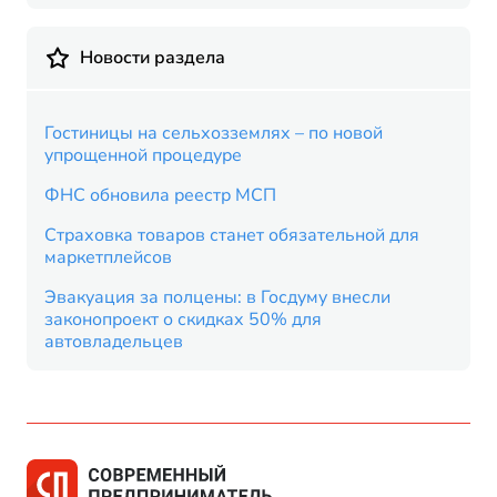
Новости раздела
Гостиницы на сельхозземлях – по новой
упрощенной процедуре
ФНС обновила реестр МСП
Страховка товаров станет обязательной для
маркетплейсов
Эвакуация за полцены: в Госдуму внесли
законопроект о скидках 50% для
автовладельцев