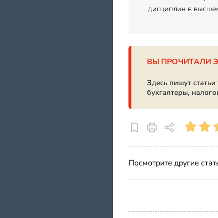
дисциплин в высшем
ВЫ ПРОЧИТАЛИ 
Здесь пишут статьи
бухгалтеры, налого
Посмотрите другие стат