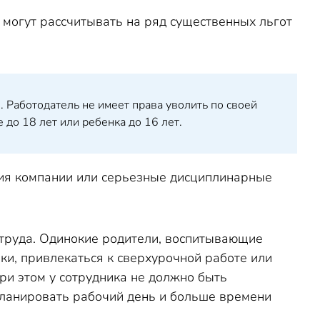
 могут рассчитывать на ряд существенных льгот
 Работодатель не имеет права уволить по своей
до 18 лет или ребенка до 16 лет.
ция компании или серьезные дисциплинарные
труда. Одинокие родители, воспитывающие
вки, привлекаться к сверхурочной работе или
ри этом у сотрудника не должно быть
планировать рабочий день и больше времени