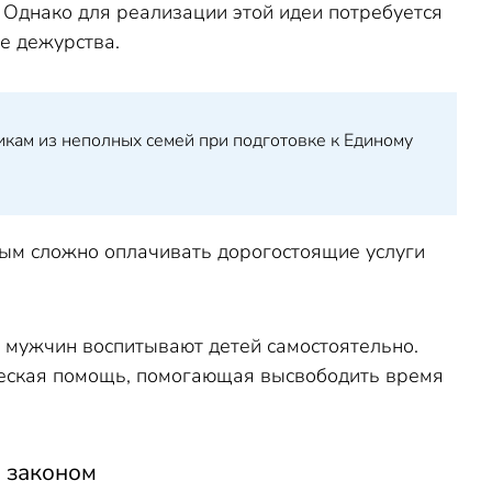
 Однако для реализации этой идеи потребуется
е дежурства.
кам из неполных семей при подготовке к Единому
рым сложно оплачивать дорогостоящие услуги
а мужчин воспитывают детей самостоятельно.
еская помощь, помогающая высвободить время
ы законом