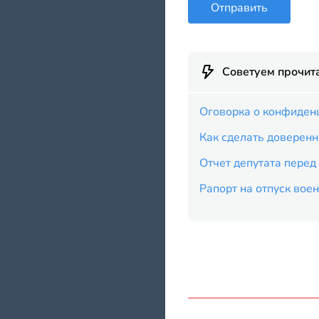
Отправить
Советуем прочит
Оговорка о конфиденц
Как сделать доверенн
Отчет депутата перед
Рапорт на отпуск во