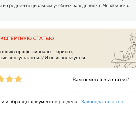
 и средне-специальном учебных заведениях г. Челябинска.
ЭКСПЕРТНУЮ СТАТЬЮ
 только профессионалы - юристы,
вые консультанты. ИИ не используется.
Вам помогла эта статья?
ьи и образцы документов раздела:
Законодательство