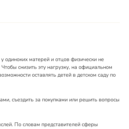
 у одиноких матерей и отцов физически не
 Чтобы снизить эту нагрузку, на официальном
возможности оставлять детей в детском саду по
ами, съездить за покупками или решить вопросы
яслей. По словам представителей сферы