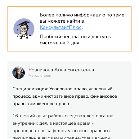
Более полную информацию по теме
вы можете найти в
КонсультантПлюс
.
Пробный бесплатный доступ к
системе на 2 дня.
Резникова Анна Евгеньевна
Автор статьи
Специализация: Уголовное право, уголовный
процесс, административное право, финансовое
право, таможенное право
16-летний опыт работы следователем органов
внутренних дел, в настоящее время -
преподаватель кафедры уголовно-правовых
дисциплин в высшем и средне-специальном