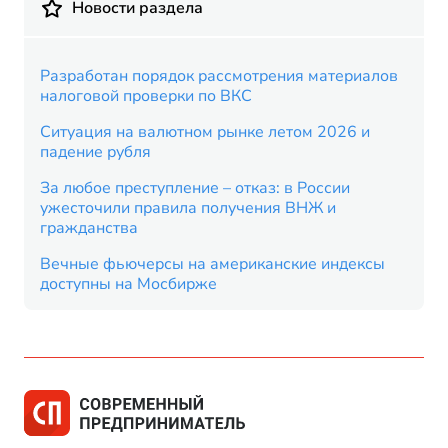
Новости раздела
Разработан порядок рассмотрения материалов
налоговой проверки по ВКС
Ситуация на валютном рынке летом 2026 и
падение рубля
За любое преступление – отказ: в России
ужесточили правила получения ВНЖ и
гражданства
Вечные фьючерсы на американские индексы
доступны на Мосбирже