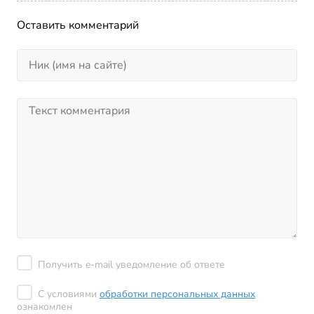
Оставить комментарий
Получить e-mail уведомление об ответе
С условиями
обработки персональных данных
ознакомлен