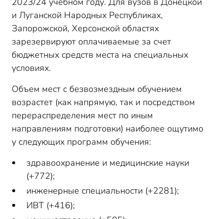
2023/24 учебном году. Для вузов в Донецкой
и Луганской Народных Республиках,
Запорожской, Херсонской областях
зарезервируют оплачиваемые за счет
бюджетных средств места на специальных
условиях.
Объем мест с безвозмездным обучением
возрастет (как напрямую, так и посредством
перераспределения мест по иным
направлениям подготовки) наиболее ощутимо
у следующих программ обучения:
здравоохранение и медицинские науки
(+772);
инженерные специальности (+2281);
ИВТ (+416);