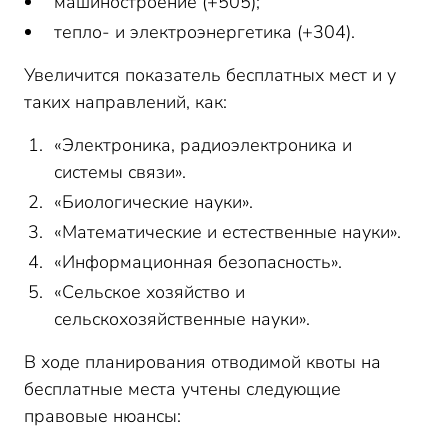
машиностроение (+505);
тепло- и электроэнергетика (+304).
Увеличится показатель бесплатных мест и у
таких направлений, как:
«Электроника, радиоэлектроника и
системы связи».
«Биологические науки».
«Математические и естественные науки».
«Информационная безопасность».
«Сельское хозяйство и
сельскохозяйственные науки».
В ходе планирования отводимой квоты на
бесплатные места учтены следующие
правовые нюансы: