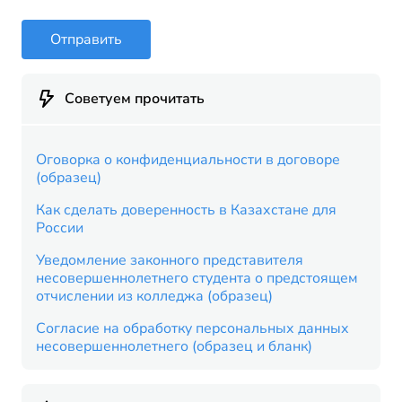
Отправить
Советуем прочитать
Оговорка о конфиденциальности в договоре
(образец)
Как сделать доверенность в Казахстане для
России
Уведомление законного представителя
несовершеннолетнего студента о предстоящем
отчислении из колледжа (образец)
Согласие на обработку персональных данных
несовершеннолетнего (образец и бланк)