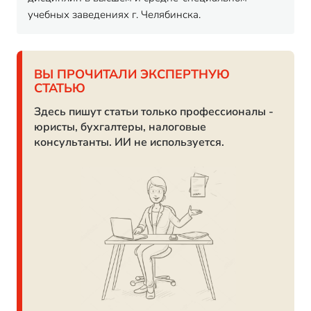
учебных заведениях г. Челябинска.
ВЫ ПРОЧИТАЛИ ЭКСПЕРТНУЮ
СТАТЬЮ
Здесь пишут статьи только профессионалы -
юристы, бухгалтеры, налоговые
консультанты. ИИ не используется.