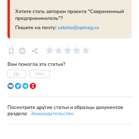
Хотите стать автором проекта "Современный
предприниматель"?
Пишите на почту:
zabota@spmag.ru
Вам помогла эта статья?
Да
Нет
Посмотрите другие статьи и образцы документов
раздела:
Законодательство