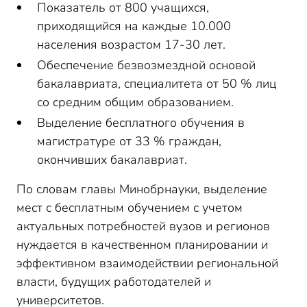
Показатель от 800 учащихся,
приходящийся на каждые 10.000
населения возрастом 17-30 лет.
Обеспечение безвозмездной основой
бакалавриата, специалитета от 50 % лиц
со средним общим образованием.
Выделение бесплатного обучения в
магистратуре от 33 % граждан,
окончивших бакалавриат.
По словам главы Минобрнауки, выделение
мест с бесплатным обучением с учетом
актуальных потребностей вузов и регионов
нуждается в качественном планировании и
эффективном взаимодействии региональной
власти, будущих работодателей и
университетов.