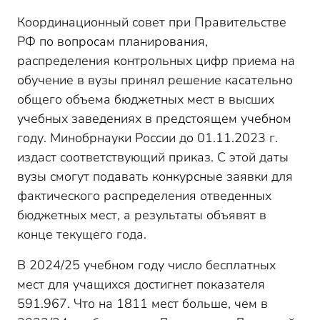
Координационный совет при Правительстве
РФ по вопросам планирования,
распределения контрольных цифр приема на
обучение в вузы принял решение касательно
общего объема бюджетных мест в высших
учебных заведениях в предстоящем учебном
году. Минобрнауки России до 01.11.2023 г.
издаст соответствующий приказ. С этой даты
вузы смогут подавать конкурсные заявки для
фактического распределения отведенных
бюджетных мест, а результаты объявят в
конце текущего года.
В 2024/25 учебном году число бесплатных
мест для учащихся достигнет показателя
591.967. Что на 1811 мест больше, чем в