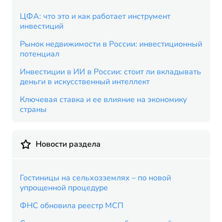
ЦФА: что это и как работает инструмент
инвестиций
Рынок недвижимости в России: инвестиционный
потенциал
Инвестиции в ИИ в России: стоит ли вкладывать
деньги в искусственный интеллект
Ключевая ставка и ее влияние на экономику
страны
Новости раздела
Гостиницы на сельхозземлях – по новой
упрощенной процедуре
ФНС обновила реестр МСП