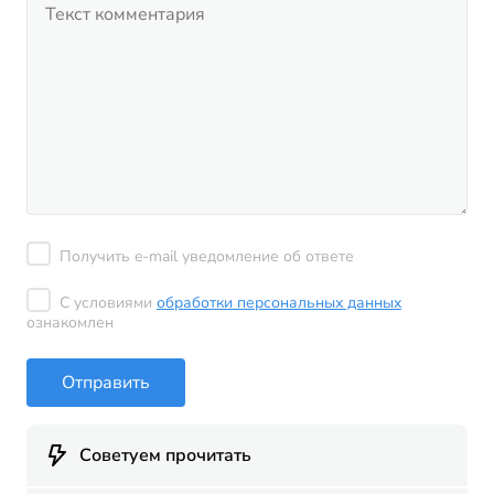
Получить e-mail уведомление об ответе
С условиями
обработки персональных данных
ознакомлен
Отправить
Советуем прочитать