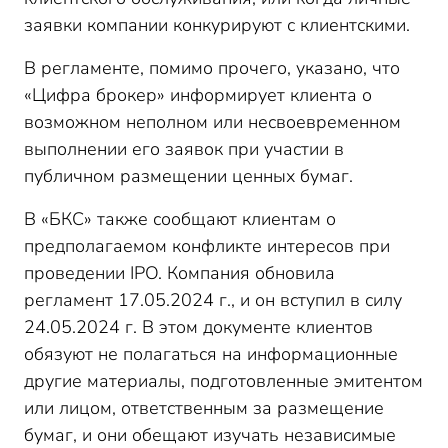
заявки компании конкурируют с клиентскими.
В регламенте, помимо прочего, указано, что
«Цифра брокер» информирует клиента о
возможном неполном или несвоевременном
выполнении его заявок при участии в
публичном размещении ценных бумаг.
В «БКС» также сообщают клиентам о
предполагаемом конфликте интересов при
проведении IPO. Компания обновила
регламент 17.05.2024 г., и он вступил в силу
24.05.2024 г. В этом документе клиентов
обязуют не полагаться на информационные
другие материалы, подготовленные эмитентом
или лицом, ответственным за размещение
бумаг, и они обещают изучать независимые