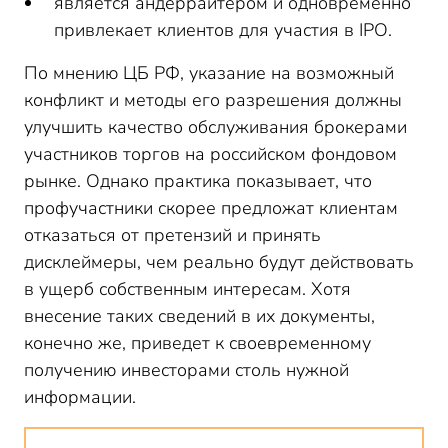
является андеррайтером и одновременно
привлекает клиентов для участия в
IPO
.
По мнению ЦБ РФ, указание на возможный
конфликт и методы его разрешения должны
улучшить качество обслуживания брокерами
участников торгов на российском фондовом
рынке. Однако практика показывает, что
профучастники скорее предложат клиентам
отказаться от претензий и принять
дисклеймеры, чем реально будут действовать
в ущерб собственным интересам. Хотя
внесение таких сведений в их документы,
конечно же, приведет к своевременному
получению инвесторами столь нужной
информации.