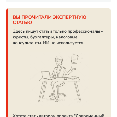
ВЫ ПРОЧИТАЛИ ЭКСПЕРТНУЮ
СТАТЬЮ
Здесь пишут статьи только профессионалы -
юристы, бухгалтеры, налоговые
консультанты. ИИ не используется.
Хотите стать автором проекта "Современный