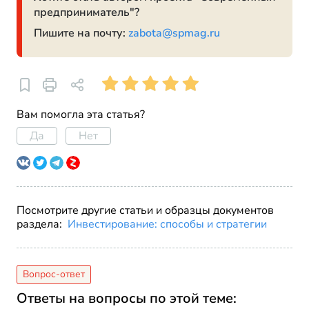
предприниматель"?
Пишите на почту:
zabota@spmag.ru
Вам помогла эта статья?
Да
Нет
Посмотрите другие статьи и образцы документов
раздела:
Инвестирование: способы и стратегии
Ответы на вопросы по этой теме: