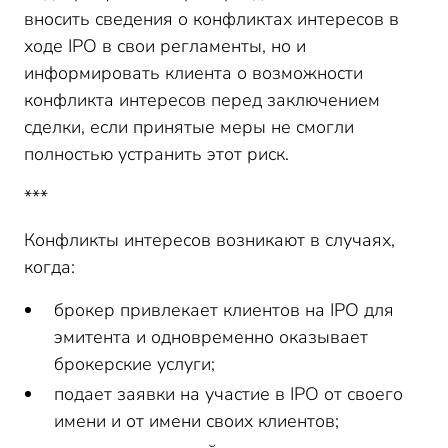
вносить сведения о конфликтах интересов в
ходе IPO в свои регламенты, но и
информировать клиента о возможности
конфликта интересов перед заключением
сделки, если принятые меры не смогли
полностью устранить этот риск.
***
Конфликты интересов возникают в случаях,
когда:
брокер привлекает клиентов на
IPO
для
эмитента и одновременно оказывает
брокерские услуги;
подает заявки на участие в
IPO
от своего
имени и от имени своих клиентов;