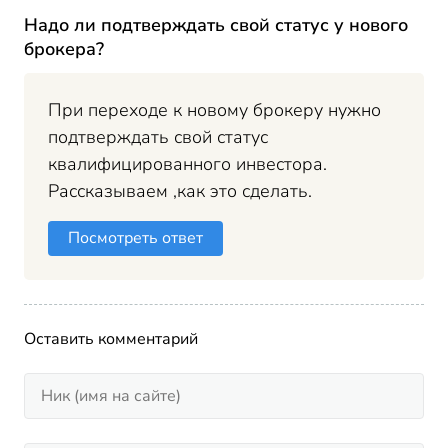
Надо ли подтверждать свой статус у нового
брокера?
При переходе к новому брокеру нужно
подтверждать свой статус
квалифицированного инвестора.
Рассказываем ,как это сделать.
Посмотреть ответ
Оставить комментарий