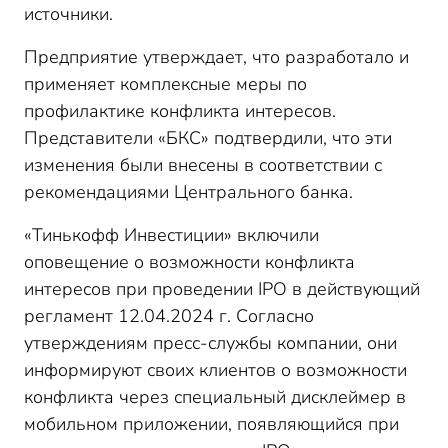
источники.
Предприятие утверждает, что разработало и
применяет комплексные меры по
профилактике конфликта интересов.
Представители «БКС» подтвердили, что эти
изменения были внесены в соответствии с
рекомендациями Центрального банка.
«Тинькофф Инвестиции» включили
оповещение о возможности конфликта
интересов при проведении IPO в действующий
регламент 12.04.2024 г. Согласно
утверждениям пресс-службы компании, они
информируют своих клиентов о возможности
конфликта через специальный дисклеймер в
мобильном приложении, появляющийся при