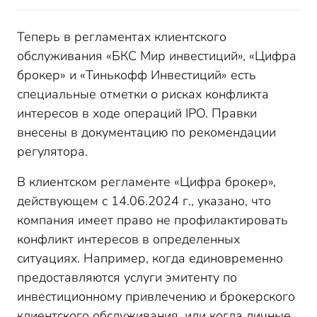
Теперь в регламентах клиентского
обслуживания «БКС Мир инвестиций», «Цифра
брокер» и «Тинькофф Инвестиций» есть
специальные отметки о рисках конфликта
интересов в ходе операций IPO. Правки
внесены в документацию по рекомендации
регулятора.
В клиентском регламенте «Цифра брокер»,
действующем с 14.06.2024 г., указано, что
компания имеет право не профилактировать
конфликт интересов в определенных
ситуациях. Например, когда единовременно
предоставляются услуги эмитенту по
инвестиционному привлечению и брокерского
клиентского обслуживания, или когда личные