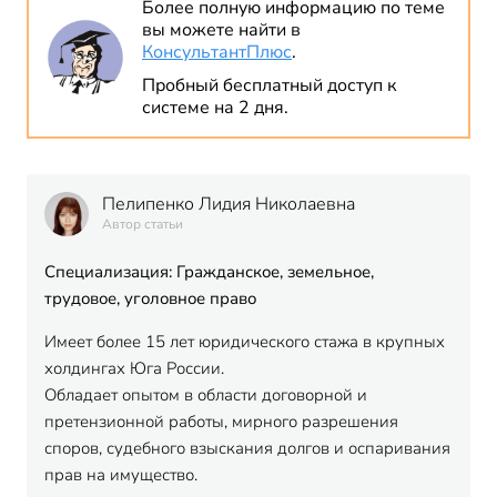
Более полную информацию по теме
вы можете найти в
КонсультантПлюс
.
Пробный бесплатный доступ к
системе на 2 дня.
Пелипенко Лидия Николаевна
Автор статьи
Специализация: Гражданское, земельное,
трудовое, уголовное право
Имеет более 15 лет юридического стажа в крупных
холдингах Юга России.
Обладает опытом в области договорной и
претензионной работы, мирного разрешения
споров, судебного взыскания долгов и оспаривания
прав на имущество.