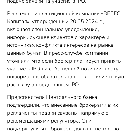
подаче заявки на участие в IPO.
Регламент инвестиционной компании «ВЕЛЕС
Капитал», утвержденный 20.05.2024 г.,
включает специальное уведомление,
информирующее клиентов о характере и
источниках конфликта интересов на рынке
ценных бумаг. В пресс-службе компании
уточнили, что если брокер планирует принять
участие в IPO на собственной позиции, то эту
информацию обязательно вносят в клиентскую
рассылку о предстоящем IPO.
Представители Центрального банка
подтвердили, что внесенные брокерами в их
регламенты правки связаны напрямую с
рекомендациями регулятора. Они
подчеркнули, что брокеры должны не только