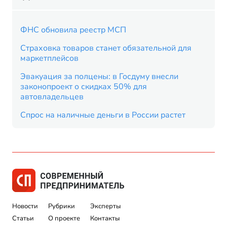
ФНС обновила реестр МСП
Страховка товаров станет обязательной для
маркетплейсов
Эвакуация за полцены: в Госдуму внесли
законопроект о скидках 50% для
автовладельцев
Спрос на наличные деньги в России растет
Новости
Рубрики
Эксперты
Статьи
О проекте
Контакты