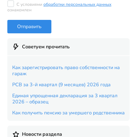
С условиями
обработки персональных данных
ознакомлен
Отправить
Советуем прочитать
Как зарегистрировать право собственности на
гараж
РСВ за 3-й квартал (9 месяцев) 2026 года
Единая упрощенная декларация за 3 квартал
2026 – образец
Как получить пенсию за умершего родственника
Новости раздела