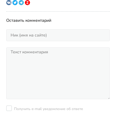
Оставить комментарий
Получить e-mail уведомление об ответе