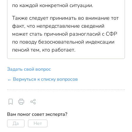
по каждой конкретной ситуации.
Также следует принимать во внимание тот
факт, что непредставление сведений
может стать причиной разногласий с СФР
по поводу безосновательной индексации
пенсий тем, кто работает.
Задать свой вопрос
← Вернуться к списку вопросов
Вам помог совет эксперта?
Да
Нет