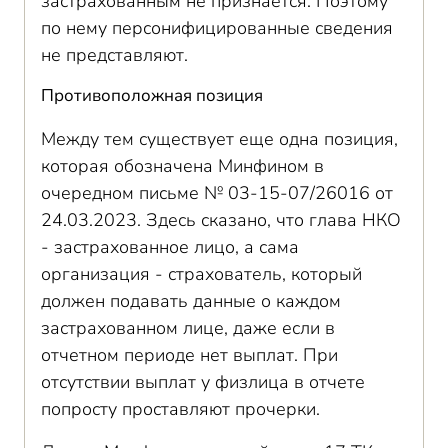
застрахованным не признается. Поэтому
по нему персонифицированные сведения
не представляют.
Противоположная позиция
Между тем существует еще одна позиция,
которая обозначена Минфином в
очередном письме № 03-15-07/26016 от
24.03.2023. Здесь сказано, что глава НКО
- застрахованное лицо, а сама
организация - страхователь, который
должен подавать данные о каждом
застрахованном лице, даже если в
отчетном периоде нет выплат. При
отсутствии выплат у физлица в отчете
попросту проставляют прочерки.