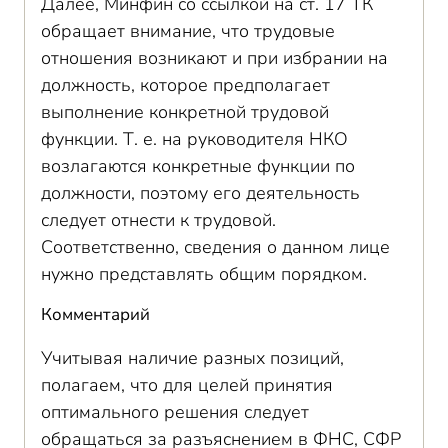
Далее, Минфин со ссылкой на ст. 17 ТК
обращает внимание, что трудовые
отношения возникают и при избрании на
должность, которое предполагает
выполнение конкретной трудовой
функции. Т. е. на руководителя НКО
возлагаются конкретные функции по
должности, поэтому его деятельность
следует отнести к трудовой.
Соответственно, сведения о данном лице
нужно представлять общим порядком.
Комментарий
Учитывая наличие разных позиций,
полагаем, что для целей принятия
оптимального решения следует
обращаться за разъяснением в ФНС, СФР