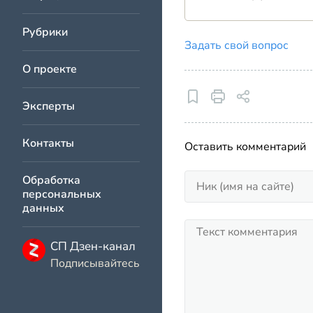
Рубрики
Задать свой вопрос
О проекте
Эксперты
Контакты
Оставить комментарий
Обработка
персональных
данных
СП Дзен-канал
Подписывайтесь