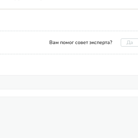
Да
Вам помог совет эксперта?