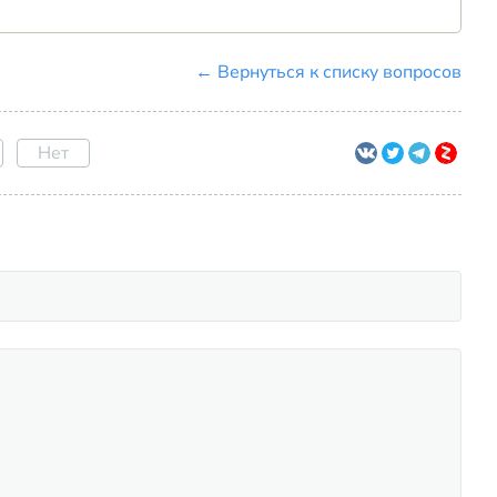
← Вернуться к списку вопросов
Нет