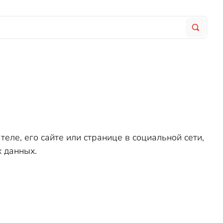
ле, его сайте или странице в социальной сети,
 данных.