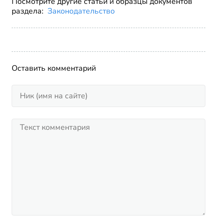
Посмотрите другие статьи и образцы документов
раздела:
Законодательство
Оставить комментарий