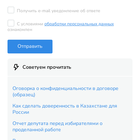
Получить e-mail уведомление об ответе
С условиями
обработки персональных данных
ознакомлен
Отправить
Советуем прочитать
Оговорка о конфиденциальности в договоре
(образец)
Как сделать доверенность в Казахстане для
России
Отчет депутата перед избирателями о
проделанной работе