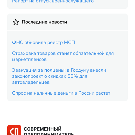
Рапорт на отпуск военнослужащего
Последние новости
ФНС обновила реестр МСП
Страховка товаров станет обязательной для
маркетплейсов
Эвакуация за полцены: в Госдуму внесли
законопроект о скидках 50% для
автовладельцев
Спрос на наличные деньги в России растет