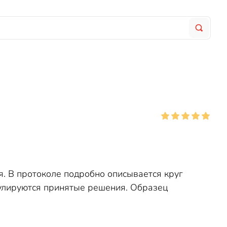
. В протоколе подробно описывается круг
мулируются принятые решения. Образец