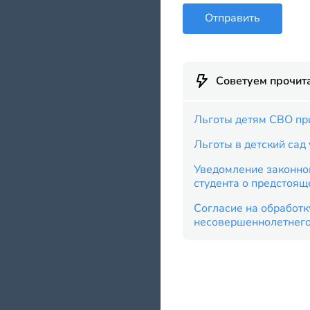
Отправить
Советуем прочит
Льготы детям СВО пр
Льготы в детский сад
Уведомление законно
студента о предстоящ
Согласие на обработ
несовершеннолетнего 