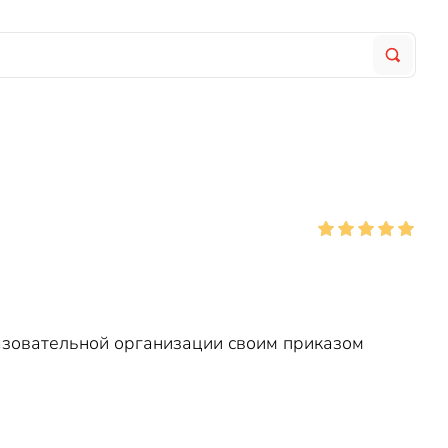
азовательной организации своим приказом