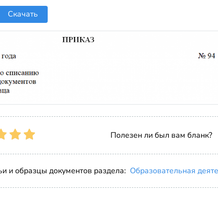
Скачать
Полезен ли был вам бланк?
ьи и образцы документов раздела:
Образовательная деят