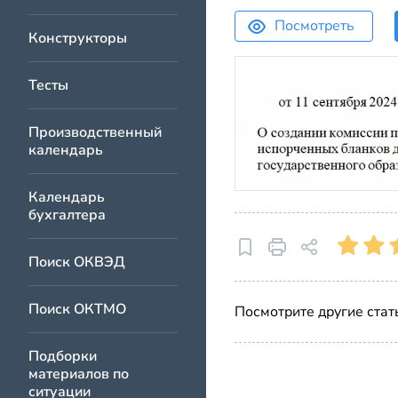
Посмотреть
Конструкторы
Тесты
Производственный
календарь
Календарь
бухгалтера
Поиск ОКВЭД
Поиск ОКТМО
Посмотрите другие стат
Подборки
материалов по
ситуации